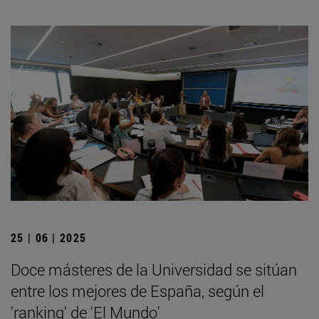
25 | 06 | 2025
Doce másteres de la Universidad se sitúan
entre los mejores de España, según el
'ranking' de 'El Mundo'