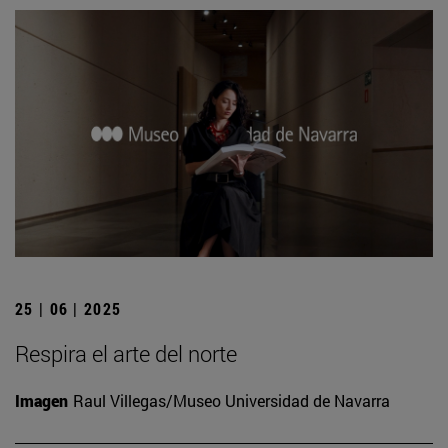
25 | 06 | 2025
Respira el arte del norte
Imagen
Raul Villegas/Museo Universidad de Navarra