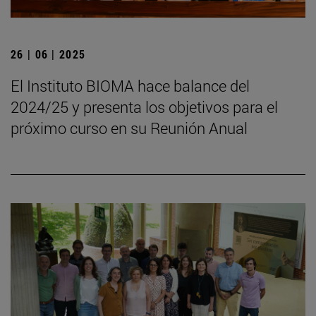
26 | 06 | 2025
El Instituto BIOMA hace balance del
2024/25 y presenta los objetivos para el
próximo curso en su Reunión Anual