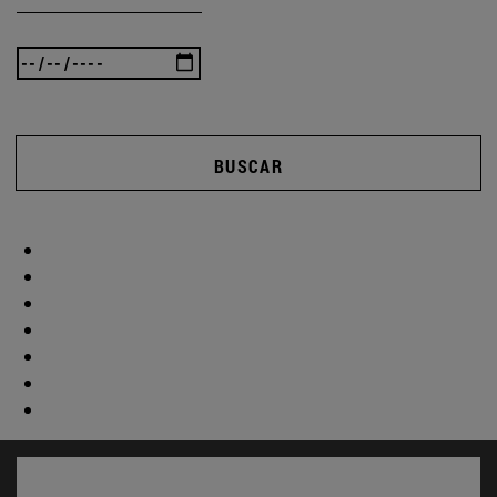
BUSCAR