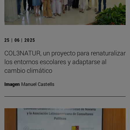
25 | 06 | 2025
COL3NATUR, un proyecto para renaturalizar
los entornos escolares y adaptarse al
cambio climático
Imagen
Manuel Castells