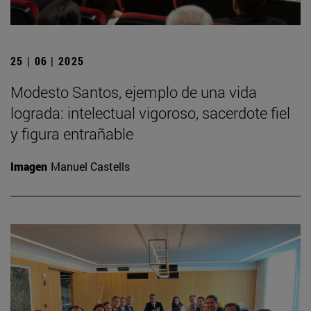
25 | 06 | 2025
Modesto Santos, ejemplo de una vida
lograda: intelectual vigoroso, sacerdote fiel
y figura entrañable
Imagen
Manuel Castells