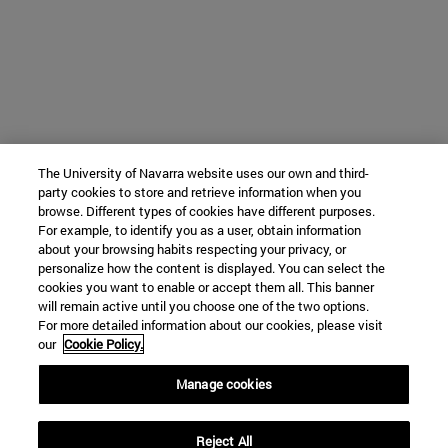
The University of Navarra website uses our own and third-
party cookies to store and retrieve information when you
browse. Different types of cookies have different purposes.
For example, to identify you as a user, obtain information
about your browsing habits respecting your privacy, or
personalize how the content is displayed. You can select the
cookies you want to enable or accept them all. This banner
will remain active until you choose one of the two options.
For more detailed information about our cookies, please visit
our
Cookie Policy.
Manage cookies
Reject All