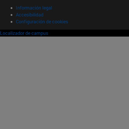
Información legal
Accesibilidad
Configuración de cookies
Localizador de campus