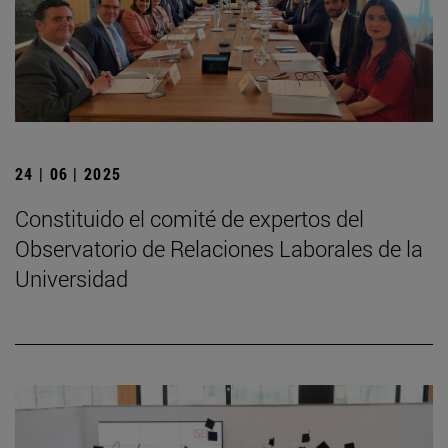
24 | 06 | 2025
Constituido el comité de expertos del
Observatorio de Relaciones Laborales de la
Universidad