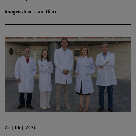
Imagen
José Juan Rico
25 | 06 | 2025