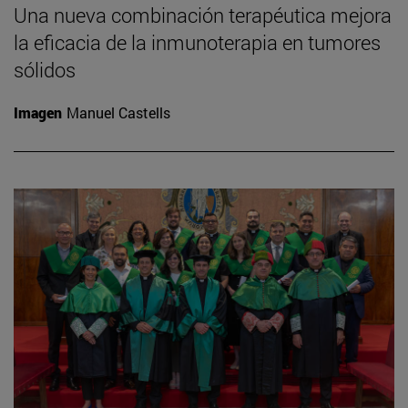
Una nueva combinación terapéutica mejora
la eficacia de la inmunoterapia en tumores
sólidos
Imagen
Manuel Castells