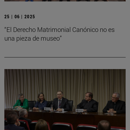
25 | 06 | 2025
“El Derecho Matrimonial Canónico no es
una pieza de museo”