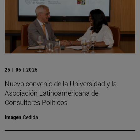
25 | 06 | 2025
Nuevo convenio de la Universidad y la
Asociación Latinoamericana de
Consultores Políticos
Imagen
Cedida