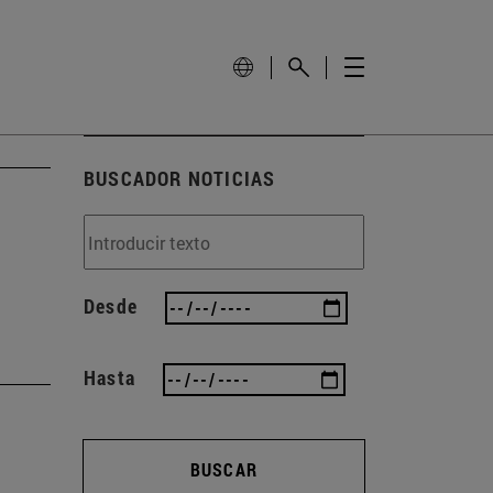
BUSCADOR NOTICIAS
Desde
Hasta
BUSCAR