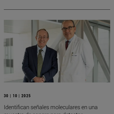
30 | 10 | 2025
Identifican señales moleculares en una