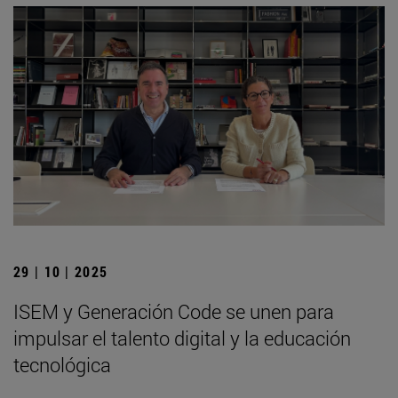
29 | 10 | 2025
ISEM y Generación Code se unen para
impulsar el talento digital y la educación
tecnológica