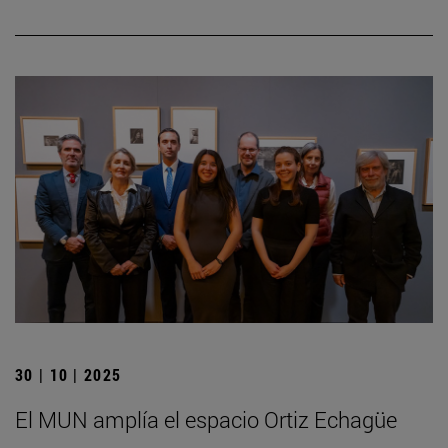
30 | 10 | 2025
El MUN amplía el espacio Ortiz Echagüe