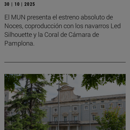
30 | 10 | 2025
El MUN presenta el estreno absoluto de
Noces, coproducción con los navarros Led
Silhouette y la Coral de Cámara de
Pamplona.