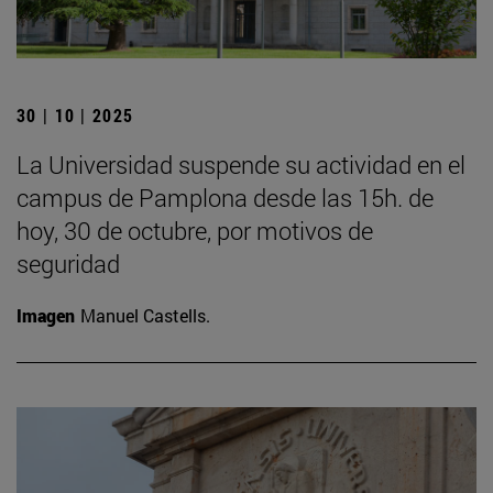
30 | 10 | 2025
La Universidad suspende su actividad en el
campus de Pamplona desde las 15h. de
hoy, 30 de octubre, por motivos de
seguridad
Imagen
Manuel Castells.