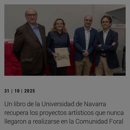
31 | 10 | 2025
Un libro de la Universidad de Navarra
recupera los proyectos artísticos que nunca
llegaron a realizarse en la Comunidad Foral