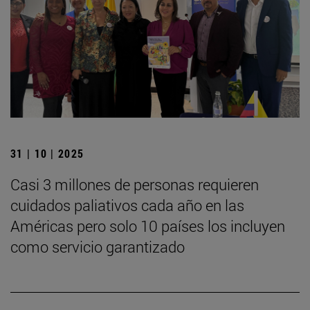
31 | 10 | 2025
Casi 3 millones de personas requieren
cuidados paliativos cada año en las
Américas pero solo 10 países los incluyen
como servicio garantizado