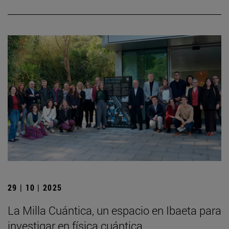
29 | 10 | 2025
La Milla Cuántica, un espacio en Ibaeta para
investigar en física cuántica