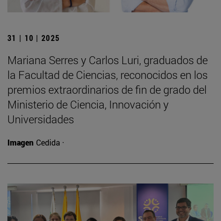
31 | 10 | 2025
Mariana Serres y Carlos Luri, graduados de
la Facultad de Ciencias, reconocidos en los
premios extraordinarios de fin de grado del
Ministerio de Ciencia, Innovación y
Universidades
Imagen
Cedida ·