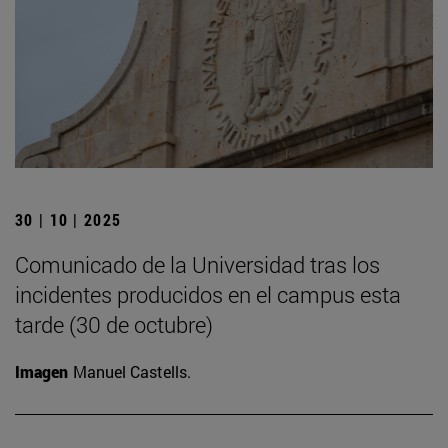
30 | 10 | 2025
Comunicado de la Universidad tras los
incidentes producidos en el campus esta
tarde (30 de octubre)
Imagen
Manuel Castells.