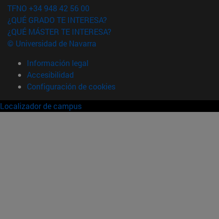
TFNO +34 948 42 56 00
¿QUÉ GRADO TE INTERESA?
¿QUÉ MÁSTER TE INTERESA?
© Universidad de Navarra
Información legal
Accesibilidad
Configuración de cookies
Localizador de campus