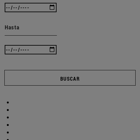
Hasta
BUSCAR