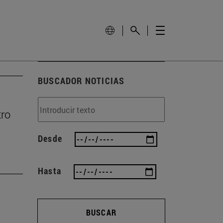
BUSCADOR NOTICIAS
tro
Desde
Hasta
BUSCAR