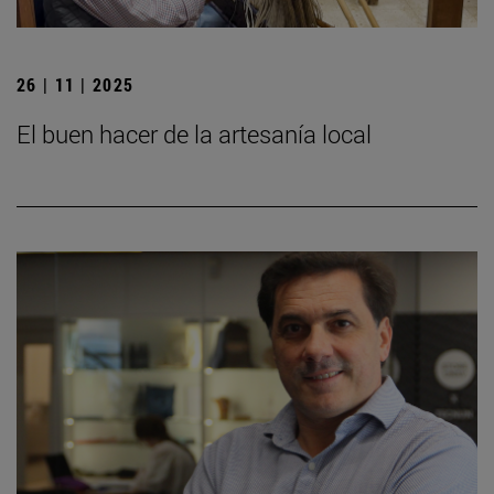
26 | 11 | 2025
El buen hacer de la artesanía local