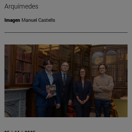
Arquímedes
Imagen
Manuel Castells