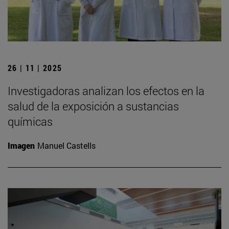
26 | 11 | 2025
Investigadoras analizan los efectos en la
salud de la exposición a sustancias
químicas
Imagen
Manuel Castells