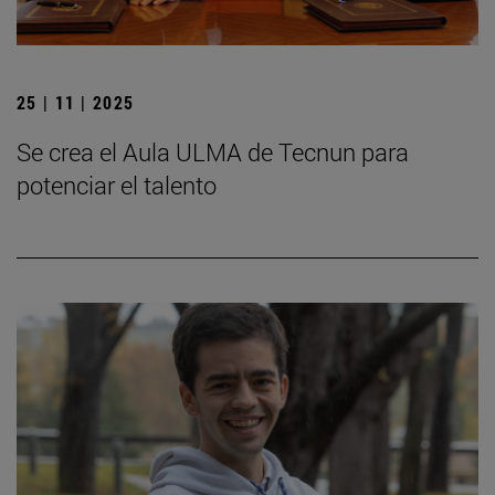
25 | 11 | 2025
Se crea el Aula ULMA de Tecnun para
potenciar el talento