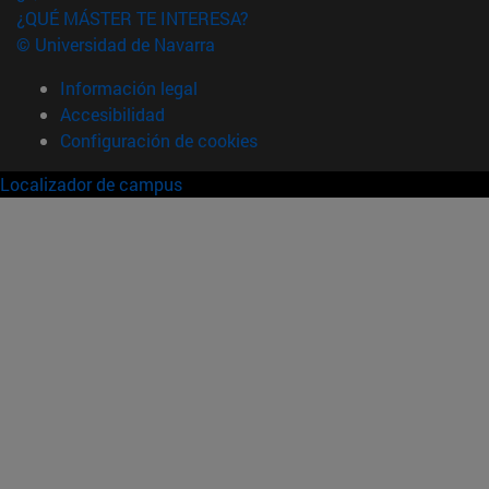
¿QUÉ MÁSTER TE INTERESA?
© Universidad de Navarra
Información legal
Accesibilidad
Configuración de cookies
Localizador de campus