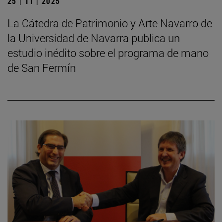
25 | 11 | 2025
La Cátedra de Patrimonio y Arte Navarro de
la Universidad de Navarra publica un
estudio inédito sobre el programa de mano
de San Fermín