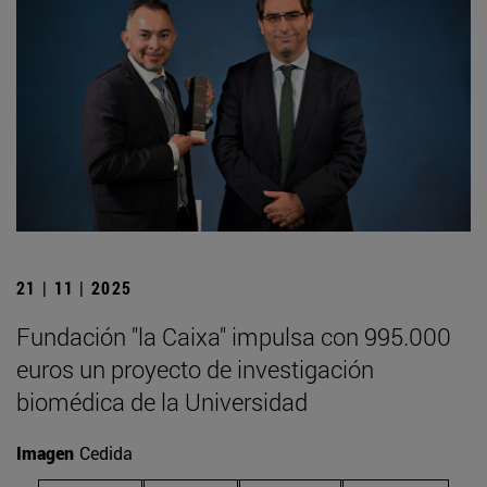
21 | 11 | 2025
Fundación "la Caixa" impulsa con 995.000
euros un proyecto de investigación
biomédica de la Universidad
Imagen
Cedida