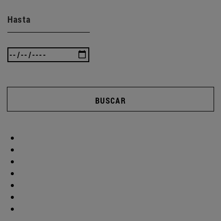
Hasta
BUSCAR