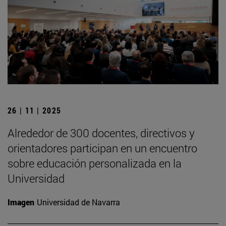
26 | 11 | 2025
Alrededor de 300 docentes, directivos y
orientadores participan en un encuentro
sobre educación personalizada en la
Universidad
Imagen
Universidad de Navarra