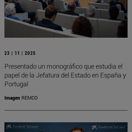
23 | 11 | 2025
Presentado un monográfico que estudia el
papel de la Jefatura del Estado en España y
Portugal
Imagen
REMCO