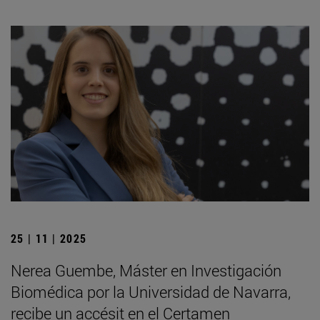
25 | 11 | 2025
Nerea Guembe, Máster en Investigación
Biomédica por la Universidad de Navarra,
recibe un accésit en el Certamen