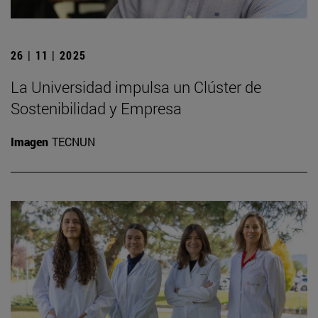
26 | 11 | 2025
La Universidad impulsa un Clúster de
Sostenibilidad y Empresa
Imagen
TECNUN