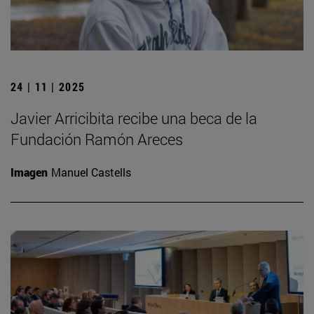
24 | 11 | 2025
Javier Arricibita recibe una beca de la
Fundación Ramón Areces
Imagen
Manuel Castells