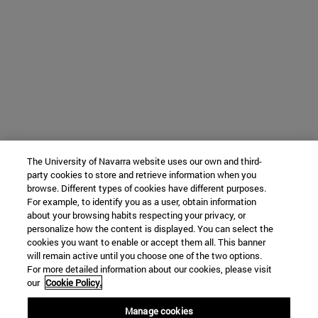
The University of Navarra website uses our own and third-
party cookies to store and retrieve information when you
browse. Different types of cookies have different purposes.
For example, to identify you as a user, obtain information
about your browsing habits respecting your privacy, or
personalize how the content is displayed. You can select the
cookies you want to enable or accept them all. This banner
will remain active until you choose one of the two options.
For more detailed information about our cookies, please visit
our
Cookie Policy.
Manage cookies