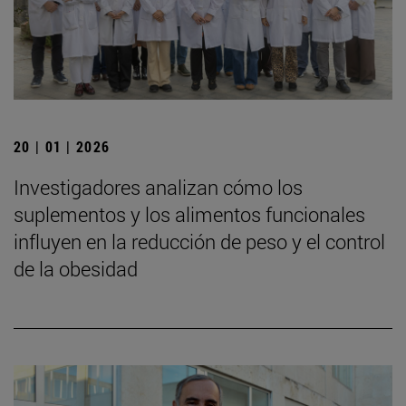
20 | 01 | 2026
Investigadores analizan cómo los
suplementos y los alimentos funcionales
influyen en la reducción de peso y el control
de la obesidad