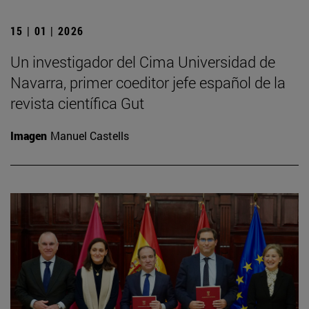
15 | 01 | 2026
Un investigador del Cima Universidad de
Navarra, primer coeditor jefe español de la
revista científica Gut
Imagen
Manuel Castells