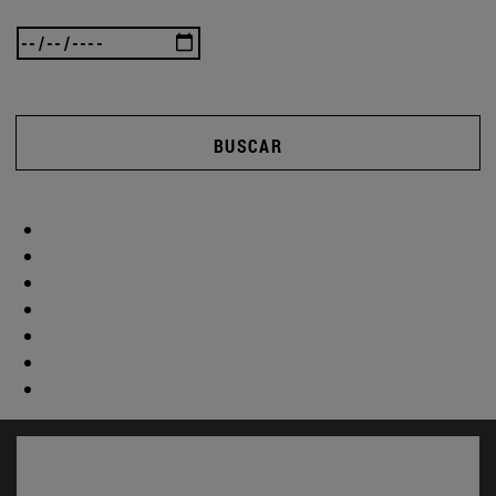
BUSCAR