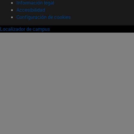
Información legal
Accesibilidad
Configuración de cookies
Localizador de campus