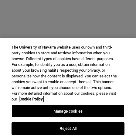
The University of Navarra website uses our own and third-
party cookies to store and retrieve information when you
browse. Different types of cookies have different purposes.
For example, to identify you as a user, obtain information
about your browsing habits respecting your privacy, or
personalize how the content is displayed. You can select the
cookies you want to enable or accept them all. This banner
will remain active until you choose one of the two options.
For more detailed information about our cookies, please visit
our
Cookie Policy.
Manage cookies
Reject All