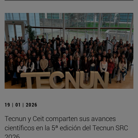
19 | 01 | 2026
Tecnun y Ceit comparten sus avances
científicos en la 5ª edición del Tecnun SRC
2026