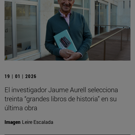
19 | 01 | 2026
El investigador Jaume Aurell selecciona
treinta “grandes libros de historia” en su
última obra
Imagen
Leire Escalada