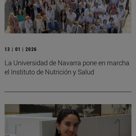
13 | 01 | 2026
La Universidad de Navarra pone en marcha
el Instituto de Nutrición y Salud