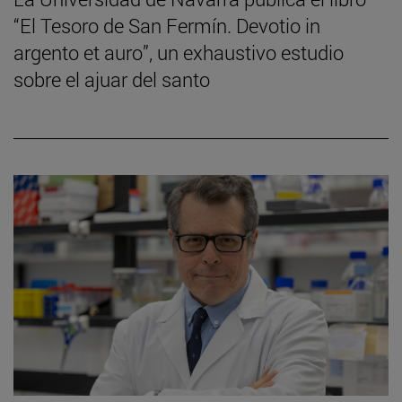
“El Tesoro de San Fermín. Devotio in
argento et auro”, un exhaustivo estudio
sobre el ajuar del santo