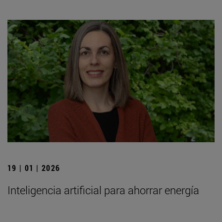
19 | 01 | 2026
Inteligencia artificial para ahorrar energía