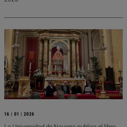
16 | 01 | 2026
La Universidad de Navarra publica el libro