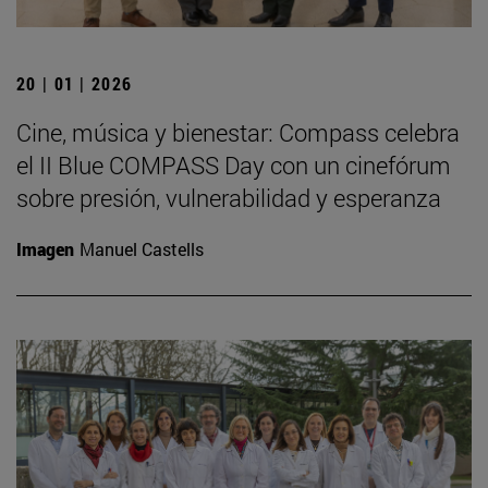
20 | 01 | 2026
Cine, música y bienestar: Compass celebra
el II Blue COMPASS Day con un cinefórum
sobre presión, vulnerabilidad y esperanza
Imagen
Manuel Castells