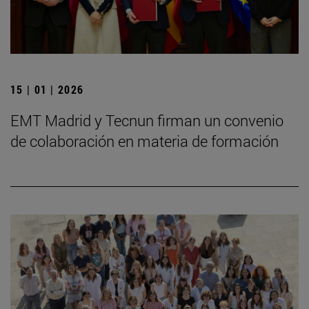
15 | 01 | 2026
EMT Madrid y Tecnun firman un convenio
de colaboración en materia de formación