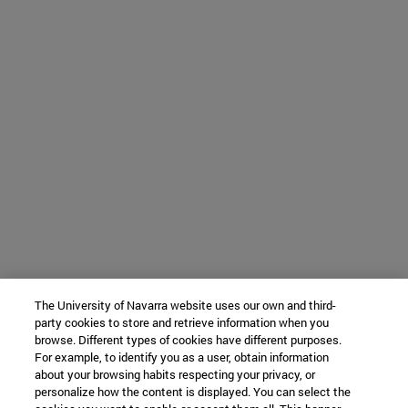
The University of Navarra website uses our own and third-
party cookies to store and retrieve information when you
browse. Different types of cookies have different purposes.
For example, to identify you as a user, obtain information
about your browsing habits respecting your privacy, or
personalize how the content is displayed. You can select the