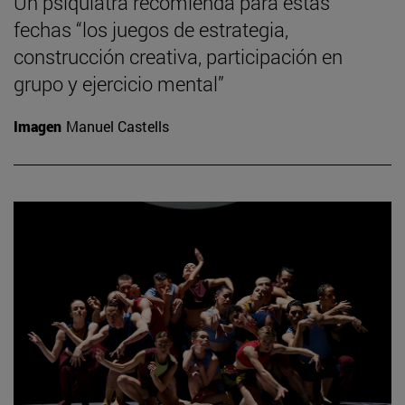
Un psiquiatra recomienda para estas
fechas “los juegos de estrategia,
construcción creativa, participación en
grupo y ejercicio mental”
Imagen
Manuel Castells