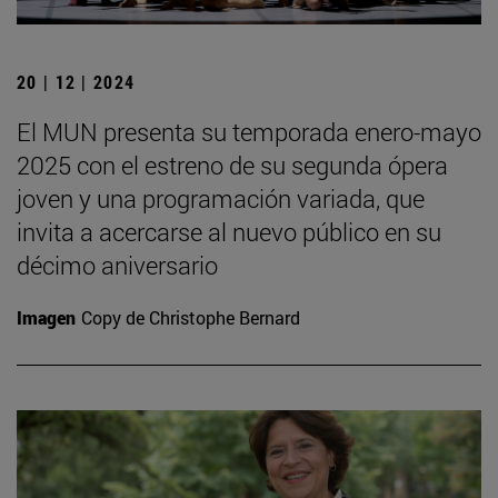
20 | 12 | 2024
El MUN presenta su temporada enero-mayo
2025 con el estreno de su segunda ópera
joven y una programación variada, que
invita a acercarse al nuevo público en su
décimo aniversario
Imagen
Copy de Christophe Bernard