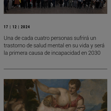
17 | 12 | 2024
Una de cada cuatro personas sufrirá un
trastorno de salud mental en su vida y será
la primera causa de incapacidad en 2030