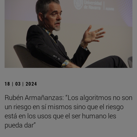
18 | 03 | 2024
Rubén Armañanzas: “Los algoritmos no son
un riesgo en sí mismos sino que el riesgo
está en los usos que el ser humano les
pueda dar”