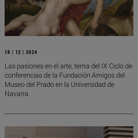
18 | 12 | 2024
Las pasiones en el arte, tema del IX Ciclo de
conferencias de la Fundación Amigos del
Museo del Prado en la Universidad de
Navarra