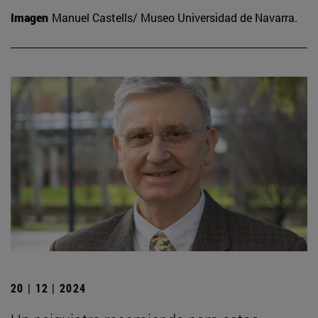
Imagen
Manuel Castells/ Museo Universidad de Navarra.
20 | 12 | 2024