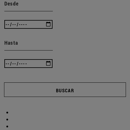
Desde
Hasta
BUSCAR