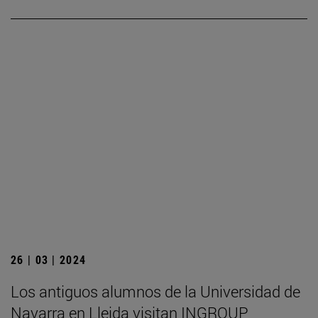
26 | 03 | 2024
Los antiguos alumnos de la Universidad de
Navarra en Lleida visitan INGROUP