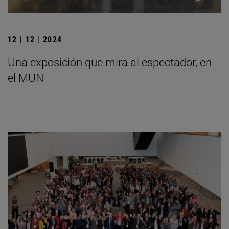
12 | 12 | 2024
Una exposición que mira al espectador, en
el MUN