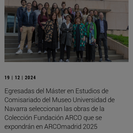
19 | 12 | 2024
Egresadas del Máster en Estudios de
Comisariado del Museo Universidad de
Navarra seleccionan las obras de la
Colección Fundación ARCO que se
expondrán en ARCOmadrid 2025