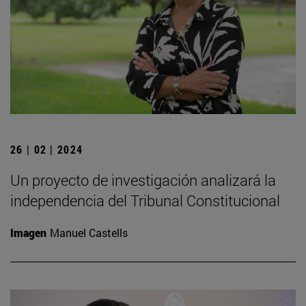
26 | 02 | 2024
Un proyecto de investigación analizará la
independencia del Tribunal Constitucional
Imagen
Manuel Castells