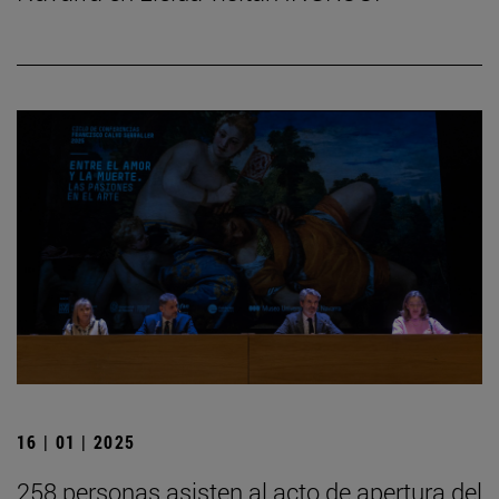
16 | 01 | 2025
258 personas asisten al acto de apertura del