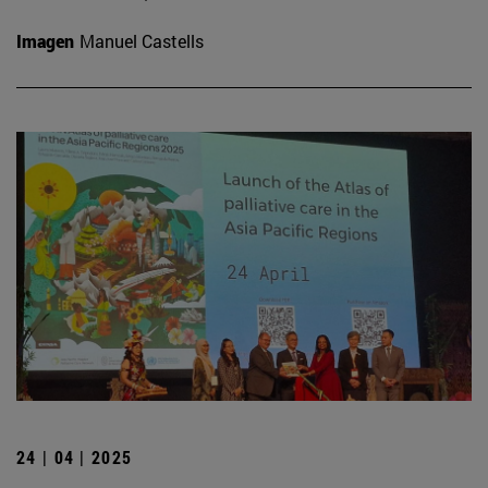
Imagen
Manuel Castells
24 | 04 | 2025