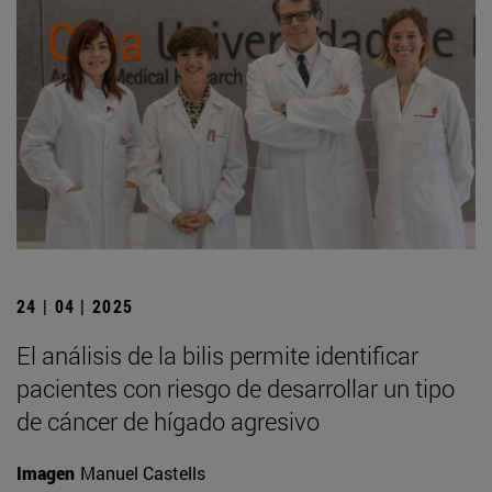
24 | 04 | 2025
El análisis de la bilis permite identificar
pacientes con riesgo de desarrollar un tipo
de cáncer de hígado agresivo
Imagen
Manuel Castells