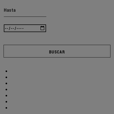
Hasta
BUSCAR