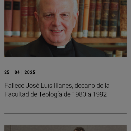
25 | 04 | 2025
Fallece José Luis Illanes, decano de la
Facultad de Teología de 1980 a 1992