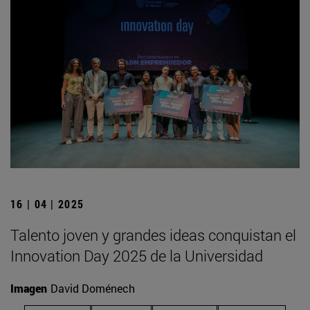
16 | 04 | 2025
Talento joven y grandes ideas conquistan el
Innovation Day 2025 de la Universidad
Imagen
David Doménech