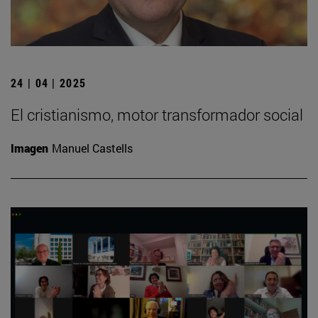
24 | 04 | 2025
El cristianismo, motor transformador social
Imagen
Manuel Castells