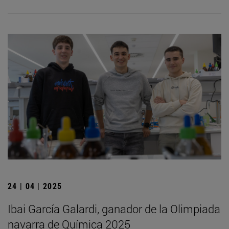
24 | 04 | 2025
Ibai García Galardi, ganador de la Olimpiada
navarra de Química 2025