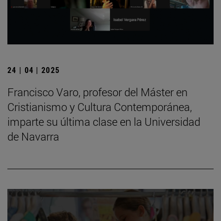
24 | 04 | 2025
Francisco Varo, profesor del Máster en
Cristianismo y Cultura Contemporánea,
imparte su última clase en la Universidad
de Navarra