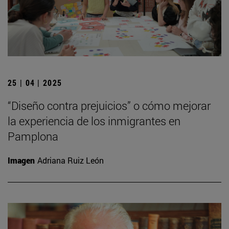
25 | 04 | 2025
“Diseño contra prejuicios” o cómo mejorar
la experiencia de los inmigrantes en
Pamplona
Imagen
Adriana Ruiz León