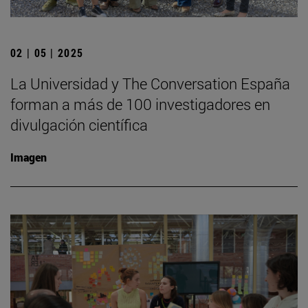
02 | 05 | 2025
La Universidad y The Conversation España
forman a más de 100 investigadores en
divulgación científica
Imagen