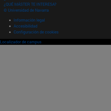
¿QUÉ MÁSTER TE INTERESA?
© Universidad de Navarra
Información legal
Accesibilidad
Configuración de cookies
Localizador de campus