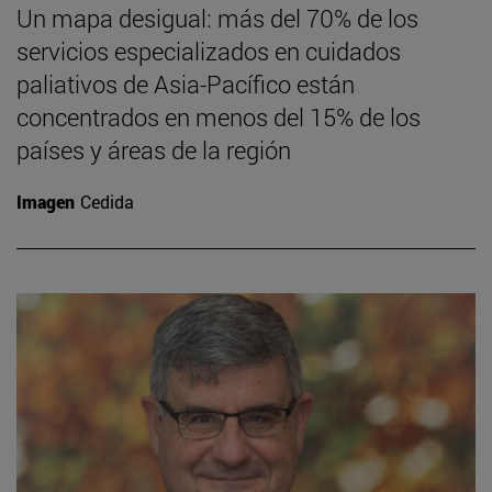
Un mapa desigual: más del 70% de los
servicios especializados en cuidados
paliativos de Asia-Pacífico están
concentrados en menos del 15% de los
países y áreas de la región
Imagen
Cedida