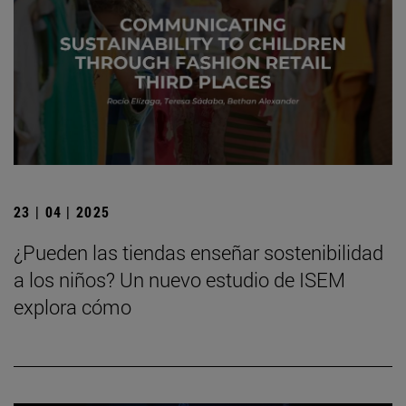
23 | 04 | 2025
¿Pueden las tiendas enseñar sostenibilidad
a los niños? Un nuevo estudio de ISEM
explora cómo