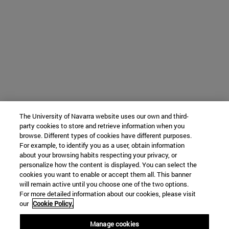
The University of Navarra website uses our own and third-
party cookies to store and retrieve information when you
browse. Different types of cookies have different purposes.
For example, to identify you as a user, obtain information
about your browsing habits respecting your privacy, or
personalize how the content is displayed. You can select the
cookies you want to enable or accept them all. This banner
will remain active until you choose one of the two options.
For more detailed information about our cookies, please visit
our
Cookie Policy.
Manage cookies