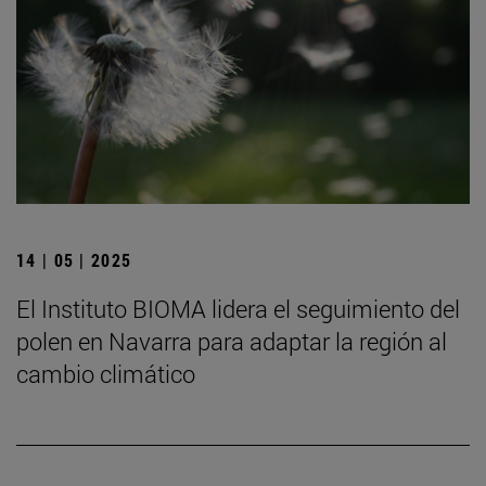
14 | 05 | 2025
El Instituto BIOMA lidera el seguimiento del
polen en Navarra para adaptar la región al
cambio climático