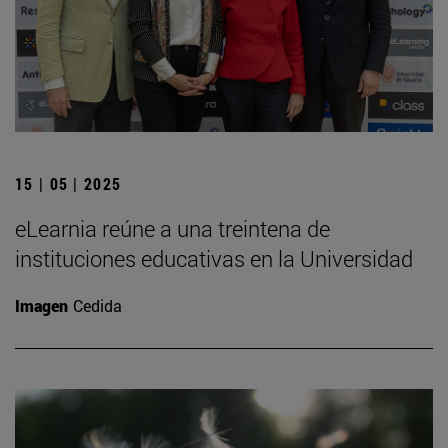
15 | 05 | 2025
eLearnia reúne a una treintena de
instituciones educativas en la Universidad
Imagen
Cedida