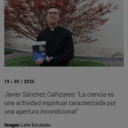
19 | 05 | 2025
Javier Sánchez Cañizares: "La ciencia es
una actividad espiritual caracterizada por
una apertura incondicional"
Imagen
Leire Escalada