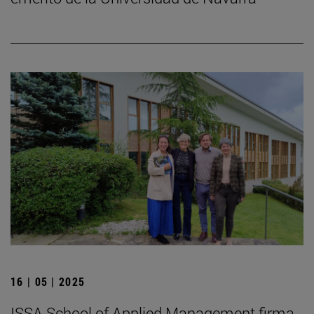
16 | 05 | 2025
ISSA School of Applied Management firma