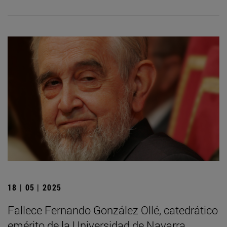
18 | 05 | 2025
Fallece Fernando González Ollé, catedrático
emérito de la Universidad de Navarra