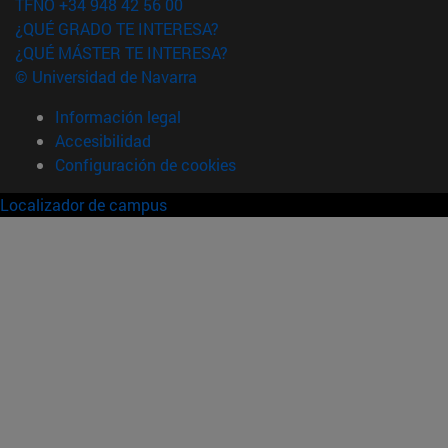
TFNO +34 948 42 56 00
¿QUÉ GRADO TE INTERESA?
¿QUÉ MÁSTER TE INTERESA?
© Universidad de Navarra
Información legal
Accesibilidad
Configuración de cookies
Localizador de campus