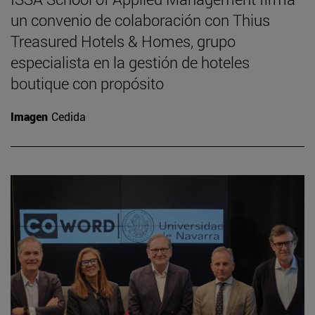
un convenio de colaboración con Thius
Treasured Hotels & Homes, grupo
especialista en la gestión de hoteles
boutique con propósito
Imagen
Cedida