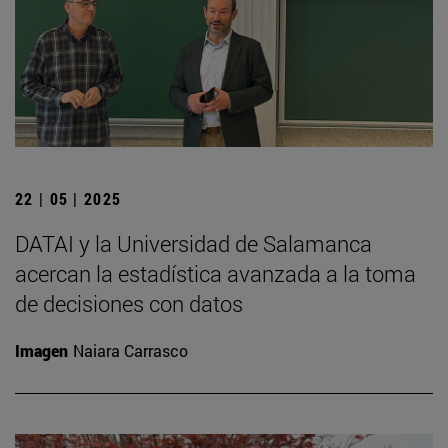
22 | 05 | 2025
DATAI y la Universidad de Salamanca
acercan la estadística avanzada a la toma
de decisiones con datos
Imagen
Naiara Carrasco