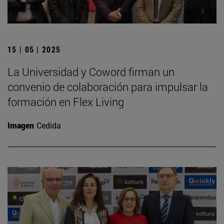
15 | 05 | 2025
La Universidad y Coword firman un
convenio de colaboración para impulsar la
formación en Flex Living
Imagen
Cedida