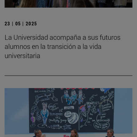
23 | 05 | 2025
La Universidad acompaña a sus futuros
alumnos en la transición a la vida
universitaria