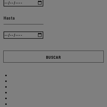
Hasta
BUSCAR