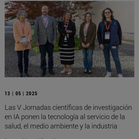
13 | 05 | 2025
Las V Jornadas científicas de investigación
en IA ponen la tecnología al servicio de la
salud, el medio ambiente y la industria