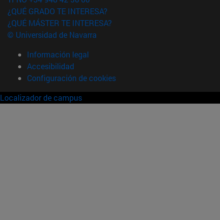
¿QUÉ GRADO TE INTERESA?
¿QUÉ MÁSTER TE INTERESA?
© Universidad de Navarra
Información legal
Accesibilidad
Configuración de cookies
Localizador de campus