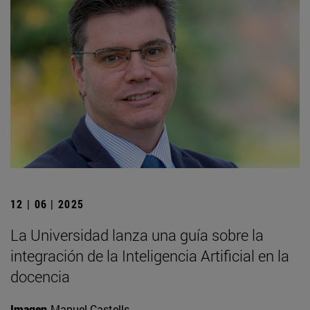
12 | 06 | 2025
La Universidad lanza una guía sobre la
integración de la Inteligencia Artificial en la
docencia
Imagen
Manuel Castells