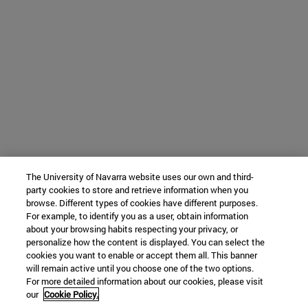
The University of Navarra website uses our own and third-
party cookies to store and retrieve information when you
browse. Different types of cookies have different purposes.
For example, to identify you as a user, obtain information
about your browsing habits respecting your privacy, or
personalize how the content is displayed. You can select the
cookies you want to enable or accept them all. This banner
will remain active until you choose one of the two options.
For more detailed information about our cookies, please visit
our
Cookie Policy.