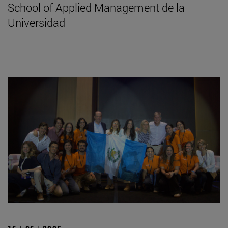
School of Applied Management de la
Universidad