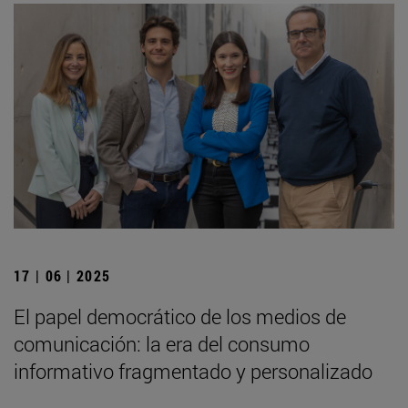
17 | 06 | 2025
El papel democrático de los medios de
comunicación: la era del consumo
informativo fragmentado y personalizado