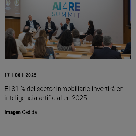
17 | 06 | 2025
El 81 % del sector inmobiliario invertirá en
inteligencia artificial en 2025
Imagen
Cedida