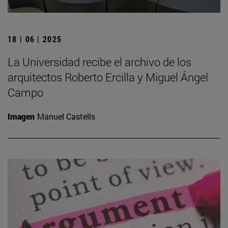
18 | 06 | 2025
La Universidad recibe el archivo de los
arquitectos Roberto Ercilla y Miguel Ángel
Campo
Imagen
Manuel Castells