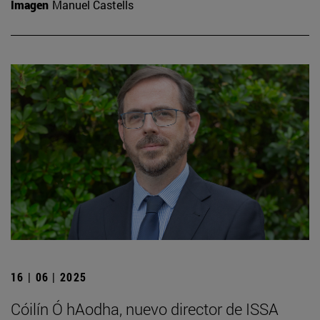
Imagen
Manuel Castells
16 | 06 | 2025
Cóilín Ó hAodha, nuevo director de ISSA