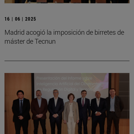
16 | 06 | 2025
Madrid acogió la imposición de birretes de
máster de Tecnun