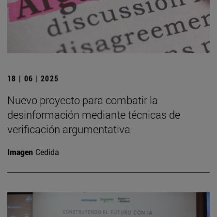
18 | 06 | 2025
Nuevo proyecto para combatir la
desinformación mediante técnicas de
verificación argumentativa
Imagen
Cedida