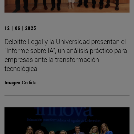
12 | 06 | 2025
Deloitte Legal y la Universidad presentan el
"Informe sobre IA", un análisis práctico para
empresas ante la transformación
tecnológica
Imagen
Cedida