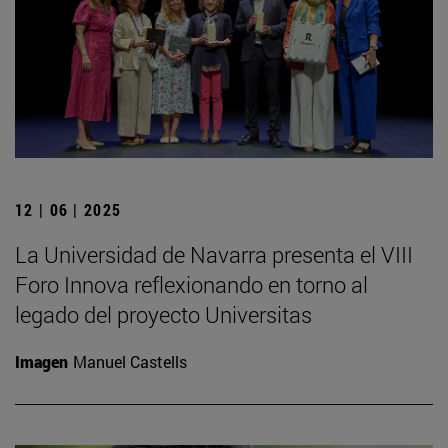
12 | 06 | 2025
La Universidad de Navarra presenta el VIII
Foro Innova reflexionando en torno al
legado del proyecto Universitas
Imagen
Manuel Castells