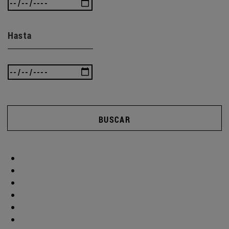
Hasta
BUSCAR