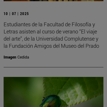
10 | 07 | 2025
Estudiantes de la Facultad de Filosofía y
Letras asisten al curso de verano “El viaje
del arte”, de la Universidad Complutense y
la Fundación Amigos del Museo del Prado
Imagen
Cedida