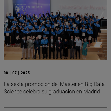
08 | 07 | 2025
La sexta promoción del Máster en Big Data
Science celebra su graduación en Madrid