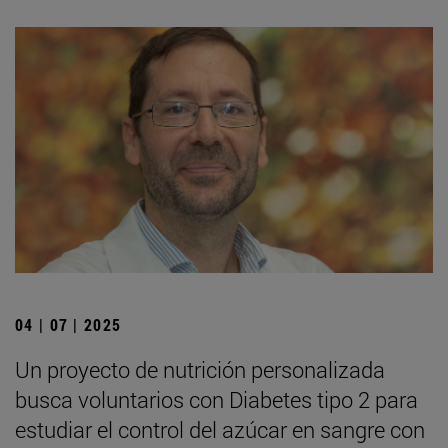
04 | 07 | 2025
Un proyecto de nutrición personalizada
busca voluntarios con Diabetes tipo 2 para
estudiar el control del azúcar en sangre con