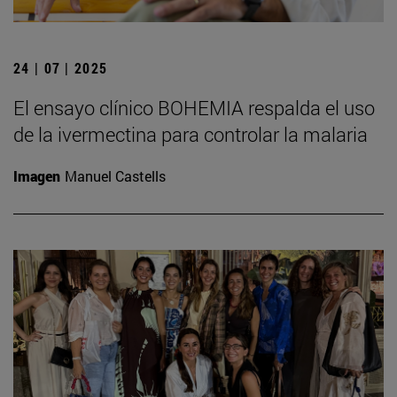
24 | 07 | 2025
El ensayo clínico BOHEMIA respalda el uso
de la ivermectina para controlar la malaria
Imagen
Manuel Castells