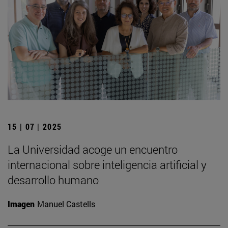
15 | 07 | 2025
La Universidad acoge un encuentro
internacional sobre inteligencia artificial y
desarrollo humano
Imagen
Manuel Castells