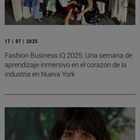
17 | 07 | 2025
Fashion Business iQ 2025: Una semana de
aprendizaje inmersivo en el corazón de la
industria en Nueva York