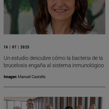
16 | 07 | 2025
Un estudio descubre cómo la bacteria de la
brucelosis engaña al sistema inmunológico
Imagen
Manuel Castells