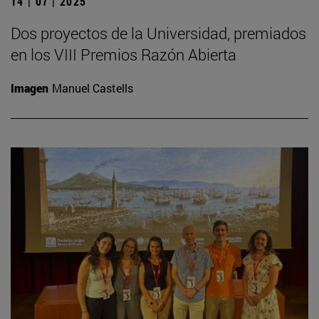
14 | 07 | 2025
Dos proyectos de la Universidad, premiados
en los VIII Premios Razón Abierta
Imagen
Manuel Castells