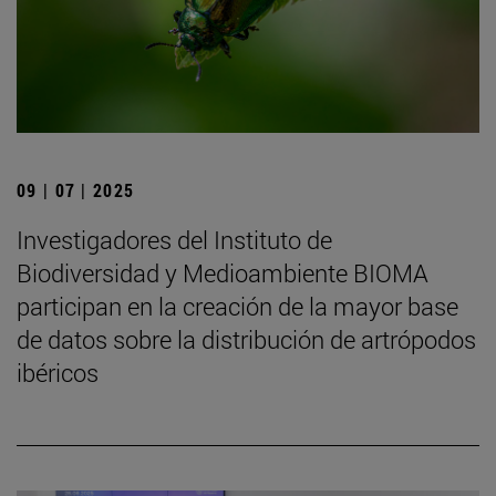
09 | 07 | 2025
Investigadores del Instituto de
Biodiversidad y Medioambiente BIOMA
participan en la creación de la mayor base
de datos sobre la distribución de artrópodos
ibéricos