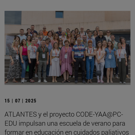
15 | 07 | 2025
ATLANTES y el proyecto CODE-YAA@PC-
EDU impulsan una escuela de verano para
formar en educación en cuidados paliativos