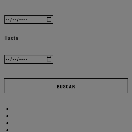
Hasta
BUSCAR