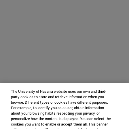
The University of Navarra website uses our own and third-
party cookies to store and retrieve information when you
browse. Different types of cookies have different purposes.
For example, to identify you as a user, obtain information
about your browsing habits respecting your privacy, or
personalize how the content is displayed. You can select the
cookies you want to enable or accept them all. This banner