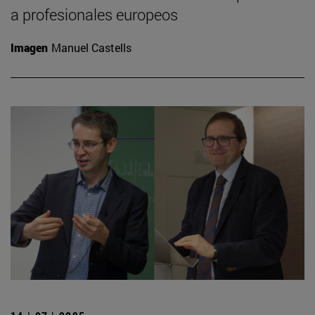
a profesionales europeos
Imagen
Manuel Castells