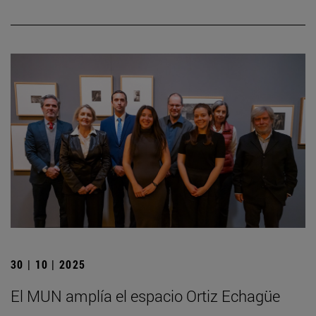
30 | 10 | 2025
El MUN amplía el espacio Ortiz Echagüe