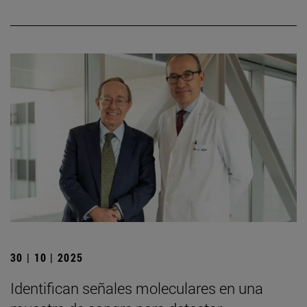
30 | 10 | 2025
Identifican señales moleculares en una