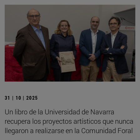
31 | 10 | 2025
Un libro de la Universidad de Navarra
recupera los proyectos artísticos que nunca
llegaron a realizarse en la Comunidad Foral