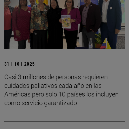
31 | 10 | 2025
Casi 3 millones de personas requieren
cuidados paliativos cada año en las
Américas pero solo 10 países los incluyen
como servicio garantizado