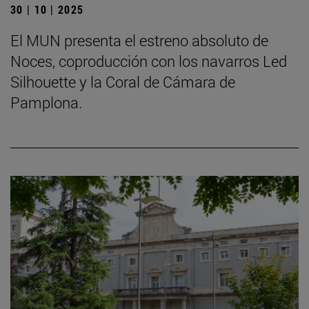
30 | 10 | 2025
El MUN presenta el estreno absoluto de
Noces, coproducción con los navarros Led
Silhouette y la Coral de Cámara de
Pamplona.