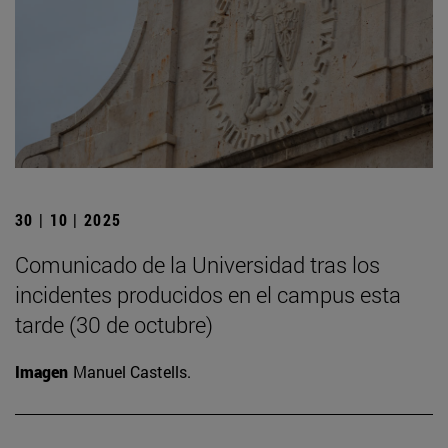
30 | 10 | 2025
Comunicado de la Universidad tras los
incidentes producidos en el campus esta
tarde (30 de octubre)
Imagen
Manuel Castells.