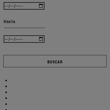
Hasta
BUSCAR