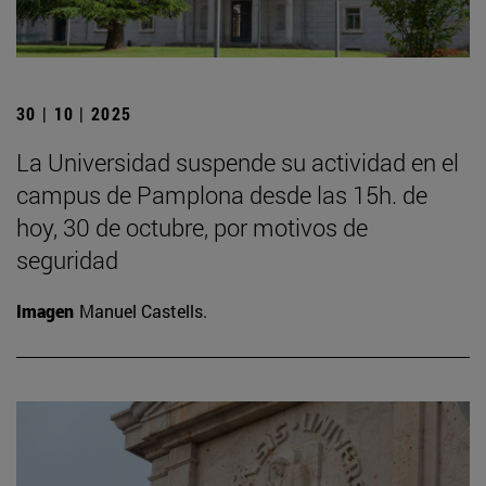
30 | 10 | 2025
La Universidad suspende su actividad en el
campus de Pamplona desde las 15h. de
hoy, 30 de octubre, por motivos de
seguridad
Imagen
Manuel Castells.