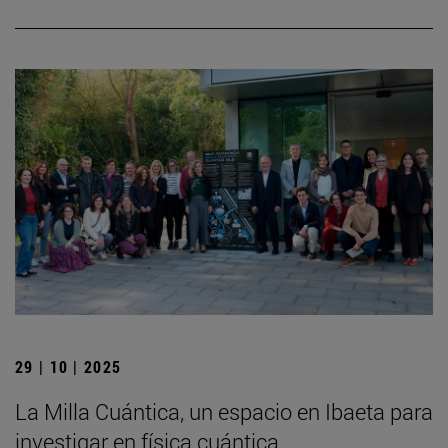
29 | 10 | 2025
La Milla Cuántica, un espacio en Ibaeta para
investigar en física cuántica