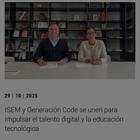
29 | 10 | 2025
ISEM y Generación Code se unen para
impulsar el talento digital y la educación
tecnológica