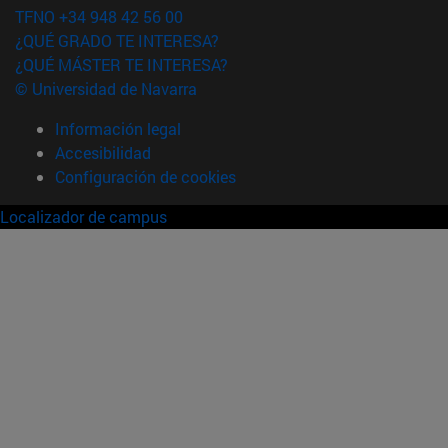
TFNO +34 948 42 56 00
¿QUÉ GRADO TE INTERESA?
¿QUÉ MÁSTER TE INTERESA?
© Universidad de Navarra
Información legal
Accesibilidad
Configuración de cookies
Localizador de campus