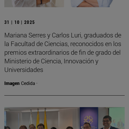
31 | 10 | 2025
Mariana Serres y Carlos Luri, graduados de
la Facultad de Ciencias, reconocidos en los
premios extraordinarios de fin de grado del
Ministerio de Ciencia, Innovación y
Universidades
Imagen
Cedida ·