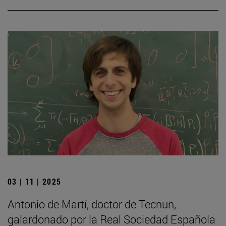
03 | 11 | 2025
Antonio de Martí, doctor de Tecnun,
galardonado por la Real Sociedad Española