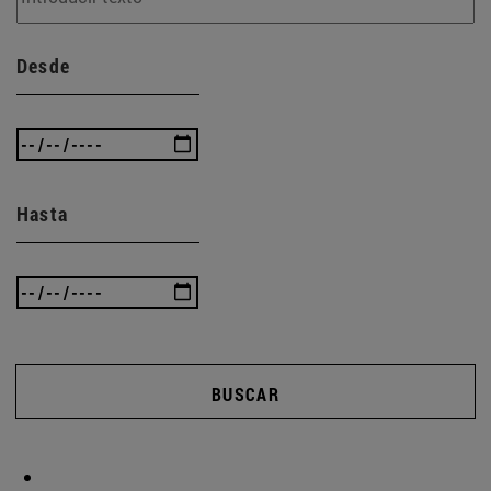
Desde
Hasta
BUSCAR