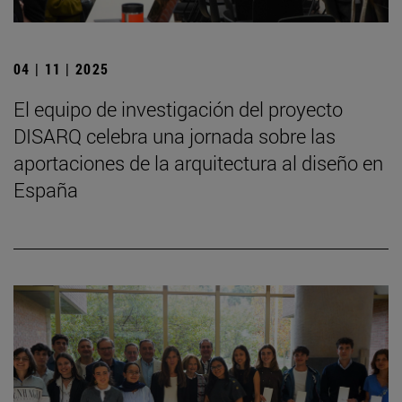
04 | 11 | 2025
El equipo de investigación del proyecto
DISARQ celebra una jornada sobre las
aportaciones de la arquitectura al diseño en
España