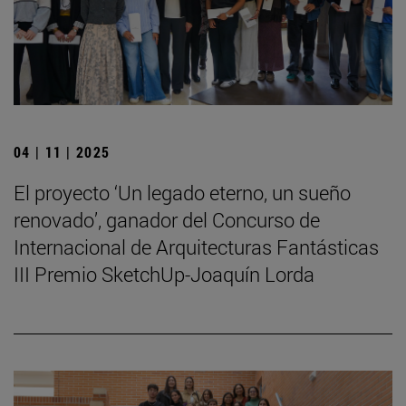
04 | 11 | 2025
El proyecto ‘Un legado eterno, un sueño
renovado’, ganador del Concurso de
Internacional de Arquitecturas Fantásticas
III Premio SketchUp-Joaquín Lorda