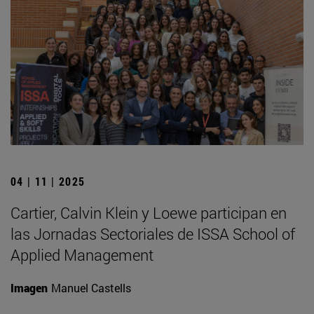
04 | 11 | 2025
Cartier, Calvin Klein y Loewe participan en
las Jornadas Sectoriales de ISSA School of
Applied Management
Imagen
Manuel Castells