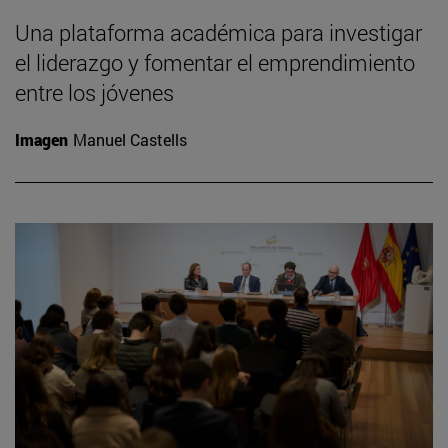
Una plataforma académica para investigar
el liderazgo y fomentar el emprendimiento
entre los jóvenes
Imagen
Manuel Castells