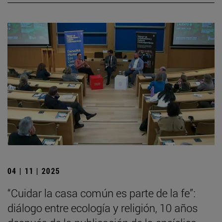
04 | 11 | 2025
“Cuidar la casa común es parte de la fe”:
diálogo entre ecología y religión, 10 años