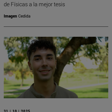
de Físicas a la mejor tesis
Imagen
Cedida
31 | 10 | 2025