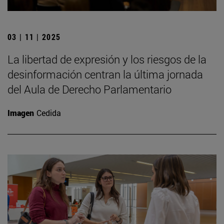
03 | 11 | 2025
La libertad de expresión y los riesgos de la
desinformación centran la última jornada
del Aula de Derecho Parlamentario
Imagen
Cedida