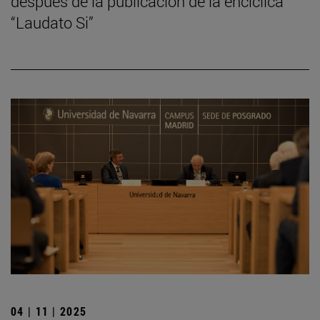
después de la publicación de la encíclica
“Laudato Si”
04 | 11 | 2025