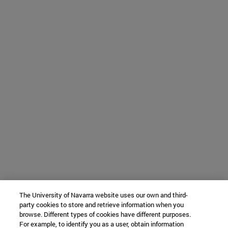
The University of Navarra website uses our own and third-
party cookies to store and retrieve information when you
browse. Different types of cookies have different purposes.
For example, to identify you as a user, obtain information