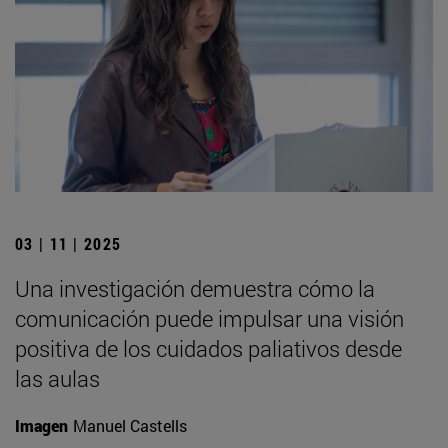
03 | 11 | 2025
Una investigación demuestra cómo la
comunicación puede impulsar una visión
positiva de los cuidados paliativos desde
las aulas
Imagen
Manuel Castells