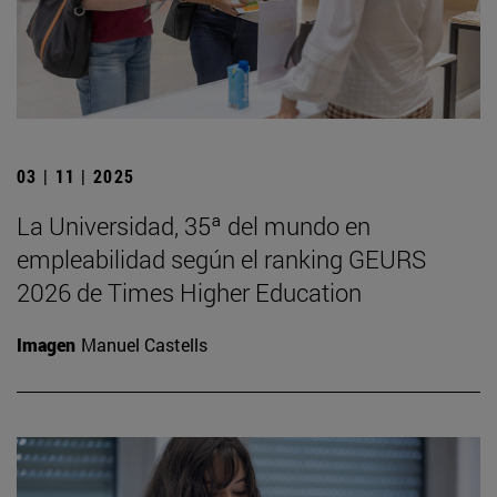
03 | 11 | 2025
La Universidad, 35ª del mundo en
empleabilidad según el ranking GEURS
2026 de Times Higher Education
Imagen
Manuel Castells