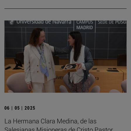
06 | 05 | 2025
La Hermana Clara Medina, de las
Salesianas Misioneras de Cristo Pastor,