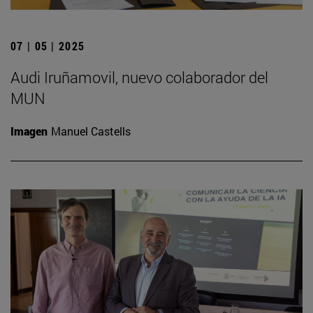
07 | 05 | 2025
Audi Iruñamovil, nuevo colaborador del
MUN
Imagen
Manuel Castells