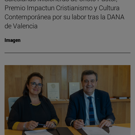
Premio Impactun Cristianismo y Cultura
Contemporánea por su labor tras la DANA
de Valencia
Imagen