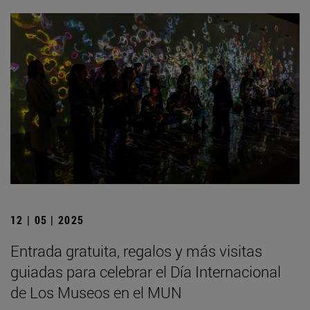
12 | 05 | 2025
Entrada gratuita, regalos y más visitas
guiadas para celebrar el Día Internacional
de Los Museos en el MUN