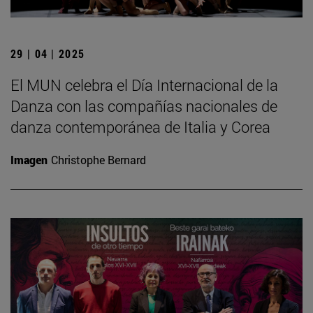
29 | 04 | 2025
El MUN celebra el Día Internacional de la
Danza con las compañías nacionales de
danza contemporánea de Italia y Corea
Imagen
Christophe Bernard