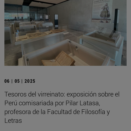
06 | 05 | 2025
Tesoros del virreinato: exposición sobre el
Perú comisariada por Pilar Latasa,
profesora de la Facultad de Filosofía y
Letras