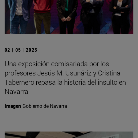
02 | 05 | 2025
Una exposición comisariada por los
profesores Jesús M. Usunáriz y Cristina
Tabernero repasa la historia del insulto en
Navarra
Imagen
Gobierno de Navarra