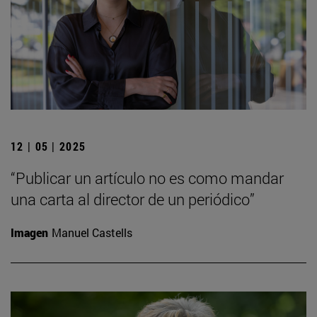
12 | 05 | 2025
“Publicar un artículo no es como mandar
una carta al director de un periódico”
Imagen
Manuel Castells