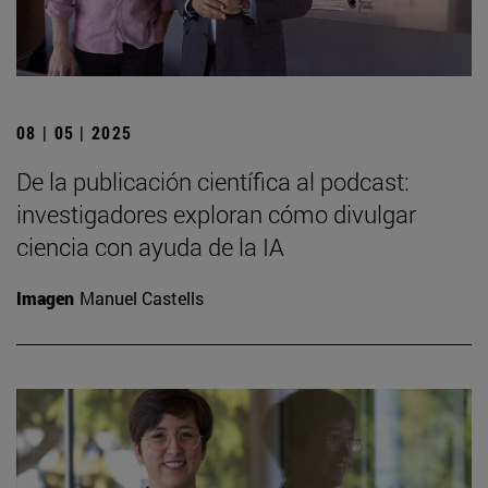
08 | 05 | 2025
De la publicación científica al podcast:
investigadores exploran cómo divulgar
ciencia con ayuda de la IA
Imagen
Manuel Castells