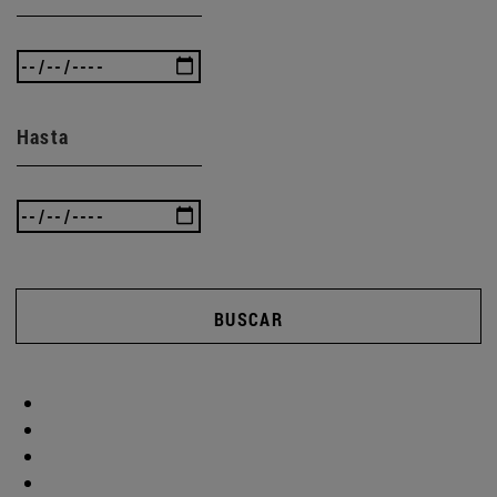
Hasta
BUSCAR