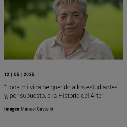
12 | 05 | 2025
“Toda mi vida he querido a los estudiantes
y, por supuesto, a la Historia del Arte”
Imagen
Manuel Castells