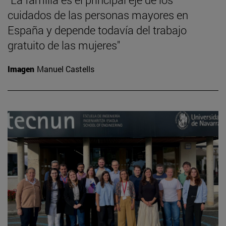
cuidados de las personas mayores en
España y depende todavía del trabajo
gratuito de las mujeres"
Imagen
Manuel Castells