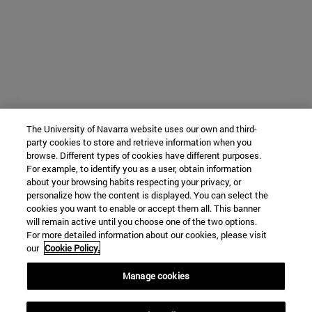
The University of Navarra website uses our own and third-
party cookies to store and retrieve information when you
browse. Different types of cookies have different purposes.
For example, to identify you as a user, obtain information
about your browsing habits respecting your privacy, or
personalize how the content is displayed. You can select the
cookies you want to enable or accept them all. This banner
will remain active until you choose one of the two options.
For more detailed information about our cookies, please visit
our
Cookie Policy.
Manage cookies