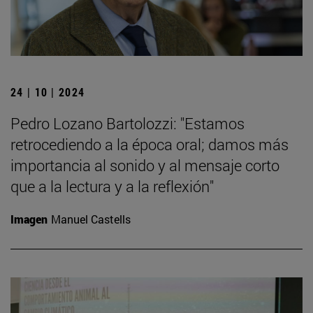
24 | 10 | 2024
Pedro Lozano Bartolozzi: "Estamos
retrocediendo a la época oral; damos más
importancia al sonido y al mensaje corto
que a la lectura y a la reflexión"
Imagen
Manuel Castells