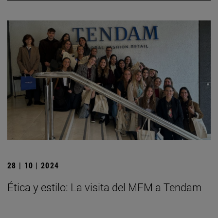
28 | 10 | 2024
Ética y estilo: La visita del MFM a Tendam