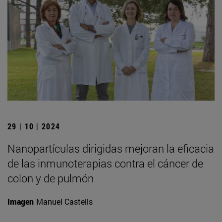
29 | 10 | 2024
Nanopartículas dirigidas mejoran la eficacia
de las inmunoterapias contra el cáncer de
colon y de pulmón
Imagen
Manuel Castells