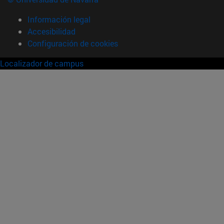
Información legal
Accesibilidad
Configuración de cookies
Localizador de campus