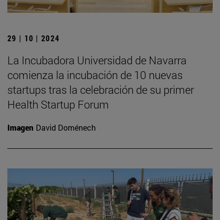
29 | 10 | 2024
La Incubadora Universidad de Navarra
comienza la incubación de 10 nuevas
startups tras la celebración de su primer
Health Startup Forum
Imagen
David Doménech