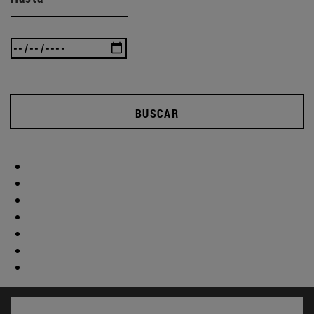
BUSCAR