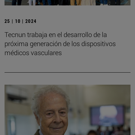
25 | 10 | 2024
Tecnun trabaja en el desarrollo de la
próxima generación de los dispositivos
médicos vasculares