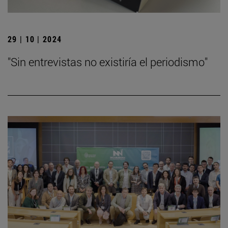
29 | 10 | 2024
"Sin entrevistas no existiría el periodismo"