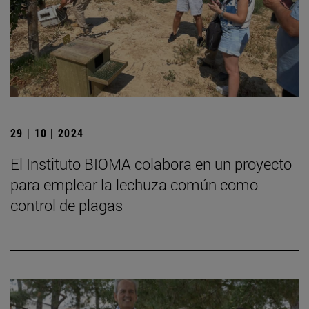
29 | 10 | 2024
El Instituto BIOMA colabora en un proyecto
para emplear la lechuza común como
control de plagas