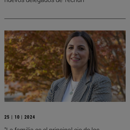
25 | 10 | 2024
"La familia es el principal eje de los