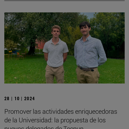
28 | 10 | 2024
Promover las actividades enriquecedoras
de la Universidad: la propuesta de los
nuevos delegados de Tecnun