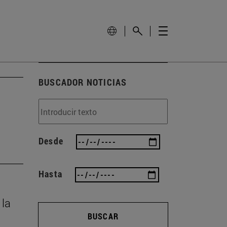
BUSCADOR NOTICIAS
Desde
Hasta
 la
BUSCAR