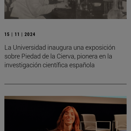
15 | 11 | 2024
La Universidad inaugura una exposición
sobre Piedad de la Cierva, pionera en la
investigación científica española