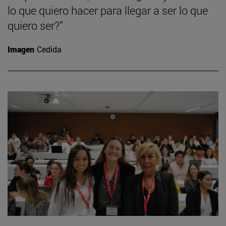
lo que quiero hacer para llegar a ser lo que
quiero ser?”
Imagen
Cedida