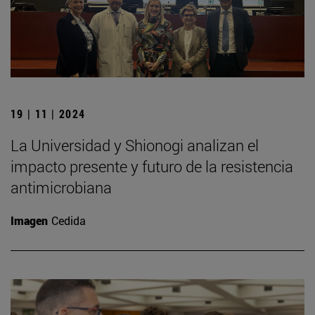
19 | 11 | 2024
La Universidad y Shionogi analizan el
impacto presente y futuro de la resistencia
antimicrobiana
Imagen
Cedida