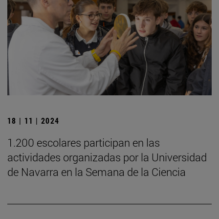
18 | 11 | 2024
1.200 escolares participan en las
actividades organizadas por la Universidad
de Navarra en la Semana de la Ciencia