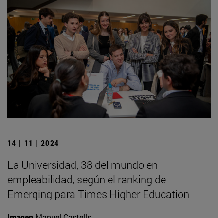
14 | 11 | 2024
La Universidad, 38 del mundo en
empleabilidad, según el ranking de
Emerging para Times Higher Education
Imagen
Manuel Castells