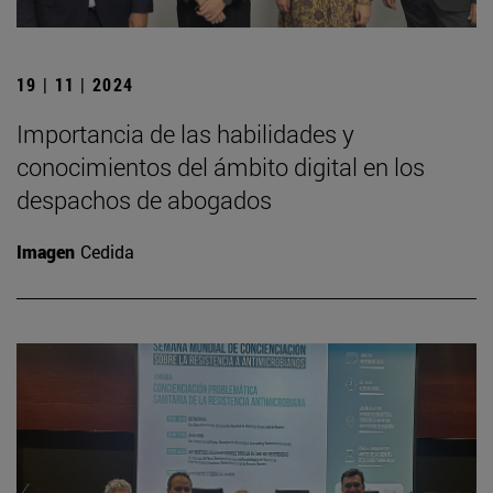
19 | 11 | 2024
Importancia de las habilidades y
conocimientos del ámbito digital en los
despachos de abogados
Imagen
Cedida