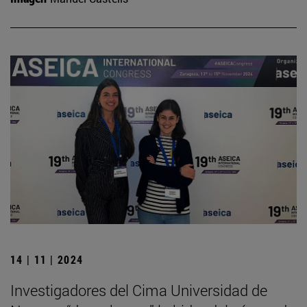
14 | 11 | 2024
Investigadores del Cima Universidad de