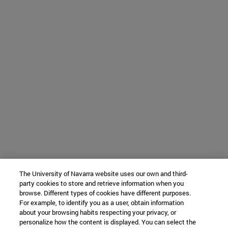
The University of Navarra website uses our own and third-
party cookies to store and retrieve information when you
browse. Different types of cookies have different purposes.
For example, to identify you as a user, obtain information
about your browsing habits respecting your privacy, or
personalize how the content is displayed. You can select the