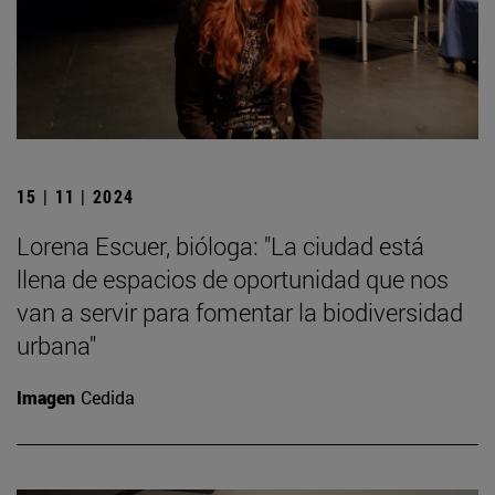
15 | 11 | 2024
Lorena Escuer, bióloga: "La ciudad está
llena de espacios de oportunidad que nos
van a servir para fomentar la biodiversidad
urbana"
Imagen
Cedida