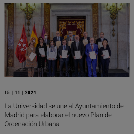
15 | 11 | 2024
La Universidad se une al Ayuntamiento de
Madrid para elaborar el nuevo Plan de
Ordenación Urbana