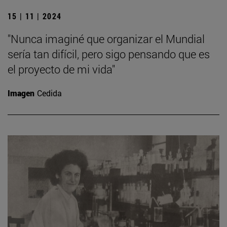
15 | 11 | 2024
"Nunca imaginé que organizar el Mundial
sería tan difícil, pero sigo pensando que es
el proyecto de mi vida"
Imagen
Cedida