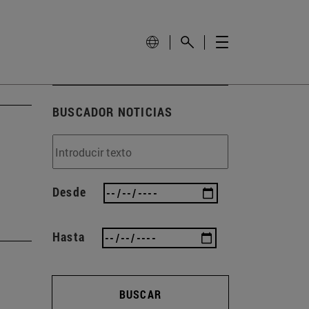
BUSCADOR NOTICIAS
Desde
Hasta
BUSCAR