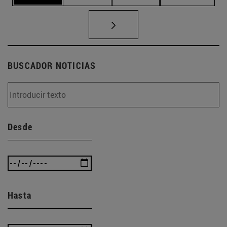
BUSCADOR NOTICIAS
Desde
Hasta