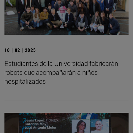
10 | 02 | 2025
Estudiantes de la Universidad fabricarán
robots que acompañarán a niños
hospitalizados