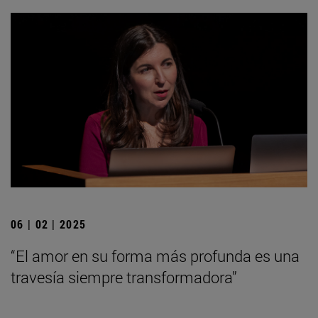
06 | 02 | 2025
“El amor en su forma más profunda es una
travesía siempre transformadora”