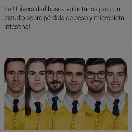
La Universidad busca voluntarios para un
estudio sobre pérdida de peso y microbiota
intestinal