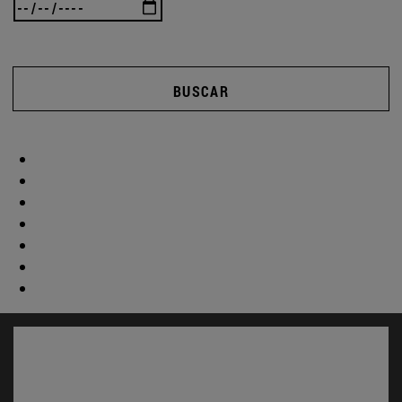
BUSCAR