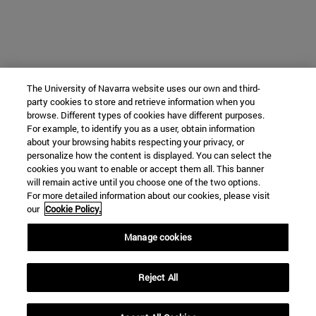
The University of Navarra website uses our own and third-
party cookies to store and retrieve information when you
browse. Different types of cookies have different purposes.
For example, to identify you as a user, obtain information
about your browsing habits respecting your privacy, or
personalize how the content is displayed. You can select the
cookies you want to enable or accept them all. This banner
will remain active until you choose one of the two options.
For more detailed information about our cookies, please visit
our
Cookie Policy.
Manage cookies
Reject All