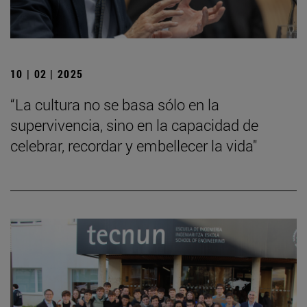
10 | 02 | 2025
“La cultura no se basa sólo en la
supervivencia, sino en la capacidad de
celebrar, recordar y embellecer la vida"