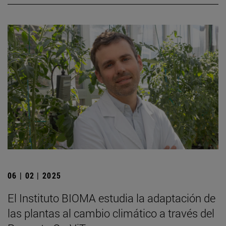
06 | 02 | 2025
El Instituto BIOMA estudia la adaptación de
las plantas al cambio climático a través del