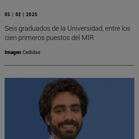
05 | 02 | 2025
Seis graduados de la Universidad, entre los
cien primeros puestos del MIR
Imagen
Cedidas