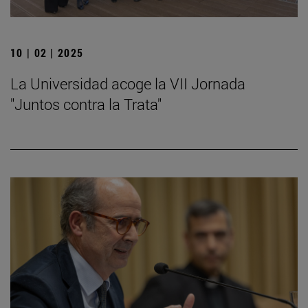
10 | 02 | 2025
La Universidad acoge la VII Jornada
"Juntos contra la Trata"