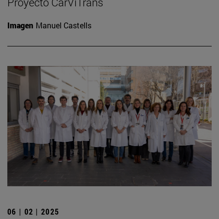
Proyecto CarViTrans
Imagen
Manuel Castells
06 | 02 | 2025