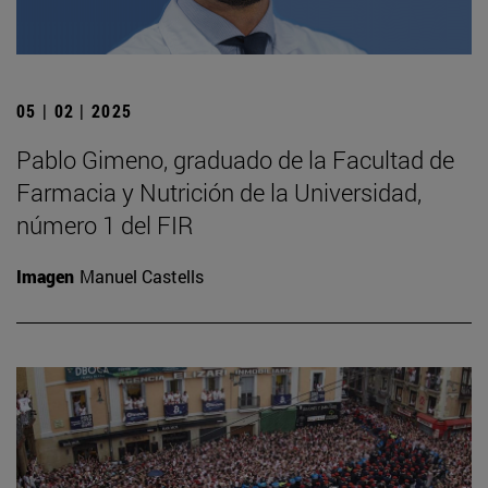
05 | 02 | 2025
Pablo Gimeno, graduado de la Facultad de
Farmacia y Nutrición de la Universidad,
número 1 del FIR
Imagen
Manuel Castells