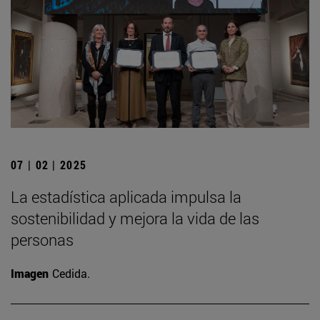
07 | 02 | 2025
La estadística aplicada impulsa la
sostenibilidad y mejora la vida de las
personas
Imagen
Cedida.