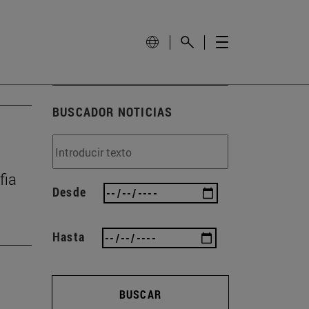
BUSCADOR NOTICIAS
fia
Desde
Hasta
BUSCAR