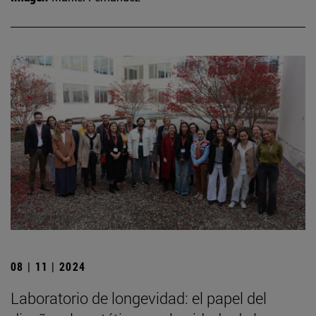
08 | 11 | 2024
Laboratorio de longevidad: el papel del