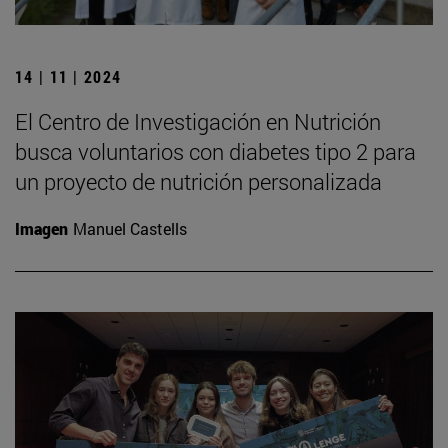
14 | 11 | 2024
El Centro de Investigación en Nutrición
busca voluntarios con diabetes tipo 2 para
un proyecto de nutrición personalizada
Imagen
Manuel Castells