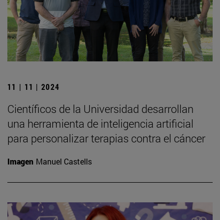
11 | 11 | 2024
Científicos de la Universidad desarrollan
una herramienta de inteligencia artificial
para personalizar terapias contra el cáncer
Imagen
Manuel Castells