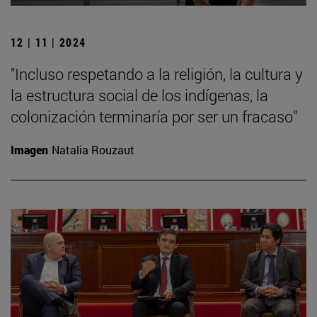
12 | 11 | 2024
"Incluso respetando a la religión, la cultura y
la estructura social de los indígenas, la
colonización terminaría por ser un fracaso"
Imagen
Natalia Rouzaut