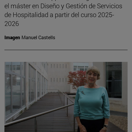
el máster en Diseño y Gestión de Servicios
de Hospitalidad a partir del curso 2025-
2026
Imagen
Manuel Castells