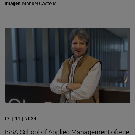
Imagen
Manuel Castells
12 | 11 | 2024
ISSA School of Applied Management ofrece