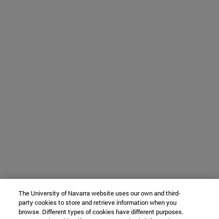
The University of Navarra website uses our own and third-
party cookies to store and retrieve information when you
browse. Different types of cookies have different purposes.