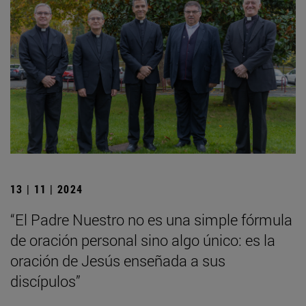
13 | 11 | 2024
“El Padre Nuestro no es una simple fórmula
de oración personal sino algo único: es la
oración de Jesús enseñada a sus
discípulos”