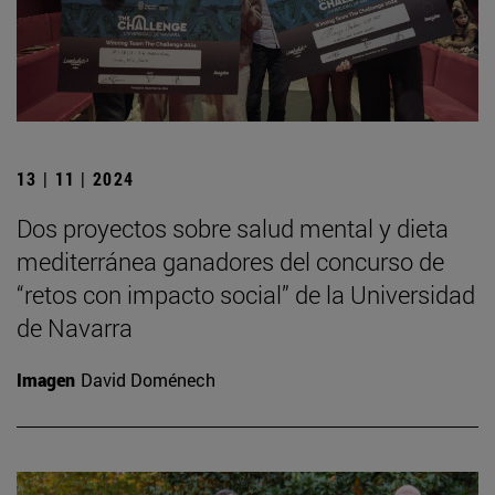
13 | 11 | 2024
Dos proyectos sobre salud mental y dieta
mediterránea ganadores del concurso de
“retos con impacto social” de la Universidad
de Navarra
Imagen
David Doménech