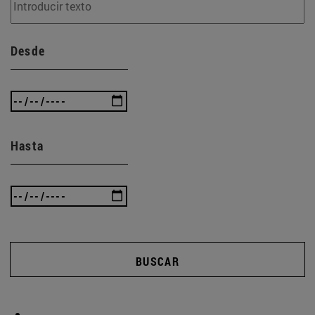
Desde
Hasta
BUSCAR