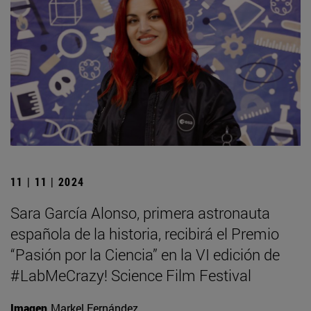
11 | 11 | 2024
Sara García Alonso, primera astronauta
española de la historia, recibirá el Premio
“Pasión por la Ciencia” en la VI edición de
#LabMeCrazy! Science Film Festival
Imagen
Markel Fernández