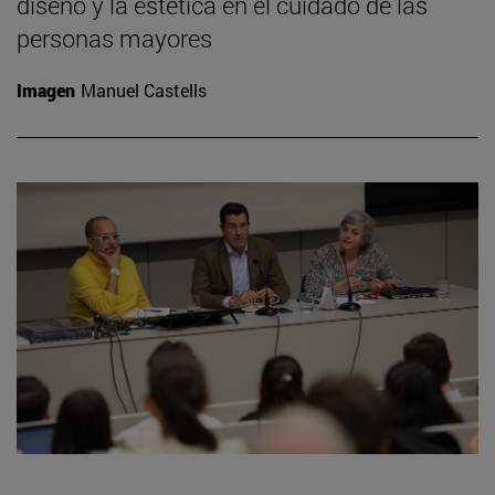
diseño y la estética en el cuidado de las
personas mayores
Imagen
Manuel Castells