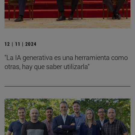
12 | 11 | 2024
"La IA generativa es una herramienta como
otras, hay que saber utilizarla"