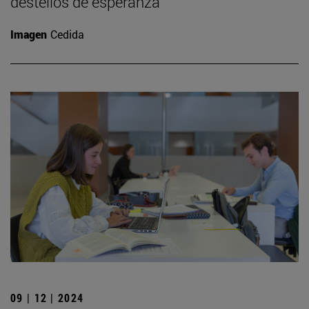
destellos de esperanza”
Imagen
Cedida
09 | 12 | 2024