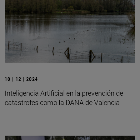
10 | 12 | 2024
Inteligencia Artificial en la prevención de
catástrofes como la DANA de Valencia