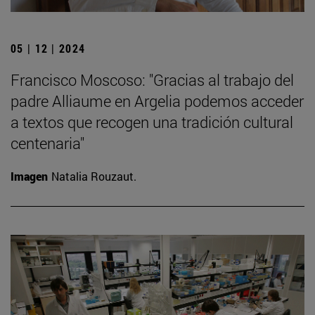
05 | 12 | 2024
Francisco Moscoso: "Gracias al trabajo del
padre Alliaume en Argelia podemos acceder
a textos que recogen una tradición cultural
centenaria"
Imagen
Natalia Rouzaut.