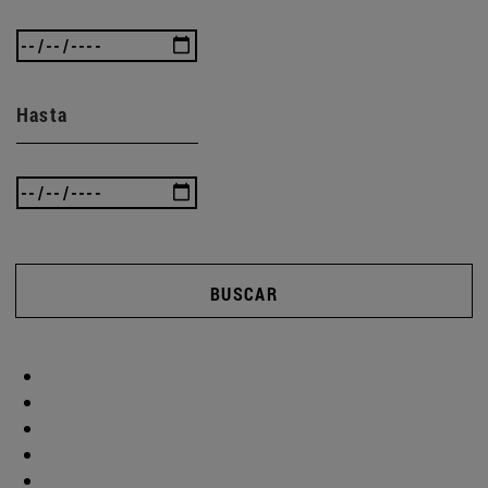
Hasta
BUSCAR