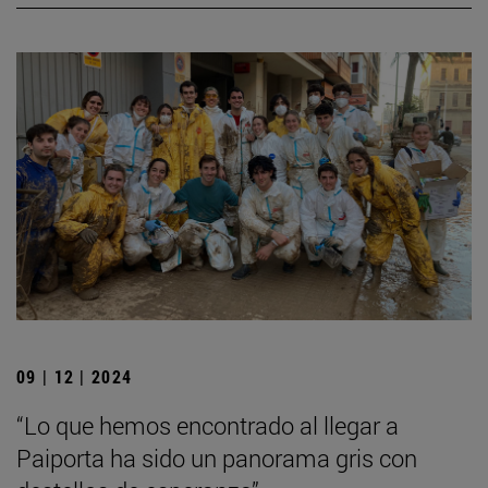
09 | 12 | 2024
“Lo que hemos encontrado al llegar a
Paiporta ha sido un panorama gris con