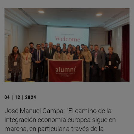
04 | 12 | 2024
José Manuel Campa: "El camino de la
integración economía europea sigue en
marcha, en particular a través de la