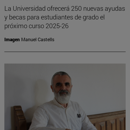
La Universidad ofrecerá 250 nuevas ayudas
y becas para estudiantes de grado el
próximo curso 2025-26
Imagen
Manuel Castells