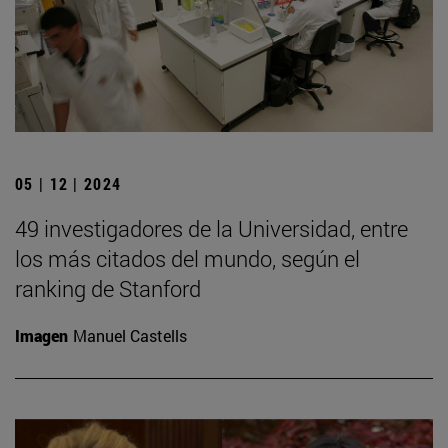
05 | 12 | 2024
49 investigadores de la Universidad, entre
los más citados del mundo, según el
ranking de Stanford
Imagen
Manuel Castells