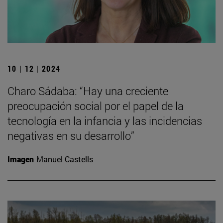
10 | 12 | 2024
Charo Sádaba: “Hay una creciente
preocupación social por el papel de la
tecnología en la infancia y las incidencias
negativas en su desarrollo”
Imagen
Manuel Castells