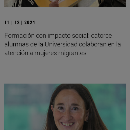
11 | 12 | 2024
Formación con impacto social: catorce
alumnas de la Universidad colaboran en la
atención a mujeres migrantes