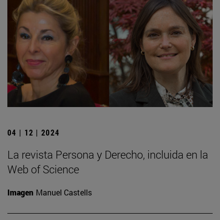
04 | 12 | 2024
La revista Persona y Derecho, incluida en la
Web of Science
Imagen
Manuel Castells