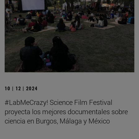
10 | 12 | 2024
#LabMeCrazy! Science Film Festival
proyecta los mejores documentales sobre
ciencia en Burgos, Málaga y México