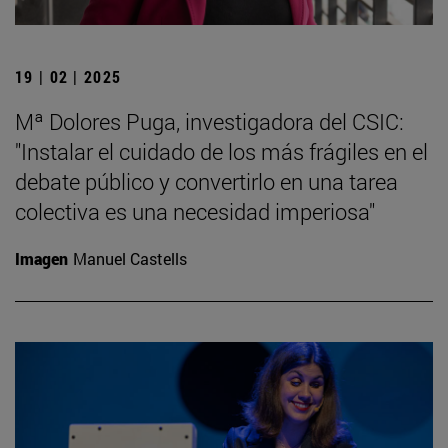
19 | 02 | 2025
Mª Dolores Puga, investigadora del CSIC:
"Instalar el cuidado de los más frágiles en el
debate público y convertirlo en una tarea
colectiva es una necesidad imperiosa"
Imagen
Manuel Castells