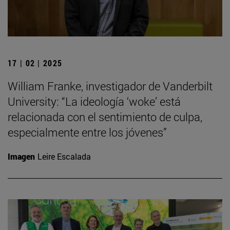
17 | 02 | 2025
William Franke, investigador de Vanderbilt
University: “La ideología ‘woke’ está
relacionada con el sentimiento de culpa,
especialmente entre los jóvenes”
Imagen
Leire Escalada