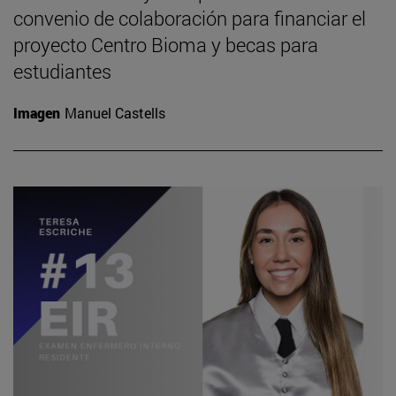
convenio de colaboración para financiar el
proyecto Centro Bioma y becas para
estudiantes
Imagen
Manuel Castells