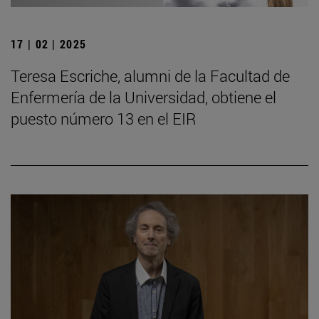
17 | 02 | 2025
Teresa Escriche, alumni de la Facultad de
Enfermería de la Universidad, obtiene el
puesto número 13 en el EIR