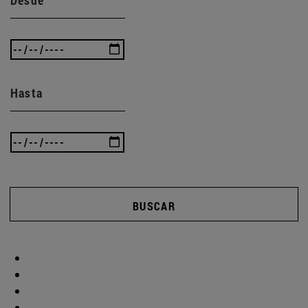
Hasta
BUSCAR