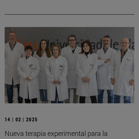
14 | 02 | 2025
Nueva terapia experimental para la