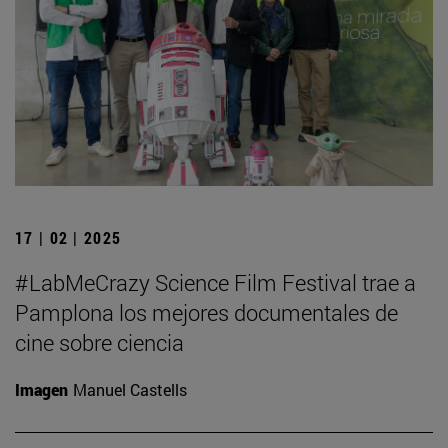
17 | 02 | 2025
#LabMeCrazy Science Film Festival trae a
Pamplona los mejores documentales de
cine sobre ciencia
Imagen
Manuel Castells