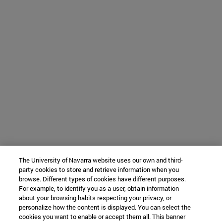
The University of Navarra website uses our own and third-
party cookies to store and retrieve information when you
browse. Different types of cookies have different purposes.
For example, to identify you as a user, obtain information
about your browsing habits respecting your privacy, or
personalize how the content is displayed. You can select the
cookies you want to enable or accept them all. This banner