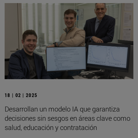
18 | 02 | 2025
Desarrollan un modelo IA que garantiza
decisiones sin sesgos en áreas clave como
salud, educación y contratación