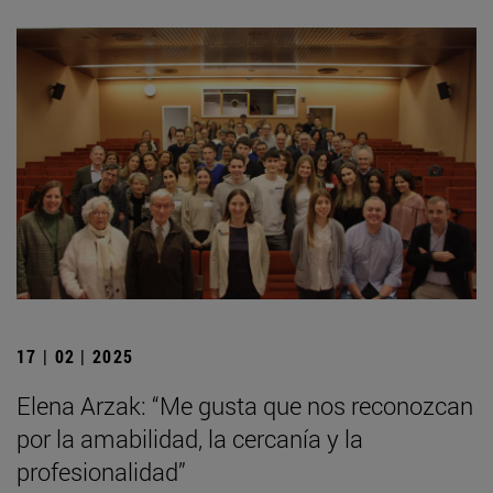
17 | 02 | 2025
Elena Arzak: “Me gusta que nos reconozcan
por la amabilidad, la cercanía y la
profesionalidad”