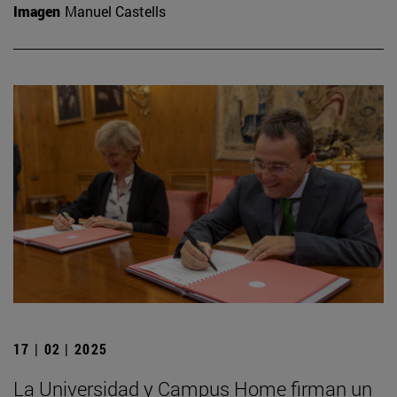
Imagen
Manuel Castells
17 | 02 | 2025
La Universidad y Campus Home firman un