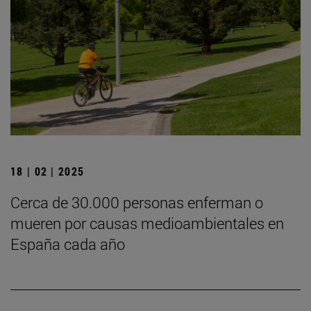
18 | 02 | 2025
Cerca de 30.000 personas enferman o
mueren por causas medioambientales en
España cada año