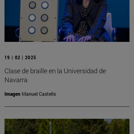
19 | 02 | 2025
Clase de braille en la Universidad de
Navarra
Imagen
Manuel Castells