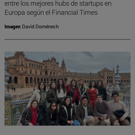
entre los mejores hubs de startups en
Europa según el Financial Times
Imagen
David Doménech