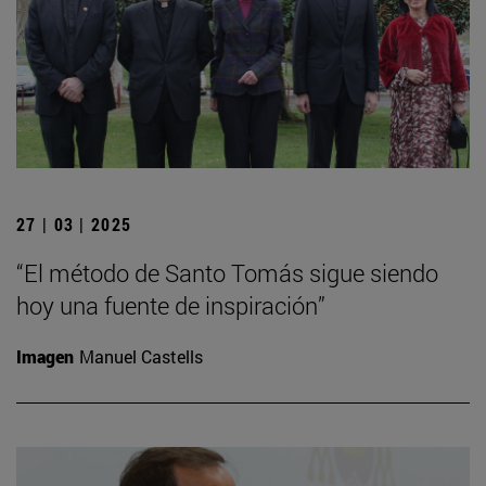
27 | 03 | 2025
“El método de Santo Tomás sigue siendo
hoy una fuente de inspiración”
Imagen
Manuel Castells