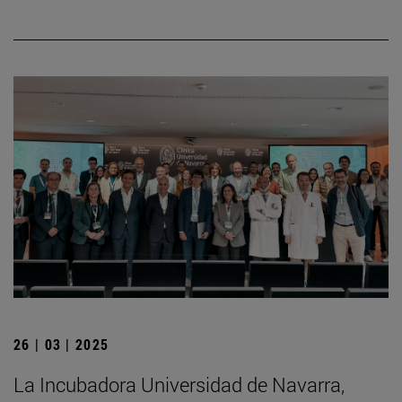
26 | 03 | 2025
La Incubadora Universidad de Navarra,