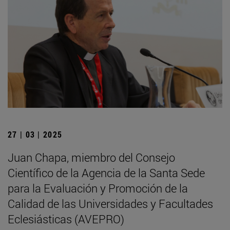
27 | 03 | 2025
Juan Chapa, miembro del Consejo
Científico de la Agencia de la Santa Sede
para la Evaluación y Promoción de la
Calidad de las Universidades y Facultades
Eclesiásticas (AVEPRO)