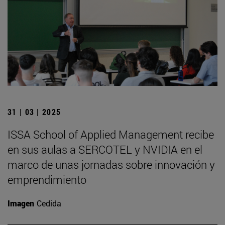
31 | 03 | 2025
ISSA School of Applied Management recibe
en sus aulas a SERCOTEL y NVIDIA en el
marco de unas jornadas sobre innovación y
emprendimiento
Imagen
Cedida