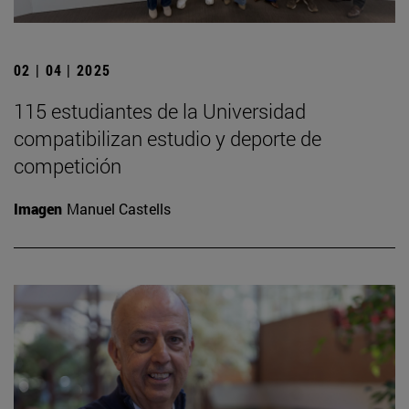
02 | 04 | 2025
115 estudiantes de la Universidad
compatibilizan estudio y deporte de
competición
Imagen
Manuel Castells