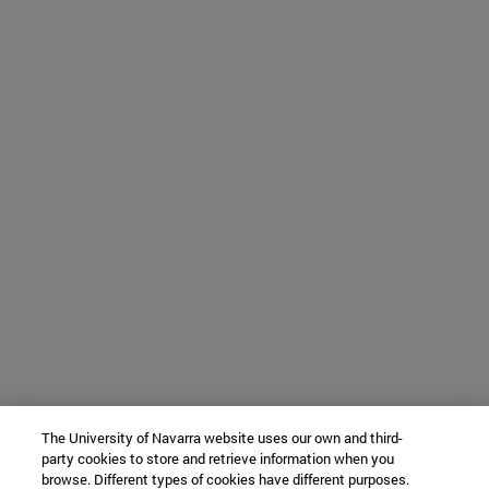
The University of Navarra website uses our own and third-
party cookies to store and retrieve information when you
browse. Different types of cookies have different purposes.