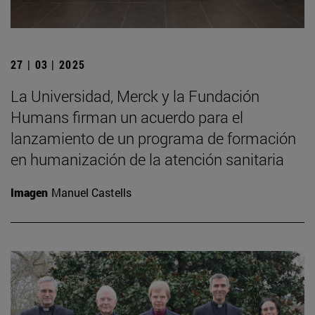
27 | 03 | 2025
La Universidad, Merck y la Fundación
Humans firman un acuerdo para el
lanzamiento de un programa de formación
en humanización de la atención sanitaria
Imagen
Manuel Castells