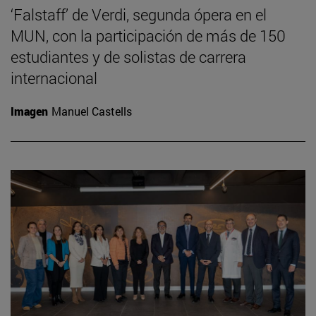
‘Falstaff’ de Verdi, segunda ópera en el
MUN, con la participación de más de 150
estudiantes y de solistas de carrera
internacional
Imagen
Manuel Castells