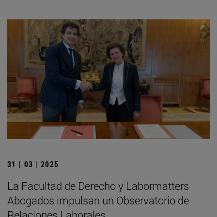
31 | 03 | 2025
La Facultad de Derecho y Labormatters
Abogados impulsan un Observatorio de
Relaciones Laborales