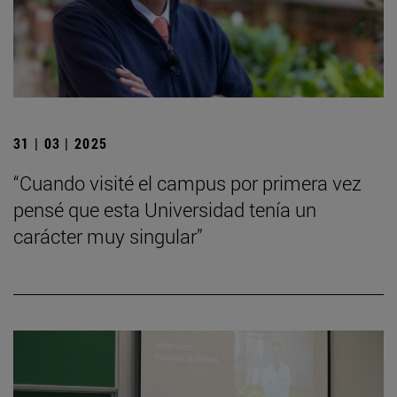
31 | 03 | 2025
“Cuando visité el campus por primera vez
pensé que esta Universidad tenía un
carácter muy singular”