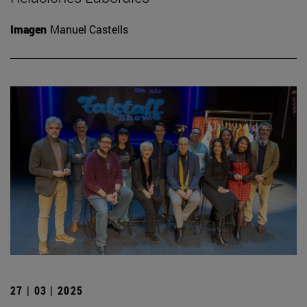
Imagen
Manuel Castells
27 | 03 | 2025