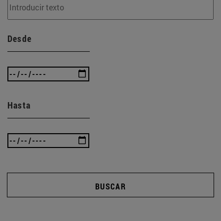
Desde
Hasta
BUSCAR