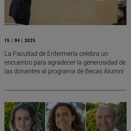
15 | 04 | 2025
La Facultad de Enfermería celebra un
encuentro para agradecer la generosidad de
las donantes al programa de Becas Alumni