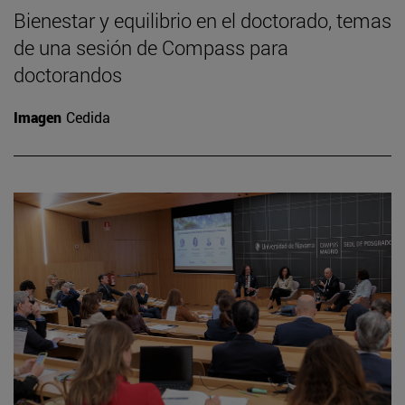
Bienestar y equilibrio en el doctorado, temas
de una sesión de Compass para
doctorandos
Imagen
Cedida