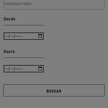
Desde
Hasta
BUSCAR