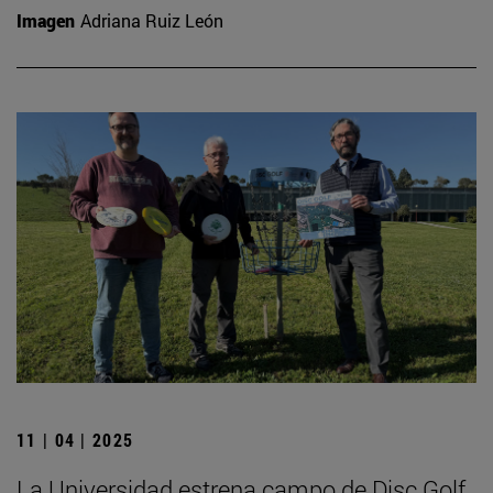
Imagen
Adriana Ruiz León
11 | 04 | 2025
La Universidad estrena campo de Disc Golf