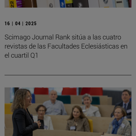
16 | 04 | 2025
Scimago Journal Rank sitúa a las cuatro
revistas de las Facultades Eclesiásticas en
el cuartil Q1