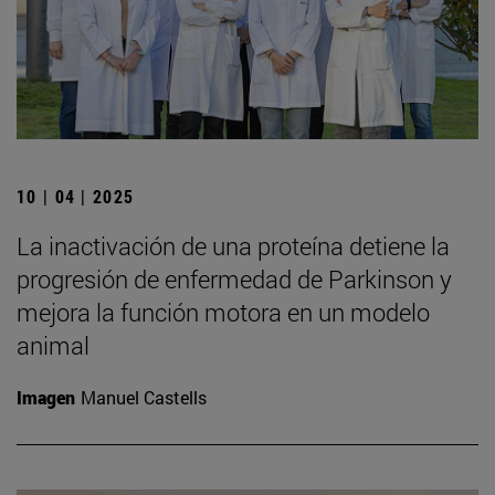
10 | 04 | 2025
La inactivación de una proteína detiene la
progresión de enfermedad de Parkinson y
mejora la función motora en un modelo
animal
Imagen
Manuel Castells