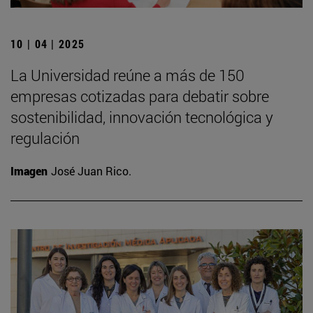
10 | 04 | 2025
La Universidad reúne a más de 150
empresas cotizadas para debatir sobre
sostenibilidad, innovación tecnológica y
regulación
Imagen
José Juan Rico.