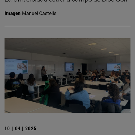
Imagen
Manuel Castells
10 | 04 | 2025