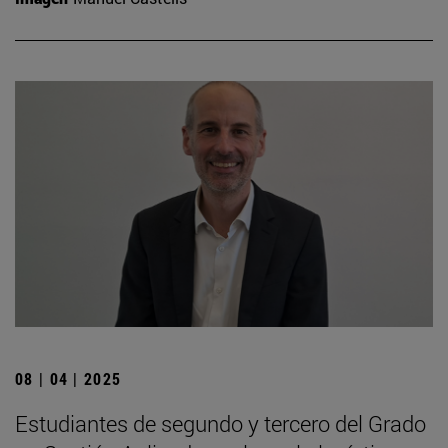
08 | 04 | 2025
Estudiantes de segundo y tercero del Grado