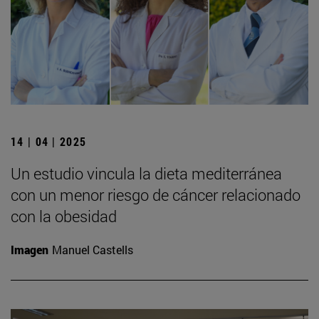
14 | 04 | 2025
Un estudio vincula la dieta mediterránea
con un menor riesgo de cáncer relacionado
con la obesidad
Imagen
Manuel Castells