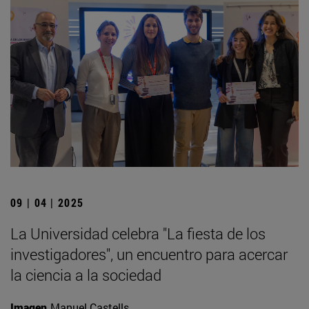
09 | 04 | 2025
La Universidad celebra "La fiesta de los
investigadores", un encuentro para acercar
la ciencia a la sociedad
Imagen
Manuel Castells