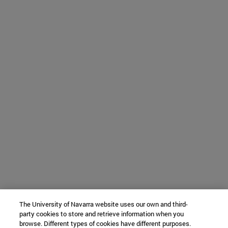
The University of Navarra website uses our own and third-
party cookies to store and retrieve information when you
browse. Different types of cookies have different purposes.