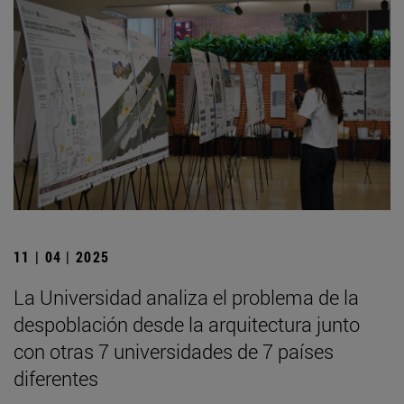
11 | 04 | 2025
La Universidad analiza el problema de la
despoblación desde la arquitectura junto
con otras 7 universidades de 7 países
diferentes