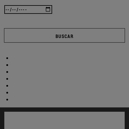
BUSCAR