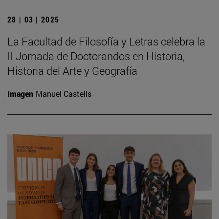
28 | 03 | 2025
La Facultad de Filosofía y Letras celebra la
II Jornada de Doctorandos en Historia,
Historia del Arte y Geografía
Imagen
Manuel Castells