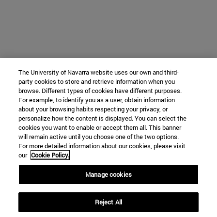
The University of Navarra website uses our own and third-
party cookies to store and retrieve information when you
browse. Different types of cookies have different purposes.
For example, to identify you as a user, obtain information
about your browsing habits respecting your privacy, or
personalize how the content is displayed. You can select the
cookies you want to enable or accept them all. This banner
will remain active until you choose one of the two options.
For more detailed information about our cookies, please visit
our
Cookie Policy.
Manage cookies
Reject All