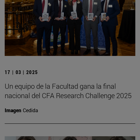
17 | 03 | 2025
Un equipo de la Facultad gana la final
nacional del CFA Research Challenge 2025
Imagen
Cedida