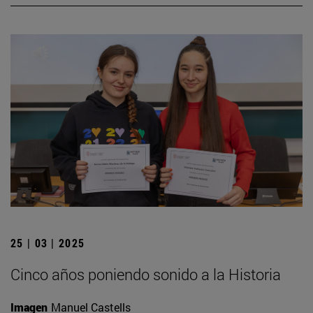
25 | 03 | 2025
Cinco años poniendo sonido a la Historia
Imagen
Manuel Castells