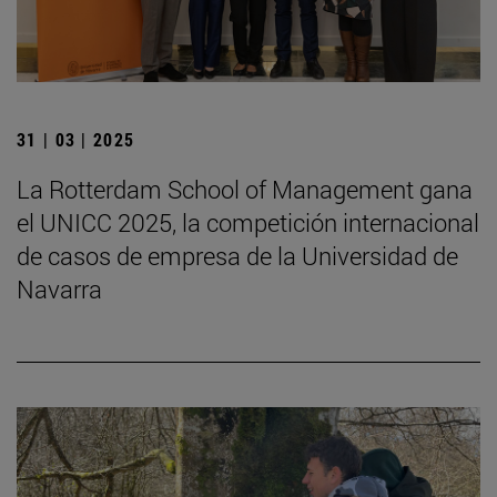
31 | 03 | 2025
La Rotterdam School of Management gana
el UNICC 2025, la competición internacional
de casos de empresa de la Universidad de
Navarra