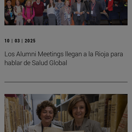
10 | 03 | 2025
Los Alumni Meetings llegan a la Rioja para
hablar de Salud Global