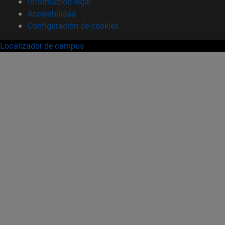
Información legal
Accesibilidad
Configuración de cookies
Localizador de campus