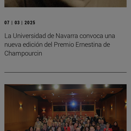
07 | 03 | 2025
La Universidad de Navarra convoca una
nueva edición del Premio Ernestina de
Champourcin