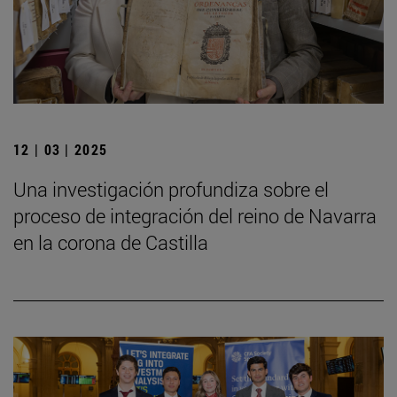
12 | 03 | 2025
Una investigación profundiza sobre el
proceso de integración del reino de Navarra
en la corona de Castilla