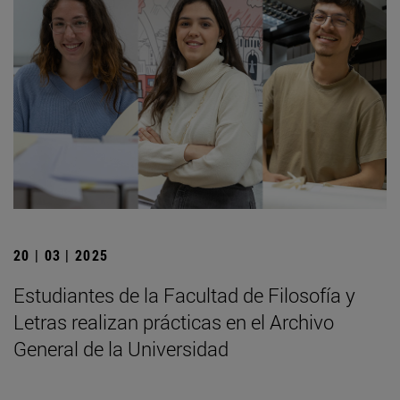
20 | 03 | 2025
Estudiantes de la Facultad de Filosofía y
Letras realizan prácticas en el Archivo
General de la Universidad