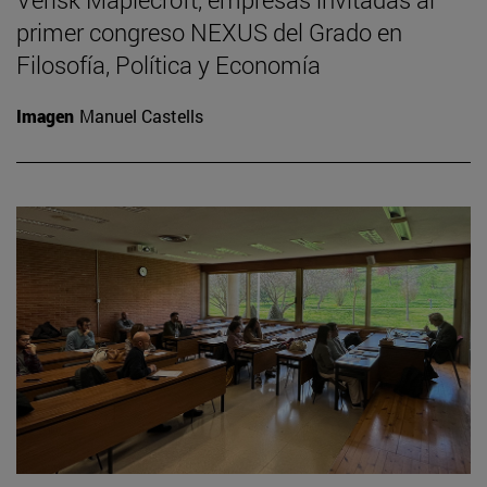
primer congreso NEXUS del Grado en
Filosofía, Política y Economía
Imagen
Manuel Castells