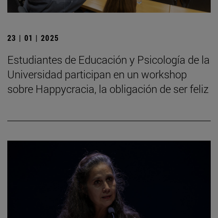
23 | 01 | 2025
Estudiantes de Educación y Psicología de la
Universidad participan en un workshop
sobre Happycracia, la obligación de ser feliz