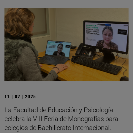
11 | 02 | 2025
La Facultad de Educación y Psicología
celebra la VIII Feria de Monografías para
colegios de Bachillerato Internacional.