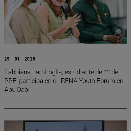
29 | 01 | 2025
Fabbiana Lamboglia, estudiante de 4º de
PPE, participa en el IRENA Youth Forum en
Abu Dabi