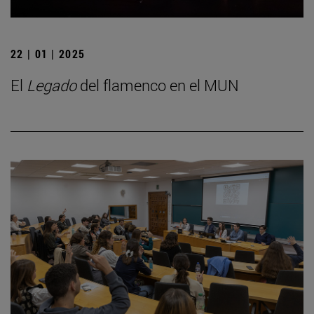
22 | 01 | 2025
El
Legado
del flamenco en el MUN