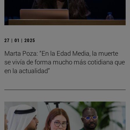
27 | 01 | 2025
Marta Poza: “En la Edad Media, la muerte
se vivía de forma mucho más cotidiana que
en la actualidad”