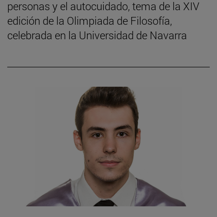
personas y el autocuidado, tema de la XIV
edición de la Olimpiada de Filosofía,
celebrada en la Universidad de Navarra