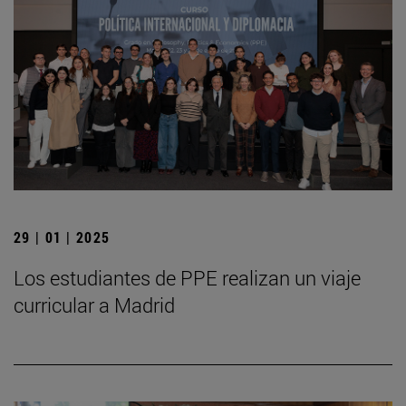
29 | 01 | 2025
Los estudiantes de PPE realizan un viaje
curricular a Madrid