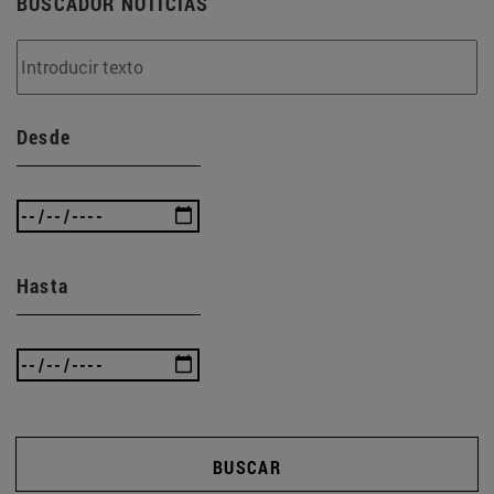
BUSCADOR NOTICIAS
Desde
Hasta
BUSCAR