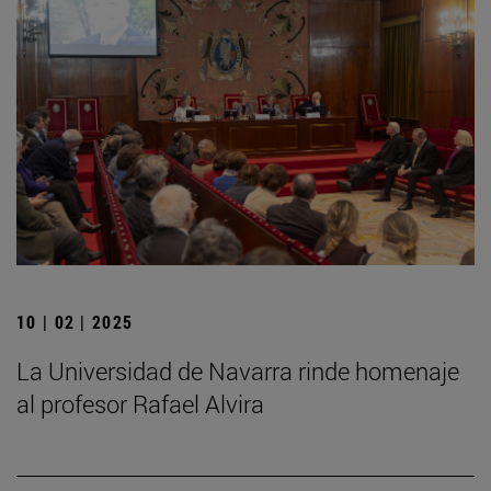
10 | 02 | 2025
La Universidad de Navarra rinde homenaje
al profesor Rafael Alvira