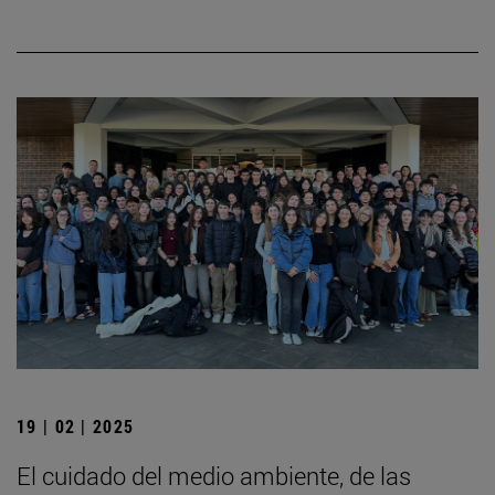
19 | 02 | 2025
El cuidado del medio ambiente, de las