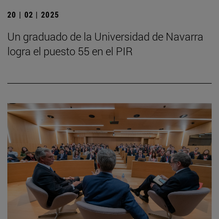
20 | 02 | 2025
Un graduado de la Universidad de Navarra
logra el puesto 55 en el PIR