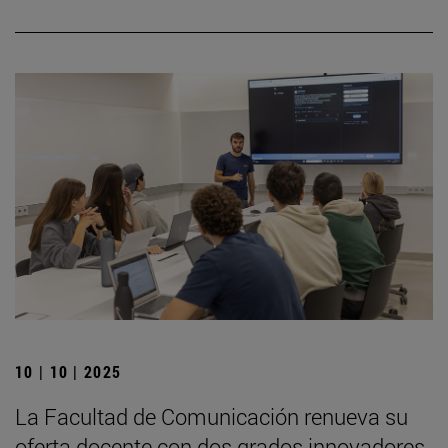
10 | 10 | 2025
La Facultad de Comunicación renueva su
oferta docente con dos grados innovadores