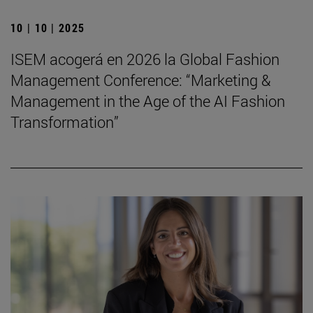
10 | 10 | 2025
ISEM acogerá en 2026 la Global Fashion
Management Conference: “Marketing &
Management in the Age of the AI Fashion
Transformation”