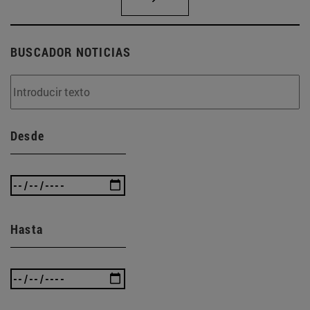
BUSCADOR NOTICIAS
Desde
Hasta