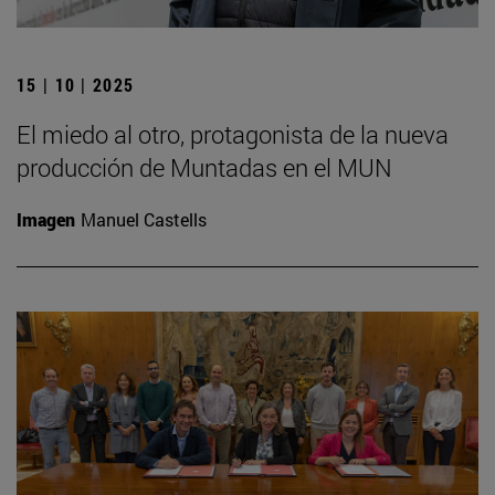
15 | 10 | 2025
El miedo al otro, protagonista de la nueva
producción de Muntadas en el MUN
Imagen
Manuel Castells