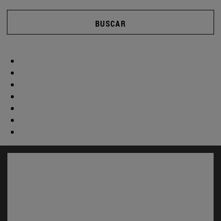
BUSCAR