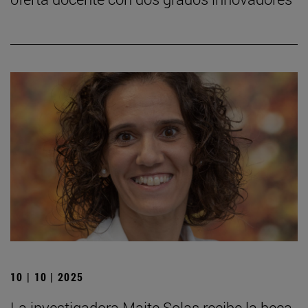
10 | 10 | 2025
La investigadora Maite Solas recibe la beca