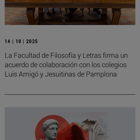
14 | 10 | 2025
La Facultad de Filosofía y Letras firma un
acuerdo de colaboración con los colegios
Luis Amigó y Jesuitinas de Pamplona