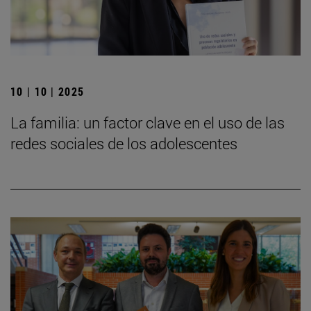
10 | 10 | 2025
La familia: un factor clave en el uso de las
redes sociales de los adolescentes