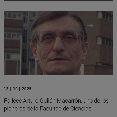
13 | 10 | 2025
Fallece Arturo Gullón Macarrón, uno de los
pioneros de la Facultad de Ciencias