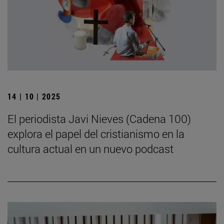
14 | 10 | 2025
El periodista Javi Nieves (Cadena 100)
explora el papel del cristianismo en la
cultura actual en un nuevo podcast