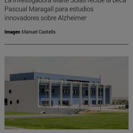
Pascual Maragall para estudios
innovadores sobre Alzheimer
Imagen
Manuel Castells