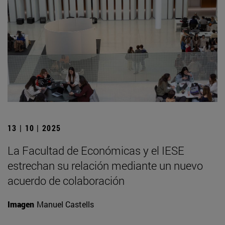
13 | 10 | 2025
La Facultad de Económicas y el IESE
estrechan su relación mediante un nuevo
acuerdo de colaboración
Imagen
Manuel Castells