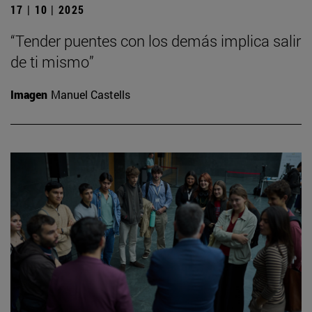
17 | 10 | 2025
“Tender puentes con los demás implica salir
de ti mismo”
Imagen
Manuel Castells