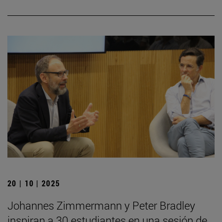
20 | 10 | 2025
Johannes Zimmermann y Peter Bradley
inspiran a 30 estudiantes en una sesión de