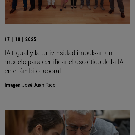
17 | 10 | 2025
IA+Igual y la Universidad impulsan un
modelo para certificar el uso ético de la IA
en el ámbito laboral
Imagen
José Juan Rico