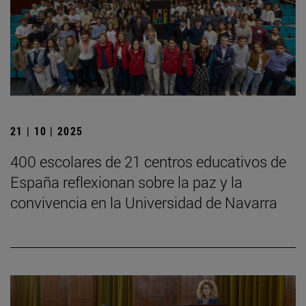
21 | 10 | 2025
400 escolares de 21 centros educativos de
España reflexionan sobre la paz y la
convivencia en la Universidad de Navarra