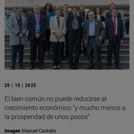
20 | 10 | 2025
El bien común no puede reducirse al
crecimiento económico "y mucho menos a
la prosperidad de unos pocos"
Imagen
Manuel Castells