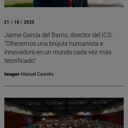
21 | 10 | 2025
Jaime García del Barrio, director del ICS:
"Ofrecemos una brújula humanista e
innovadora en un mundo cada vez más
tecnificado"
Imagen
Manuel Castells