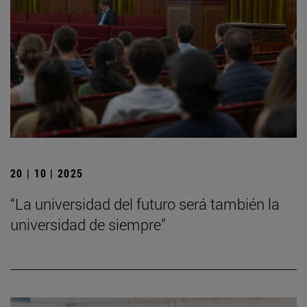
20 | 10 | 2025
“La universidad del futuro será también la
universidad de siempre”