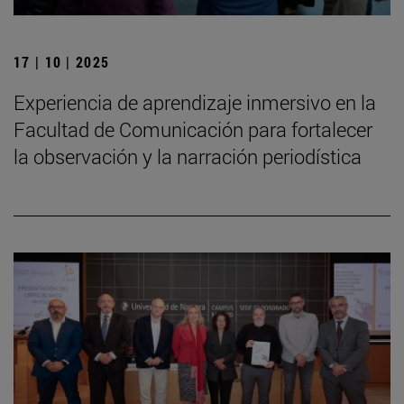
17 | 10 | 2025
Experiencia de aprendizaje inmersivo en la
Facultad de Comunicación para fortalecer
la observación y la narración periodística