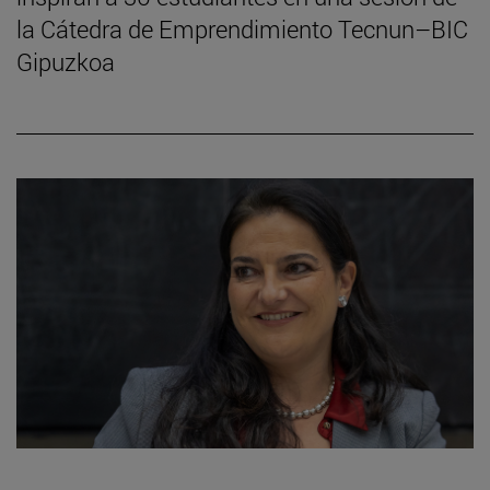
la Cátedra de Emprendimiento Tecnun–BIC
Gipuzkoa