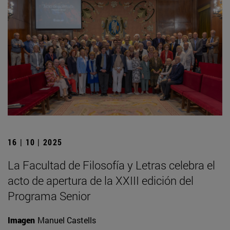
16 | 10 | 2025
La Facultad de Filosofía y Letras celebra el
acto de apertura de la XXIII edición del
Programa Senior
Imagen
Manuel Castells