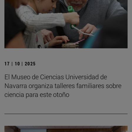
17 | 10 | 2025
El Museo de Ciencias Universidad de
Navarra organiza talleres familiares sobre
ciencia para este otoño