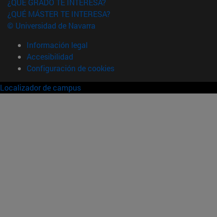
¿QUÉ GRADO TE INTERESA?
¿QUÉ MÁSTER TE INTERESA?
© Universidad de Navarra
Información legal
Accesibilidad
Configuración de cookies
Localizador de campus