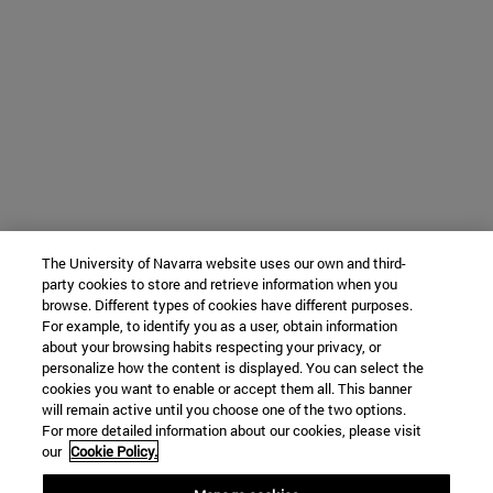
The University of Navarra website uses our own and third-
party cookies to store and retrieve information when you
browse. Different types of cookies have different purposes.
For example, to identify you as a user, obtain information
about your browsing habits respecting your privacy, or
personalize how the content is displayed. You can select the
cookies you want to enable or accept them all. This banner
will remain active until you choose one of the two options.
For more detailed information about our cookies, please visit
our
Cookie Policy.