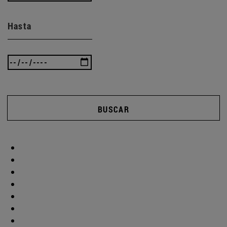
Hasta
BUSCAR