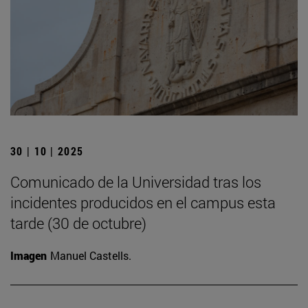
30 | 10 | 2025
Comunicado de la Universidad tras los
incidentes producidos en el campus esta
tarde (30 de octubre)
Imagen
Manuel Castells.