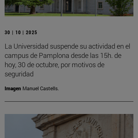
30 | 10 | 2025
La Universidad suspende su actividad en el
campus de Pamplona desde las 15h. de
hoy, 30 de octubre, por motivos de
seguridad
Imagen
Manuel Castells.