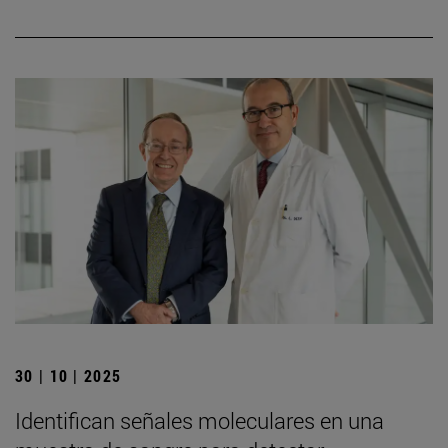
30 | 10 | 2025
Identifican señales moleculares en una