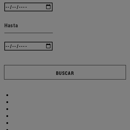
Hasta
BUSCAR