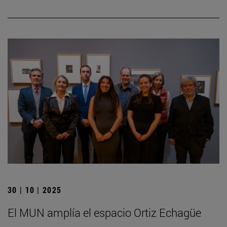
30 | 10 | 2025
El MUN amplía el espacio Ortiz Echagüe