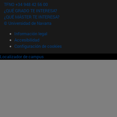
TFNO +34 948 42 56 00
¿QUÉ GRADO TE INTERESA?
¿QUÉ MÁSTER TE INTERESA?
© Universidad de Navarra
Información legal
Accesibilidad
Configuración de cookies
Localizador de campus