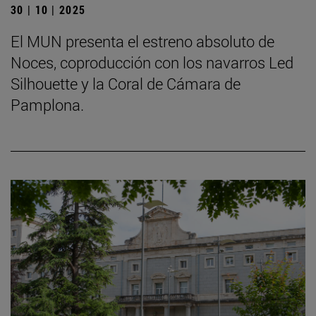
30 | 10 | 2025
El MUN presenta el estreno absoluto de
Noces, coproducción con los navarros Led
Silhouette y la Coral de Cámara de
Pamplona.