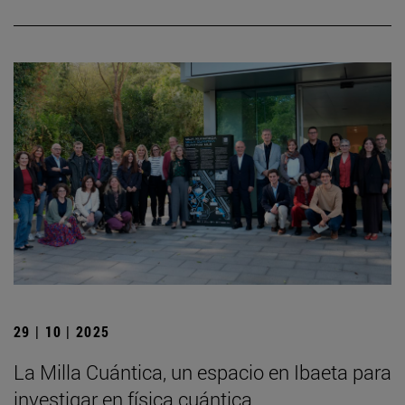
29 | 10 | 2025
La Milla Cuántica, un espacio en Ibaeta para
investigar en física cuántica