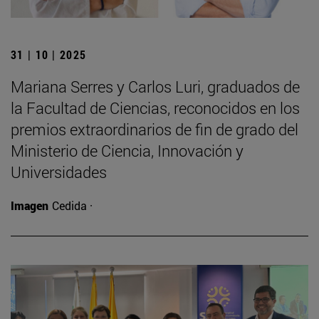
31 | 10 | 2025
Mariana Serres y Carlos Luri, graduados de
la Facultad de Ciencias, reconocidos en los
premios extraordinarios de fin de grado del
Ministerio de Ciencia, Innovación y
Universidades
Imagen
Cedida ·