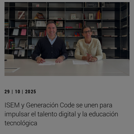
29 | 10 | 2025
ISEM y Generación Code se unen para
impulsar el talento digital y la educación
tecnológica