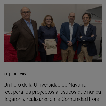
31 | 10 | 2025
Un libro de la Universidad de Navarra
recupera los proyectos artísticos que nunca
llegaron a realizarse en la Comunidad Foral