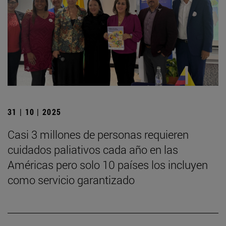
31 | 10 | 2025
Casi 3 millones de personas requieren
cuidados paliativos cada año en las
Américas pero solo 10 países los incluyen
como servicio garantizado