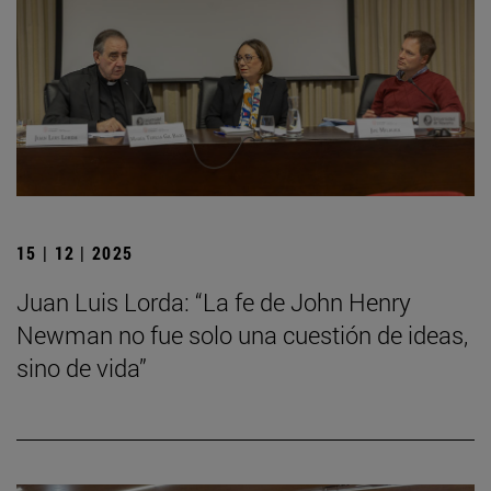
15 | 12 | 2025
Juan Luis Lorda: “La fe de John Henry
Newman no fue solo una cuestión de ideas,
sino de vida”