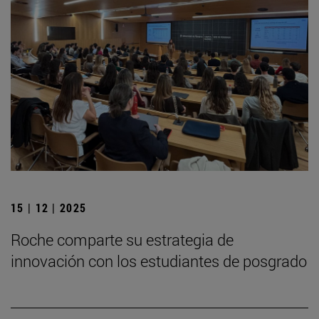
15 | 12 | 2025
Roche comparte su estrategia de
innovación con los estudiantes de posgrado