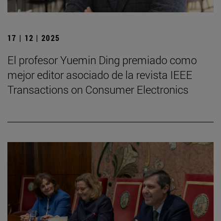
17 | 12 | 2025
El profesor Yuemin Ding premiado como
mejor editor asociado de la revista IEEE
Transactions on Consumer Electronics