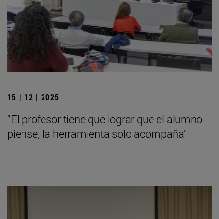
15 | 12 | 2025
“El profesor tiene que lograr que el alumno
piense, la herramienta solo acompaña"