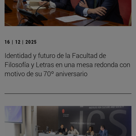
16 | 12 | 2025
Identidad y futuro de la Facultad de
Filosofía y Letras en una mesa redonda con
motivo de su 70º aniversario