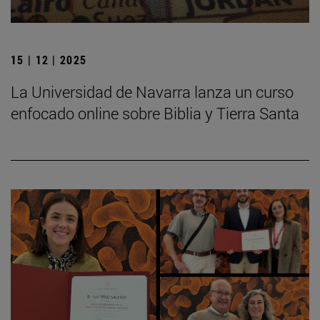
15 | 12 | 2025
La Universidad de Navarra lanza un curso
enfocado online sobre Biblia y Tierra Santa