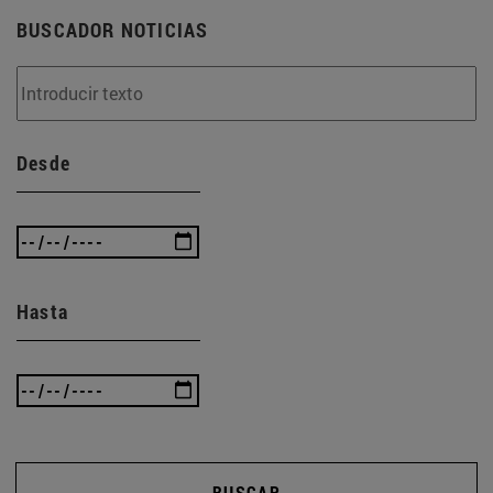
BUSCADOR NOTICIAS
Desde
Hasta
BUSCAR