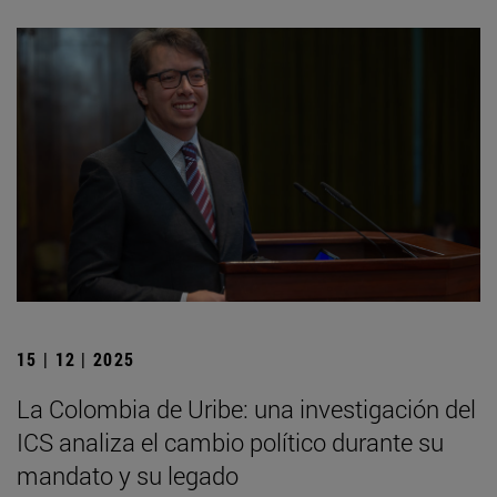
15 | 12 | 2025
La Colombia de Uribe: una investigación del
ICS analiza el cambio político durante su
mandato y su legado