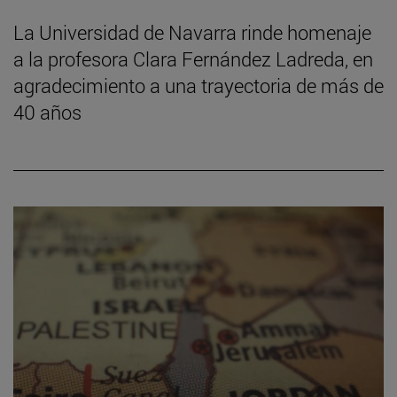
La Universidad de Navarra rinde homenaje
a la profesora Clara Fernández Ladreda, en
agradecimiento a una trayectoria de más de
40 años