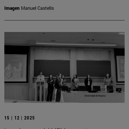
Imagen
Manuel Castells
15 | 12 | 2025