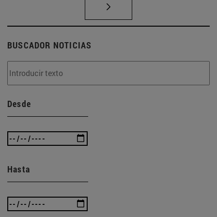
BUSCADOR NOTICIAS
Desde
Hasta