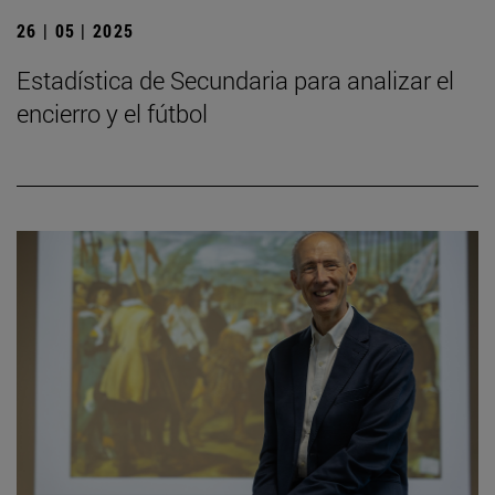
26 | 05 | 2025
Estadística de Secundaria para analizar el
encierro y el fútbol