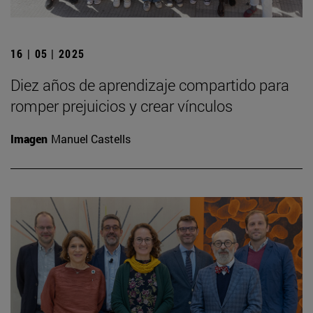
16 | 05 | 2025
Diez años de aprendizaje compartido para
romper prejuicios y crear vínculos
Imagen
Manuel Castells