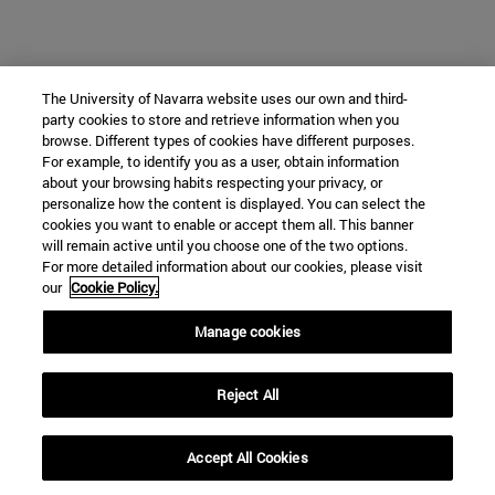
The University of Navarra website uses our own and third-
party cookies to store and retrieve information when you
browse. Different types of cookies have different purposes.
For example, to identify you as a user, obtain information
about your browsing habits respecting your privacy, or
personalize how the content is displayed. You can select the
cookies you want to enable or accept them all. This banner
will remain active until you choose one of the two options.
For more detailed information about our cookies, please visit
our
Cookie Policy.
Manage cookies
Reject All
Accept All Cookies