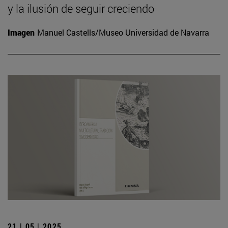
y la ilusión de seguir creciendo
Imagen
Manuel Castells/Museo Universidad de Navarra
21 | 05 | 2025