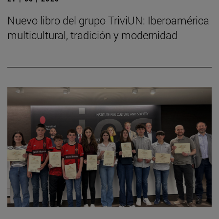
Nuevo libro del grupo TriviUN: Iberoamérica
multicultural, tradición y modernidad