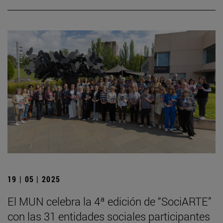
19 | 05 | 2025
El MUN celebra la 4ª edición de “SociARTE”
con las 31 entidades sociales participantes