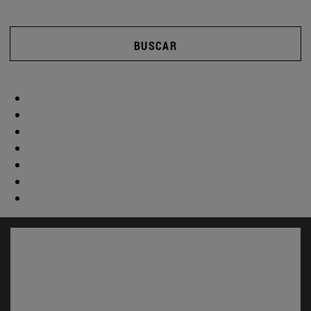
BUSCAR