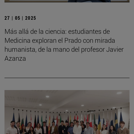
27 | 05 | 2025
Más allá de la ciencia: estudiantes de
Medicina exploran el Prado con mirada
humanista, de la mano del profesor Javier
Azanza