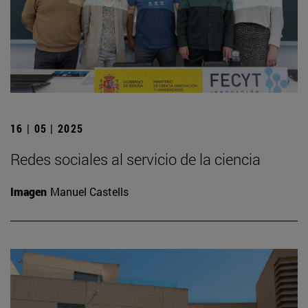
16 | 05 | 2025
Redes sociales al servicio de la ciencia
Imagen
Manuel Castells