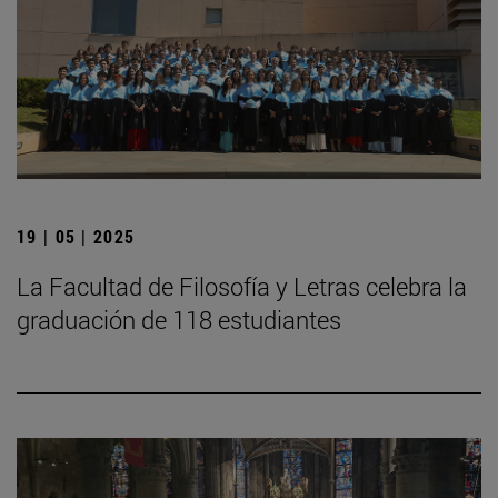
19 | 05 | 2025
La Facultad de Filosofía y Letras celebra la
graduación de 118 estudiantes