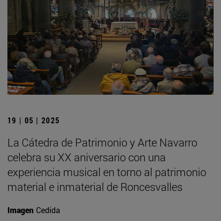
19 | 05 | 2025
La Cátedra de Patrimonio y Arte Navarro
celebra su XX aniversario con una
experiencia musical en torno al patrimonio
material e inmaterial de Roncesvalles
Imagen
Cedida