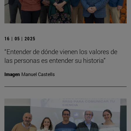
16 | 05 | 2025
“Entender de dónde vienen los valores de
las personas es entender su historia”
Imagen
Manuel Castells