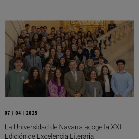
07 | 04 | 2025
La Universidad de Navarra acoge la XXI
Edición de Excelencia Literaria