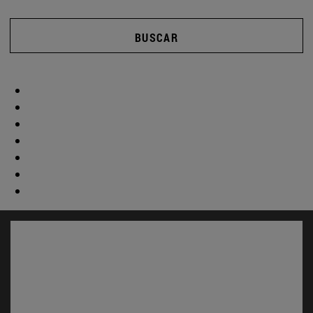
BUSCAR