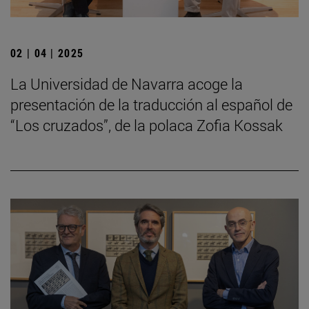
02 | 04 | 2025
La Universidad de Navarra acoge la
presentación de la traducción al español de
“Los cruzados”, de la polaca Zofia Kossak