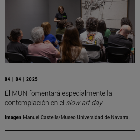
04 | 04 | 2025
El MUN fomentará especialmente la
contemplación en el
slow art day
Imagen
Manuel Castells/Museo Universidad de Navarra.