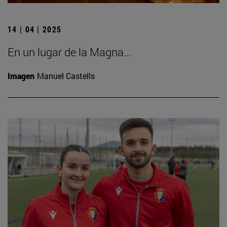
14 | 04 | 2025
En un lugar de la Magna…
Imagen
Manuel Castells