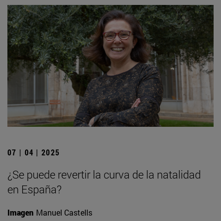
07 | 04 | 2025
¿Se puede revertir la curva de la natalidad
en España?
Imagen
Manuel Castells