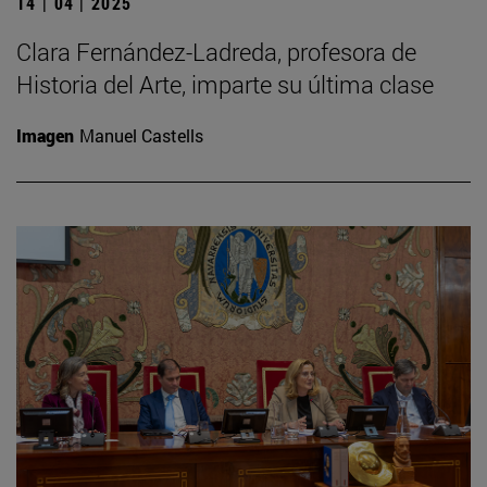
14 | 04 | 2025
Clara Fernández-Ladreda, profesora de
Historia del Arte, imparte su última clase
Imagen
Manuel Castells