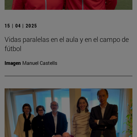
15 | 04 | 2025
Vidas paralelas en el aula y en el campo de
fútbol
Imagen
Manuel Castells