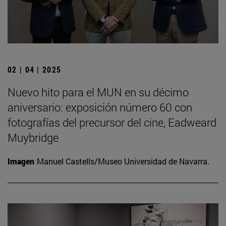
02 | 04 | 2025
Nuevo hito para el MUN en su décimo
aniversario: exposición número 60 con
fotografías del precursor del cine, Eadweard
Muybridge
Imagen
Manuel Castells/Museo Universidad de Navarra.