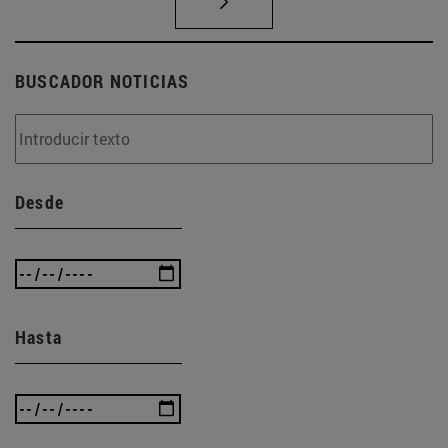
BUSCADOR NOTICIAS
Desde
Hasta