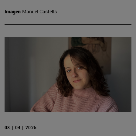
Imagen
Manuel Castells
08 | 04 | 2025