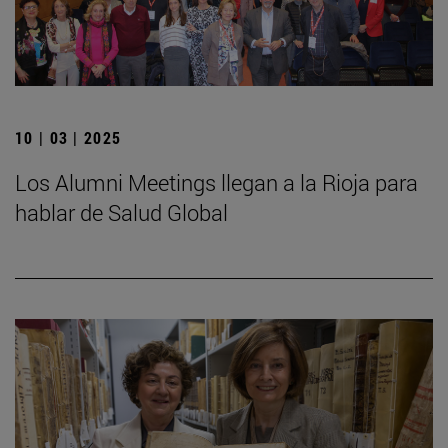
10 | 03 | 2025
Los Alumni Meetings llegan a la Rioja para
hablar de Salud Global