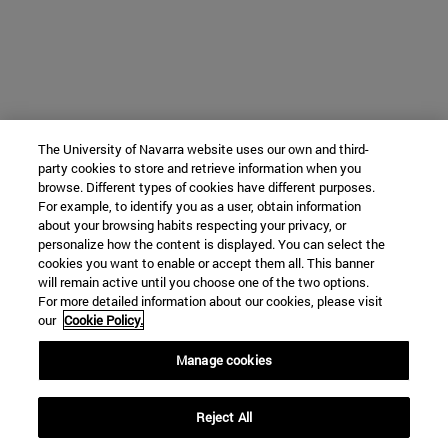
The University of Navarra website uses our own and third-
party cookies to store and retrieve information when you
browse. Different types of cookies have different purposes.
For example, to identify you as a user, obtain information
about your browsing habits respecting your privacy, or
personalize how the content is displayed. You can select the
cookies you want to enable or accept them all. This banner
will remain active until you choose one of the two options.
For more detailed information about our cookies, please visit
our
Cookie Policy.
Manage cookies
Reject All