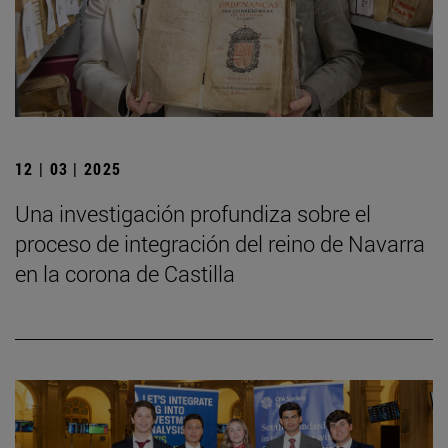
12 | 03 | 2025
Una investigación profundiza sobre el
proceso de integración del reino de Navarra
en la corona de Castilla