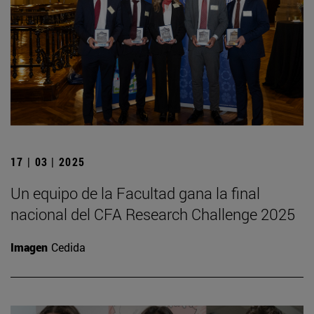
17 | 03 | 2025
Un equipo de la Facultad gana la final
nacional del CFA Research Challenge 2025
Imagen
Cedida