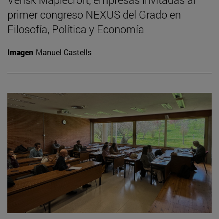
primer congreso NEXUS del Grado en
Filosofía, Política y Economía
Imagen
Manuel Castells