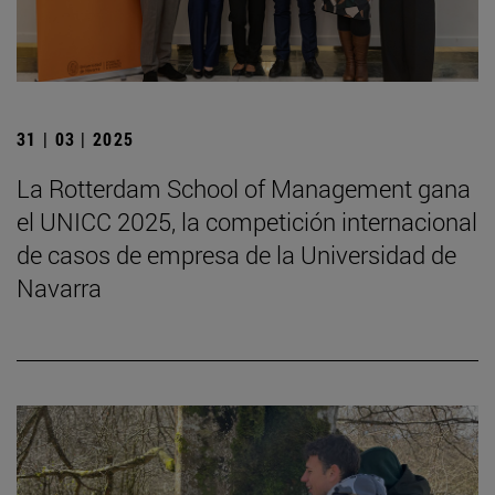
31 | 03 | 2025
La Rotterdam School of Management gana
el UNICC 2025, la competición internacional
de casos de empresa de la Universidad de
Navarra