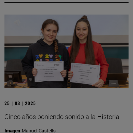
25 | 03 | 2025
Cinco años poniendo sonido a la Historia
Imagen
Manuel Castells