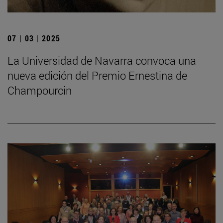
07 | 03 | 2025
La Universidad de Navarra convoca una
nueva edición del Premio Ernestina de
Champourcin