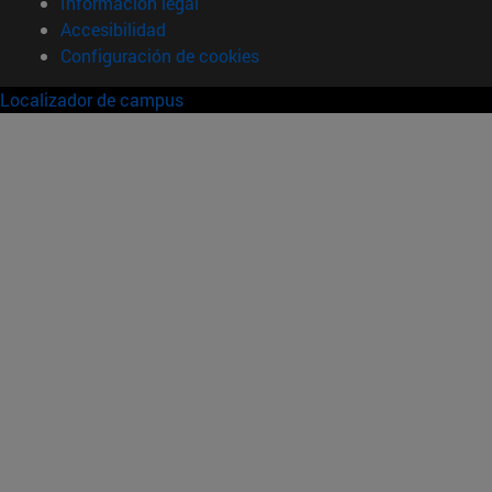
Información legal
Accesibilidad
Configuración de cookies
Localizador de campus