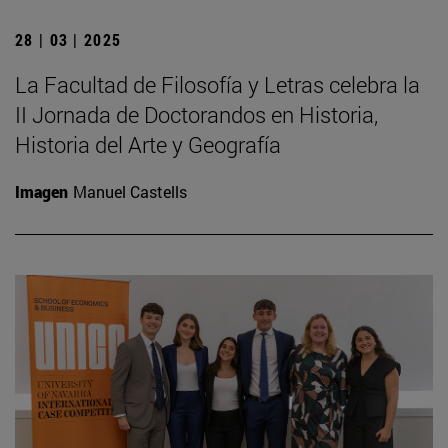
28 | 03 | 2025
La Facultad de Filosofía y Letras celebra la
II Jornada de Doctorandos en Historia,
Historia del Arte y Geografía
Imagen
Manuel Castells