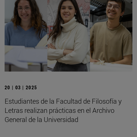
20 | 03 | 2025
Estudiantes de la Facultad de Filosofía y
Letras realizan prácticas en el Archivo
General de la Universidad