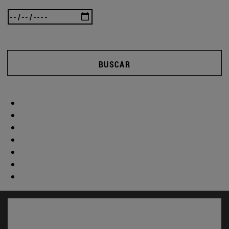
BUSCAR