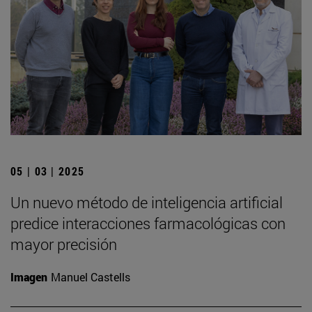
05 | 03 | 2025
Un nuevo método de inteligencia artificial
predice interacciones farmacológicas con
mayor precisión
Imagen
Manuel Castells