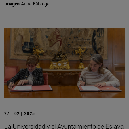
Imagen
Anna Fàbrega
27 | 02 | 2025
La Universidad y el Ayuntamiento de Eslava