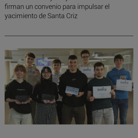
firman un convenio para impulsar el
yacimiento de Santa Criz