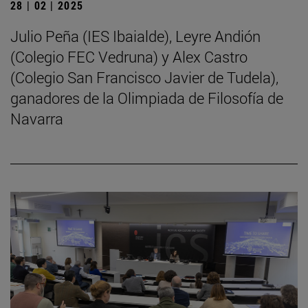
28 | 02 | 2025
Julio Peña (IES Ibaialde), Leyre Andión
(Colegio FEC Vedruna) y Alex Castro
(Colegio San Francisco Javier de Tudela),
ganadores de la Olimpiada de Filosofía de
Navarra