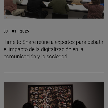
03 | 03 | 2025
Time to Share reúne a expertos para debatir
el impacto de la digitalización en la
comunicación y la sociedad