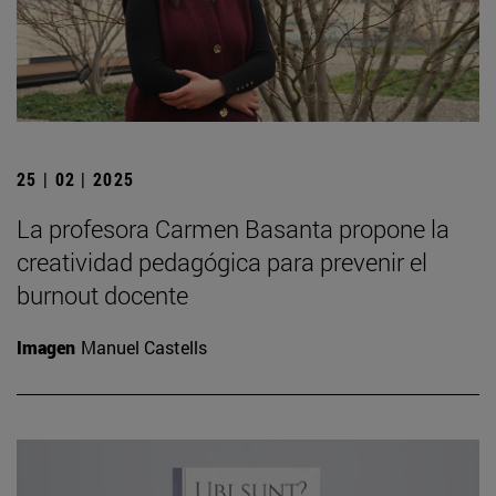
25 | 02 | 2025
La profesora Carmen Basanta propone la
creatividad pedagógica para prevenir el
burnout docente
Imagen
Manuel Castells