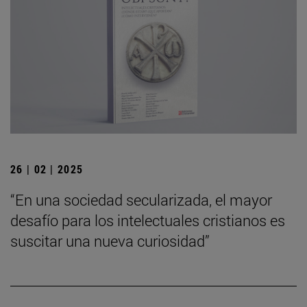
26 | 02 | 2025
“En una sociedad secularizada, el mayor
desafío para los intelectuales cristianos es
suscitar una nueva curiosidad”