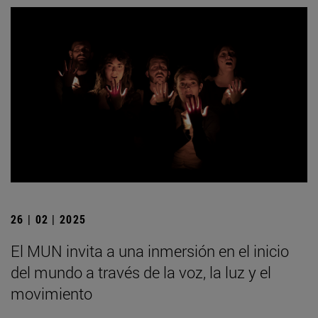
26 | 02 | 2025
El MUN invita a una inmersión en el inicio
del mundo a través de la voz, la luz y el
movimiento