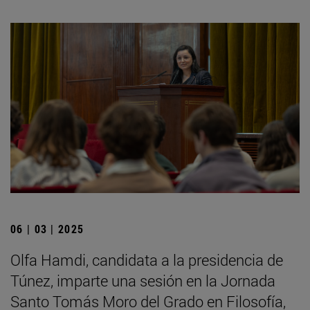
06 | 03 | 2025
Olfa Hamdi, candidata a la presidencia de
Túnez, imparte una sesión en la Jornada
Santo Tomás Moro del Grado en Filosofía,