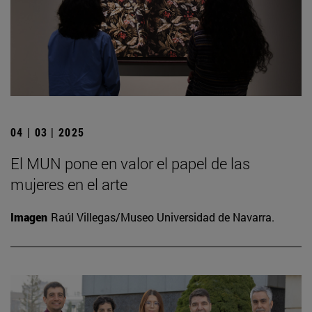
04 | 03 | 2025
El MUN pone en valor el papel de las
mujeres en el arte
Imagen
Raúl Villegas/Museo Universidad de Navarra.