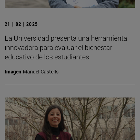
21 | 02 | 2025
La Universidad presenta una herramienta
innovadora para evaluar el bienestar
educativo de los estudiantes
Imagen
Manuel Castells