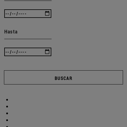
Hasta
BUSCAR