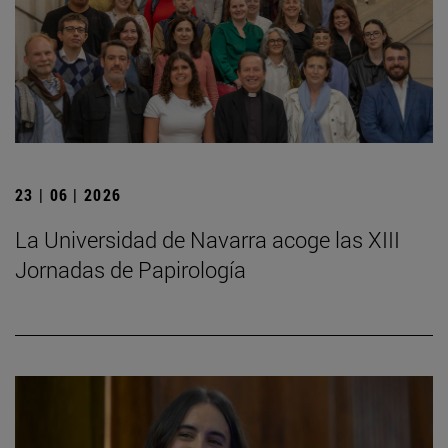
23 | 06 | 2026
La Universidad de Navarra acoge las XIII
Jornadas de Papirología