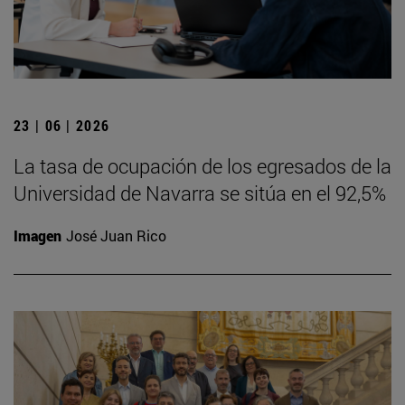
23 | 06 | 2026
La tasa de ocupación de los egresados de la
Universidad de Navarra se sitúa en el 92,5%
Imagen
José Juan Rico