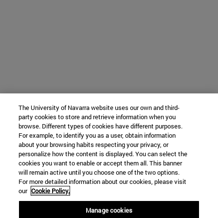
The University of Navarra website uses our own and third-
party cookies to store and retrieve information when you
browse. Different types of cookies have different purposes.
For example, to identify you as a user, obtain information
about your browsing habits respecting your privacy, or
personalize how the content is displayed. You can select the
cookies you want to enable or accept them all. This banner
will remain active until you choose one of the two options.
For more detailed information about our cookies, please visit
our
Cookie Policy.
Manage cookies