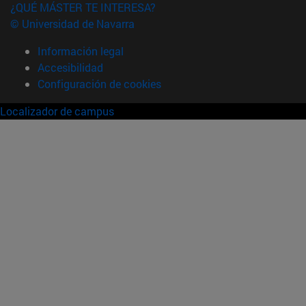
¿QUÉ MÁSTER TE INTERESA?
© Universidad de Navarra
Información legal
Accesibilidad
Configuración de cookies
Localizador de campus