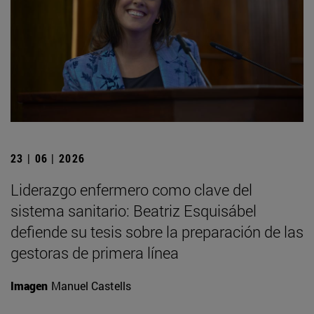
23 | 06 | 2026
Liderazgo enfermero como clave del
sistema sanitario: Beatriz Esquisábel
defiende su tesis sobre la preparación de las
gestoras de primera línea
Imagen
Manuel Castells