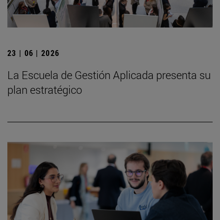
23 | 06 | 2026
La Escuela de Gestión Aplicada presenta su
plan estratégico