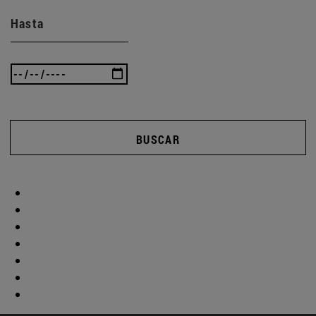
Hasta
BUSCAR