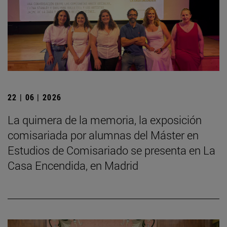
22 | 06 | 2026
La quimera de la memoria, la exposición
comisariada por alumnas del Máster en
Estudios de Comisariado se presenta en La
Casa Encendida, en Madrid