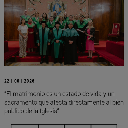
22 | 06 | 2026
“El matrimonio es un estado de vida y un
sacramento que afecta directamente al bien
público de la Iglesia”