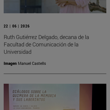
22 | 06 | 2026
Ruth Gutiérrez Delgado, decana de la
Facultad de Comunicación de la
Universidad
Imagen
Manuel Castells