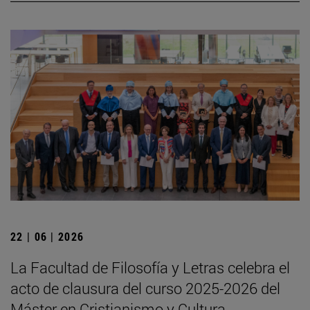
22 | 06 | 2026
La Facultad de Filosofía y Letras celebra el
acto de clausura del curso 2025-2026 del
Máster en Cristianismo y Cultura