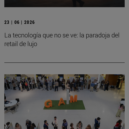
23 | 06 | 2026
La tecnología que no se ve: la paradoja del
retail de lujo