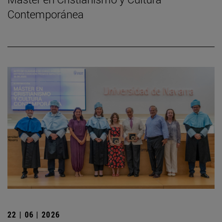
Contemporánea
22 | 06 | 2026