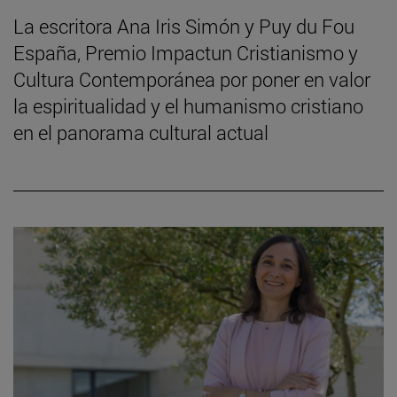
La escritora Ana Iris Simón y Puy du Fou
España, Premio Impactun Cristianismo y
Cultura Contemporánea por poner en valor
la espiritualidad y el humanismo cristiano
en el panorama cultural actual