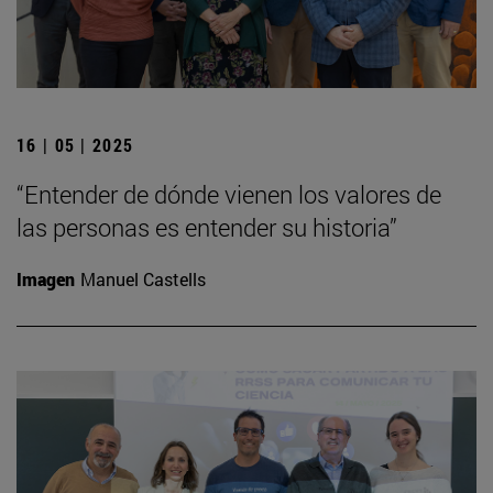
16 | 05 | 2025
“Entender de dónde vienen los valores de
las personas es entender su historia”
Imagen
Manuel Castells