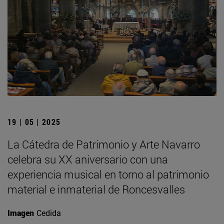
19 | 05 | 2025
La Cátedra de Patrimonio y Arte Navarro
celebra su XX aniversario con una
experiencia musical en torno al patrimonio
material e inmaterial de Roncesvalles
Imagen
Cedida