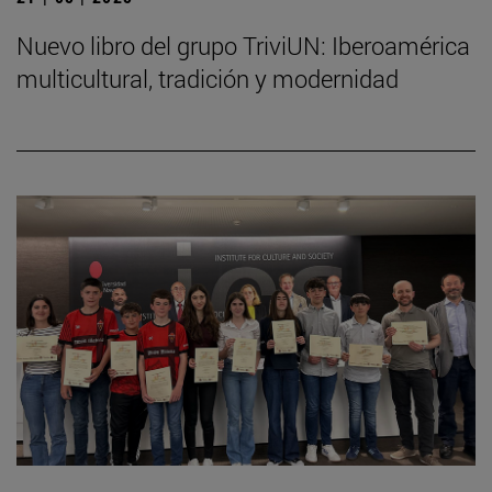
Nuevo libro del grupo TriviUN: Iberoamérica
multicultural, tradición y modernidad