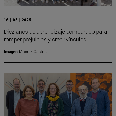
16 | 05 | 2025
Diez años de aprendizaje compartido para
romper prejuicios y crear vínculos
Imagen
Manuel Castells