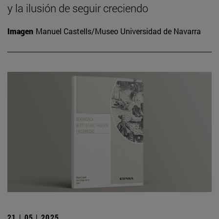
y la ilusión de seguir creciendo
Imagen
Manuel Castells/Museo Universidad de Navarra
21 | 05 | 2025