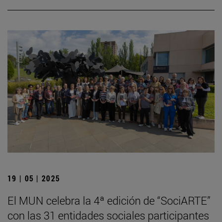
19 | 05 | 2025
El MUN celebra la 4ª edición de “SociARTE”
con las 31 entidades sociales participantes