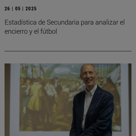
26 | 05 | 2025
Estadística de Secundaria para analizar el
encierro y el fútbol