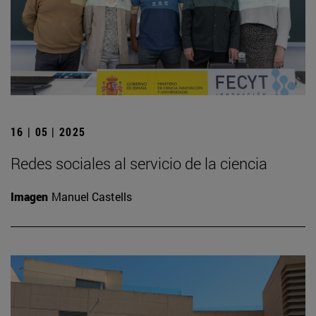
16 | 05 | 2025
Redes sociales al servicio de la ciencia
Imagen
Manuel Castells