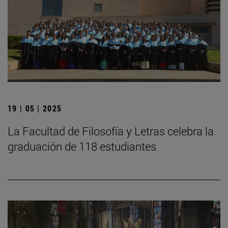
19 | 05 | 2025
La Facultad de Filosofía y Letras celebra la
graduación de 118 estudiantes