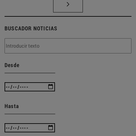
BUSCADOR NOTICIAS
Desde
Hasta