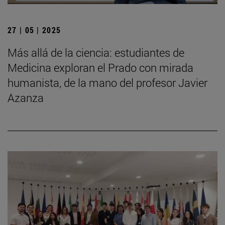
27 | 05 | 2025
Más allá de la ciencia: estudiantes de
Medicina exploran el Prado con mirada
humanista, de la mano del profesor Javier
Azanza