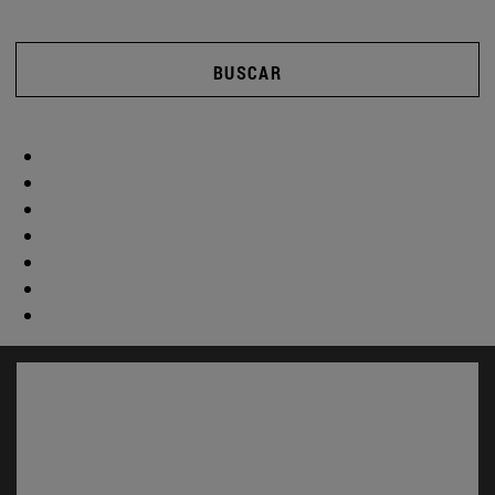
BUSCAR