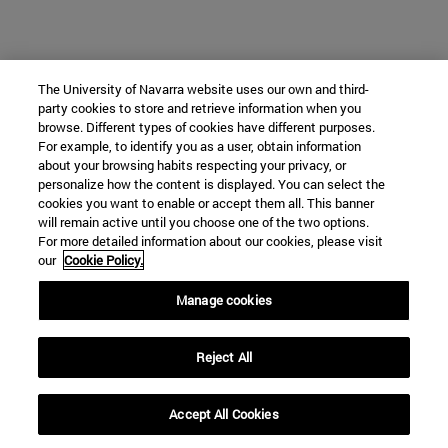
The University of Navarra website uses our own and third-
party cookies to store and retrieve information when you
browse. Different types of cookies have different purposes.
For example, to identify you as a user, obtain information
about your browsing habits respecting your privacy, or
personalize how the content is displayed. You can select the
cookies you want to enable or accept them all. This banner
will remain active until you choose one of the two options.
For more detailed information about our cookies, please visit
our
Cookie Policy.
Manage cookies
Reject All
Accept All Cookies