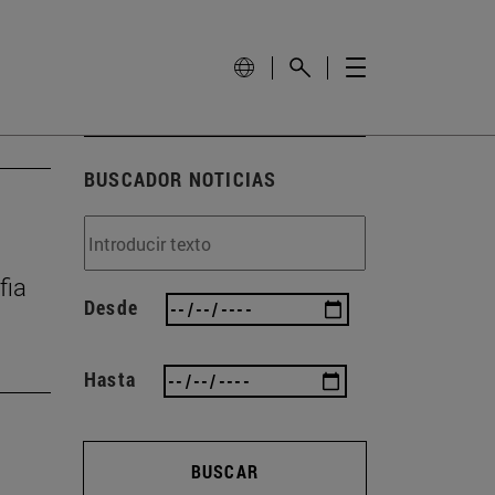
BUSCADOR NOTICIAS
fia
Desde
Hasta
BUSCAR