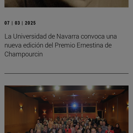
07 | 03 | 2025
La Universidad de Navarra convoca una
nueva edición del Premio Ernestina de
Champourcin