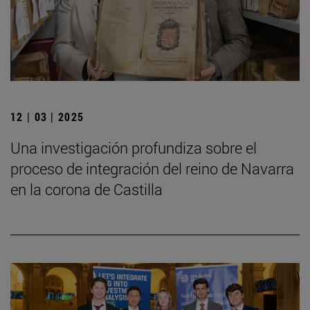
12 | 03 | 2025
Una investigación profundiza sobre el
proceso de integración del reino de Navarra
en la corona de Castilla