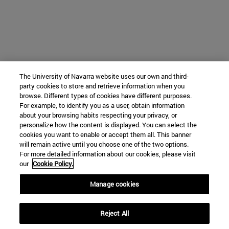
The University of Navarra website uses our own and third-
party cookies to store and retrieve information when you
browse. Different types of cookies have different purposes.
For example, to identify you as a user, obtain information
about your browsing habits respecting your privacy, or
personalize how the content is displayed. You can select the
cookies you want to enable or accept them all. This banner
will remain active until you choose one of the two options.
For more detailed information about our cookies, please visit
our
Cookie Policy.
Manage cookies
Reject All