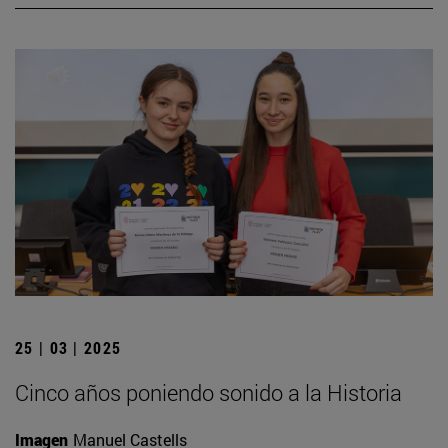
25 | 03 | 2025
Cinco años poniendo sonido a la Historia
Imagen
Manuel Castells