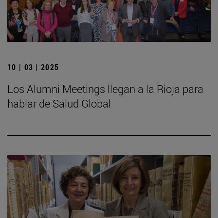
10 | 03 | 2025
Los Alumni Meetings llegan a la Rioja para
hablar de Salud Global