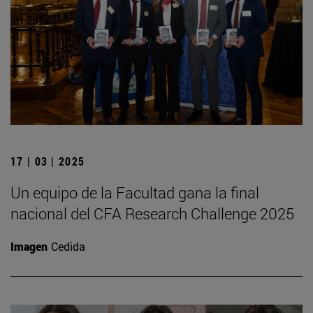
17 | 03 | 2025
Un equipo de la Facultad gana la final
nacional del CFA Research Challenge 2025
Imagen
Cedida