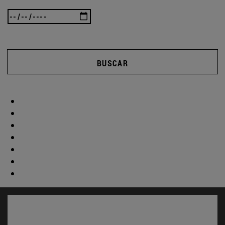
BUSCAR