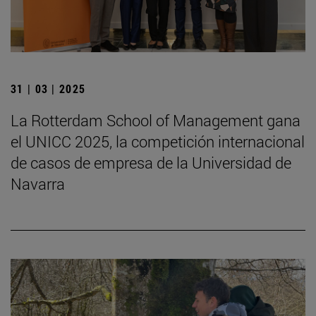
31 | 03 | 2025
La Rotterdam School of Management gana
el UNICC 2025, la competición internacional
de casos de empresa de la Universidad de
Navarra