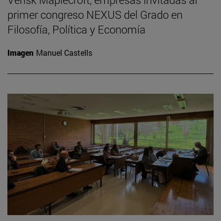
primer congreso NEXUS del Grado en
Filosofía, Política y Economía
Imagen
Manuel Castells