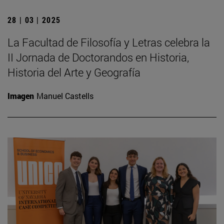
28 | 03 | 2025
La Facultad de Filosofía y Letras celebra la
II Jornada de Doctorandos en Historia,
Historia del Arte y Geografía
Imagen
Manuel Castells