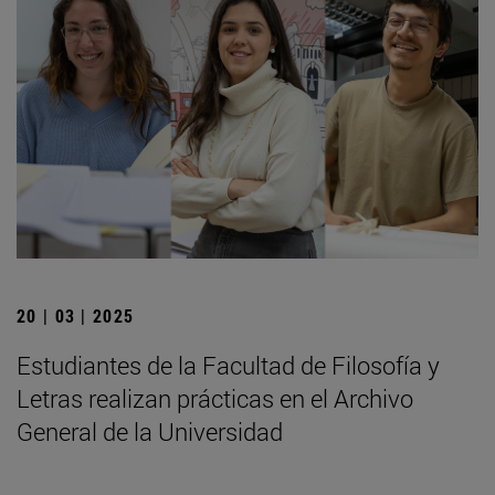
20 | 03 | 2025
Estudiantes de la Facultad de Filosofía y
Letras realizan prácticas en el Archivo
General de la Universidad