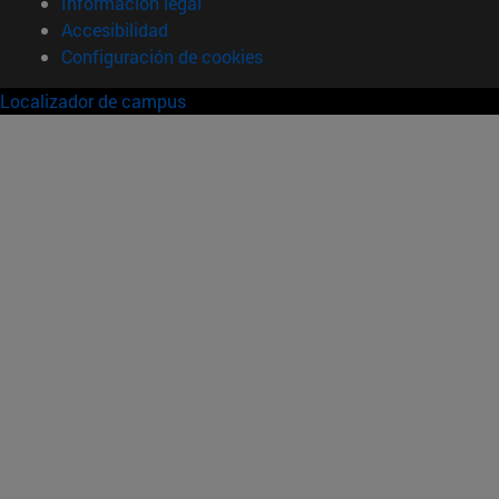
Información legal
Accesibilidad
Configuración de cookies
Localizador de campus