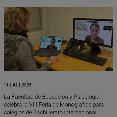
11 | 02 | 2025
La Facultad de Educación y Psicología
celebra la VIII Feria de Monografías para
colegios de Bachillerato Internacional.