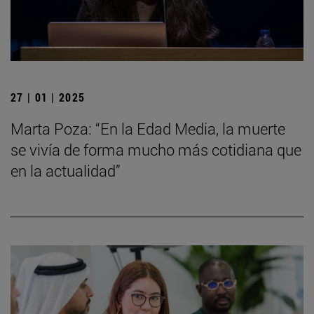
27 | 01 | 2025
Marta Poza: “En la Edad Media, la muerte
se vivía de forma mucho más cotidiana que
en la actualidad”