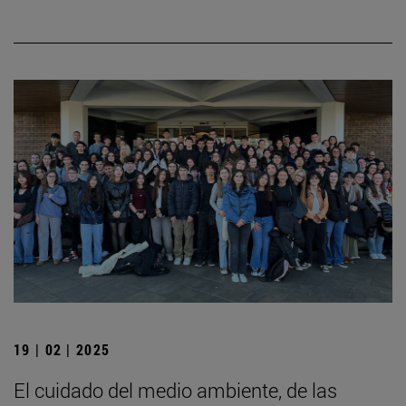
19 | 02 | 2025
El cuidado del medio ambiente, de las