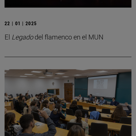
22 | 01 | 2025
El
Legado
del flamenco en el MUN