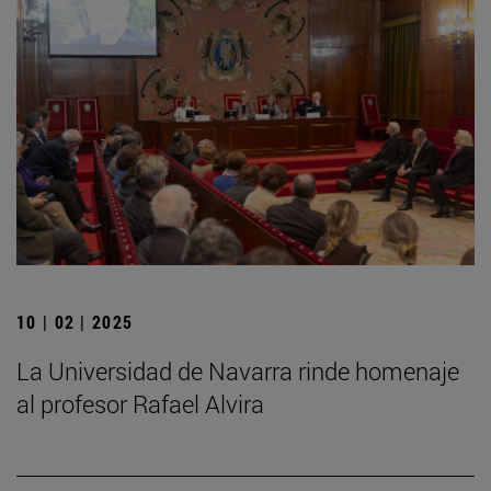
10 | 02 | 2025
La Universidad de Navarra rinde homenaje
al profesor Rafael Alvira