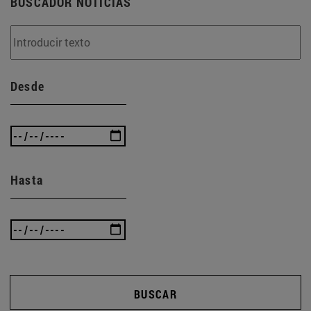
BUSCADOR NOTICIAS
Desde
Hasta
BUSCAR