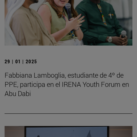
29 | 01 | 2025
Fabbiana Lamboglia, estudiante de 4º de
PPE, participa en el IRENA Youth Forum en
Abu Dabi