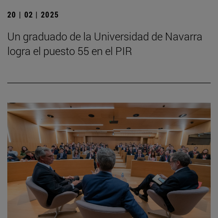
20 | 02 | 2025
Un graduado de la Universidad de Navarra
logra el puesto 55 en el PIR