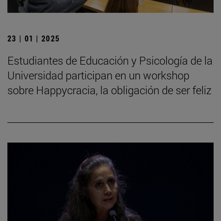
23 | 01 | 2025
Estudiantes de Educación y Psicología de la
Universidad participan en un workshop
sobre Happycracia, la obligación de ser feliz