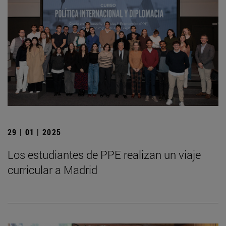
29 | 01 | 2025
Los estudiantes de PPE realizan un viaje
curricular a Madrid