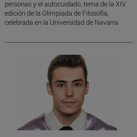
personas y el autocuidado, tema de la XIV
edición de la Olimpiada de Filosofía,
celebrada en la Universidad de Navarra