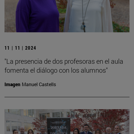
11 | 11 | 2024
"La presencia de dos profesoras en el aula
fomenta el diálogo con los alumnos"
Imagen
Manuel Castells