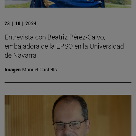
23 | 10 | 2024
Entrevista con Beatriz Pérez-Calvo,
embajadora de la EPSO en la Universidad
de Navarra
Imagen
Manuel Castells