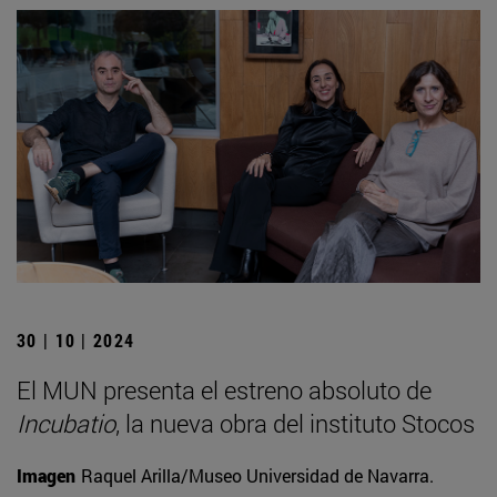
30 | 10 | 2024
El MUN presenta el estreno absoluto de
Incubatio
, la nueva obra del instituto Stocos
Imagen
Raquel Arilla/Museo Universidad de Navarra.