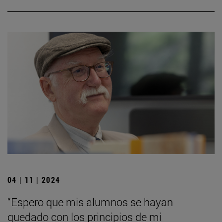
04 | 11 | 2024
“Espero que mis alumnos se hayan
quedado con los principios de mi