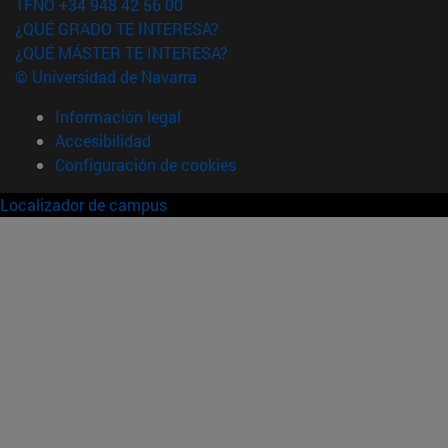
TFNO +34 948 42 56 00
¿QUÉ GRADO TE INTERESA?
¿QUÉ MÁSTER TE INTERESA?
© Universidad de Navarra
Información legal
Accesibilidad
Configuración de cookies
Localizador de campus