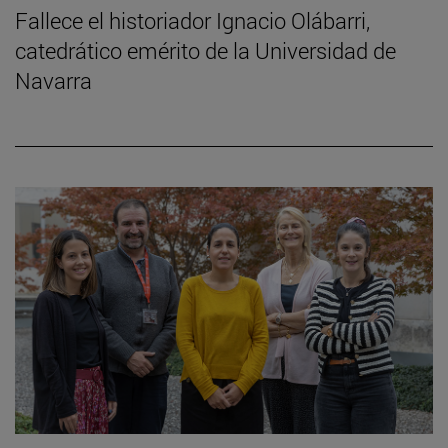
Fallece el historiador Ignacio Olábarri,
catedrático emérito de la Universidad de
Navarra