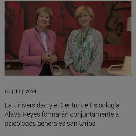
15 | 11 | 2024
La Universidad y el Centro de Psicología
Álava Reyes formarán conjuntamente a
psicólogos generales sanitarios