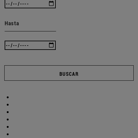
Hasta
BUSCAR