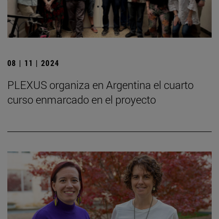
08 | 11 | 2024
PLEXUS organiza en Argentina el cuarto
curso enmarcado en el proyecto