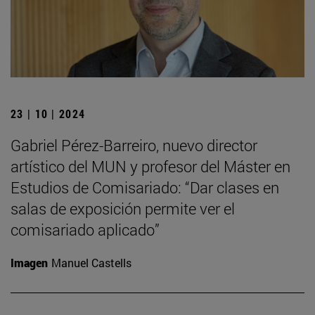
23 | 10 | 2024
Gabriel Pérez-Barreiro, nuevo director
artístico del MUN y profesor del Máster en
Estudios de Comisariado: “Dar clases en
salas de exposición permite ver el
comisariado aplicado”
Imagen
Manuel Castells