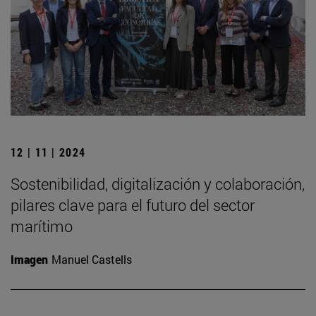
12 | 11 | 2024
Sostenibilidad, digitalización y colaboración,
pilares clave para el futuro del sector
marítimo
Imagen
Manuel Castells