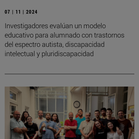
07 | 11 | 2024
Investigadores evalúan un modelo
educativo para alumnado con trastornos
del espectro autista, discapacidad
intelectual y pluridiscapacidad