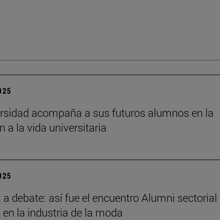
2025
rsidad acompaña a sus futuros alumnos en la
n a la vida universitaria
2025
a debate: así fue el encuentro Alumni sectorial
 en la industria de la moda