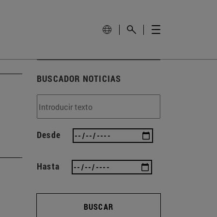
BUSCADOR NOTICIAS
Desde
Hasta
BUSCAR