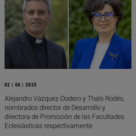
02 | 06 | 2025
Alejandro Vázquez-Dodero y Thaïs Rodés,
nombrados director de Desarrollo y
directora de Promoción de las Facultades
Eclesiásticas respectivamente