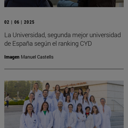
02 | 06 | 2025
La Universidad, segunda mejor universidad
de España según el ranking CYD
Imagen
Manuel Castells