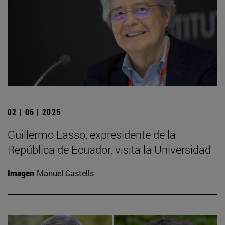
02 | 06 | 2025
Guillermo Lasso, expresidente de la
República de Ecuador, visita la Universidad
Imagen
Manuel Castells