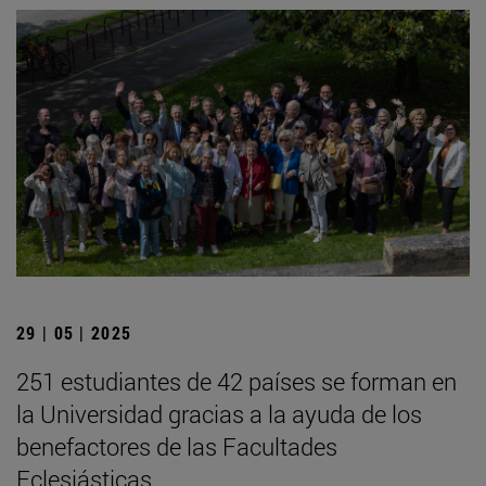
29 | 05 | 2025
251 estudiantes de 42 países se forman en
la Universidad gracias a la ayuda de los
benefactores de las Facultades
Eclesiásticas