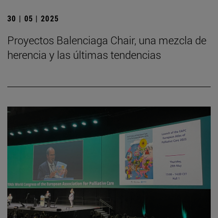
30 | 05 | 2025
Proyectos Balenciaga Chair, una mezcla de
herencia y las últimas tendencias