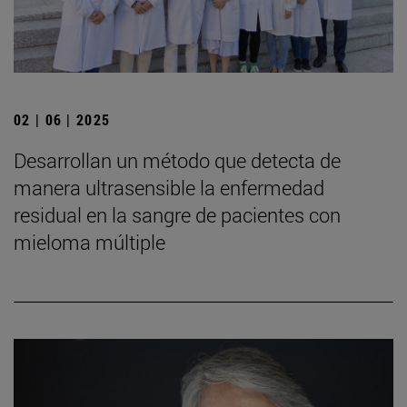
02 | 06 | 2025
Desarrollan un método que detecta de
manera ultrasensible la enfermedad
residual en la sangre de pacientes con
mieloma múltiple