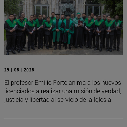
29 | 05 | 2025
El profesor Emilio Forte anima a los nuevos
licenciados a realizar una misión de verdad,
justicia y libertad al servicio de la Iglesia