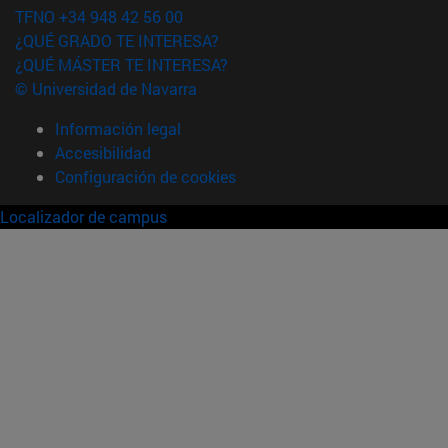
TFNO +34 948 42 56 00
¿QUÉ GRADO TE INTERESA?
¿QUÉ MÁSTER TE INTERESA?
© Universidad de Navarra
Información legal
Accesibilidad
Configuración de cookies
Localizador de campus