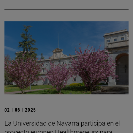
02 | 06 | 2025
La Universidad de Navarra participa en el
proyecto europeo Healthpreneurs para