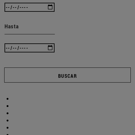
Hasta
BUSCAR