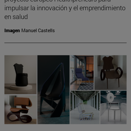
impulsar la innovación y el emprendimiento
en salud
Imagen
Manuel Castells