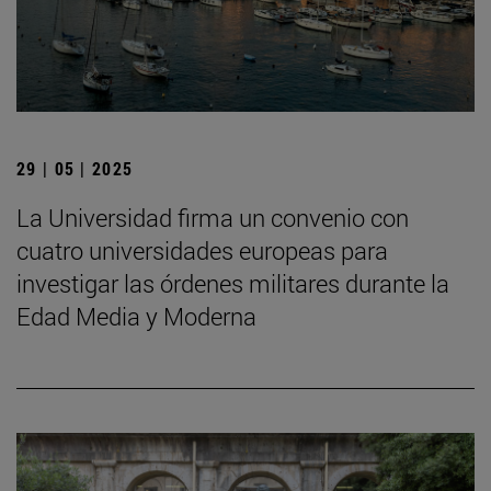
29 | 05 | 2025
La Universidad firma un convenio con
cuatro universidades europeas para
investigar las órdenes militares durante la
Edad Media y Moderna