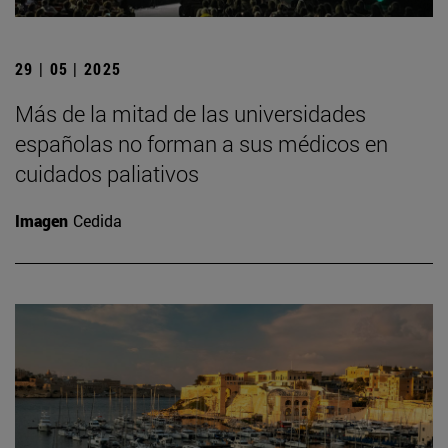
29 | 05 | 2025
Más de la mitad de las universidades
españolas no forman a sus médicos en
cuidados paliativos
Imagen
Cedida