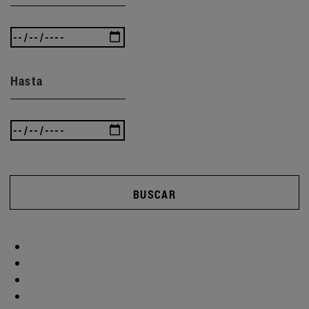
Hasta
BUSCAR