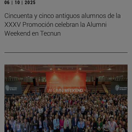
06 | 10 | 2025
Cincuenta y cinco antiguos alumnos de la
XXXV Promoción celebran la Alumni
Weekend en Tecnun