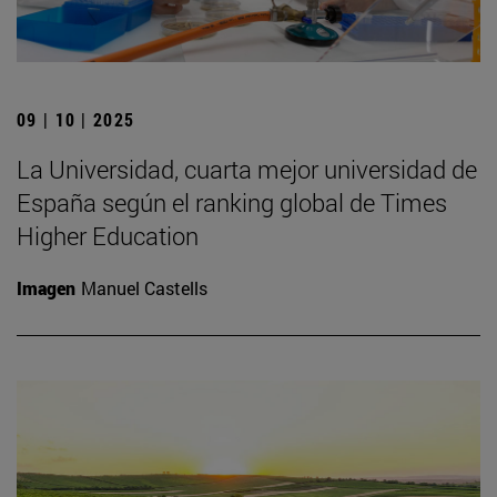
09 | 10 | 2025
La Universidad, cuarta mejor universidad de
España según el ranking global de Times
Higher Education
Imagen
Manuel Castells