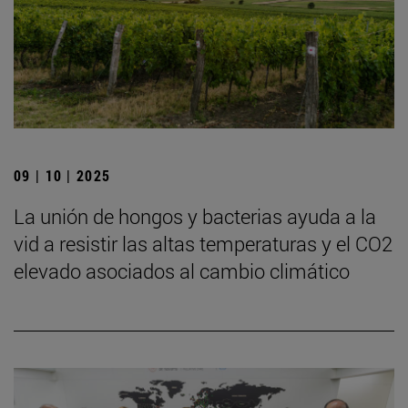
09 | 10 | 2025
La unión de hongos y bacterias ayuda a la
vid a resistir las altas temperaturas y el CO2
elevado asociados al cambio climático