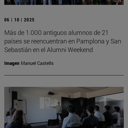
06 | 10 | 2025
Más de 1.000 antiguos alumnos de 21
países se reencuentran en Pamplona y San
Sebastián en el Alumni Weekend
Imagen
Manuel Castells