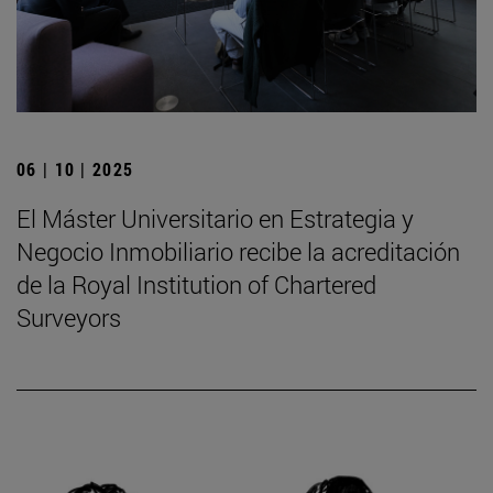
06 | 10 | 2025
El Máster Universitario en Estrategia y
Negocio Inmobiliario recibe la acreditación
de la Royal Institution of Chartered
Surveyors