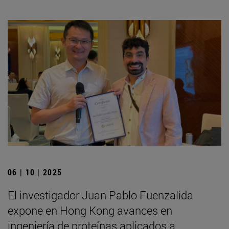
06 | 10 | 2025
El investigador Juan Pablo Fuenzalida
expone en Hong Kong avances en
ingeniería de proteínas aplicados a