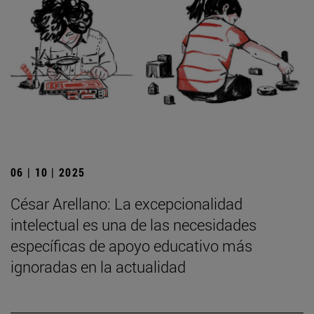
06 | 10 | 2025
César Arellano: La excepcionalidad
intelectual es una de las necesidades
específicas de apoyo educativo más
ignoradas en la actualidad