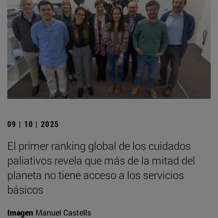
09 | 10 | 2025
El primer ranking global de los cuidados
paliativos revela que más de la mitad del
planeta no tiene acceso a los servicios
básicos
Imagen
Manuel Castells