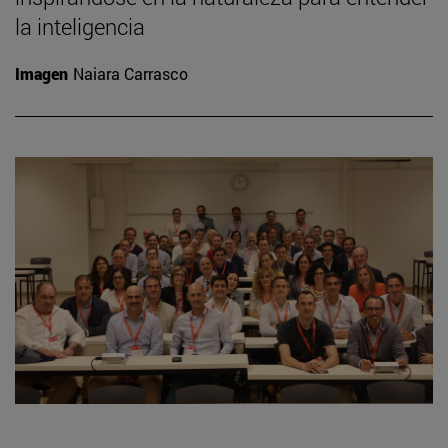
la inteligencia
Imagen
Naiara Carrasco