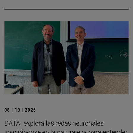
08 | 10 | 2025
DATAI explora las redes neuronales
inspirándose en la naturaleza para entender