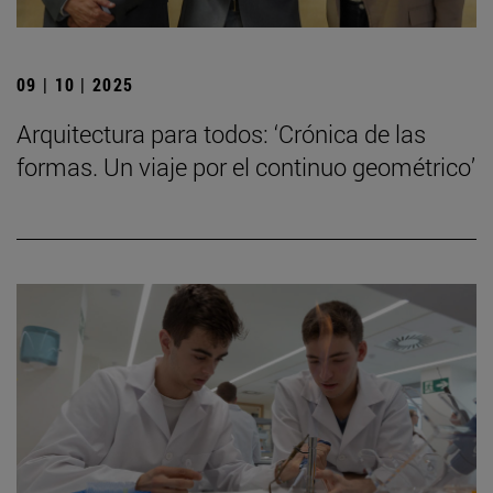
09 | 10 | 2025
Arquitectura para todos: ‘Crónica de las
formas. Un viaje por el continuo geométrico’