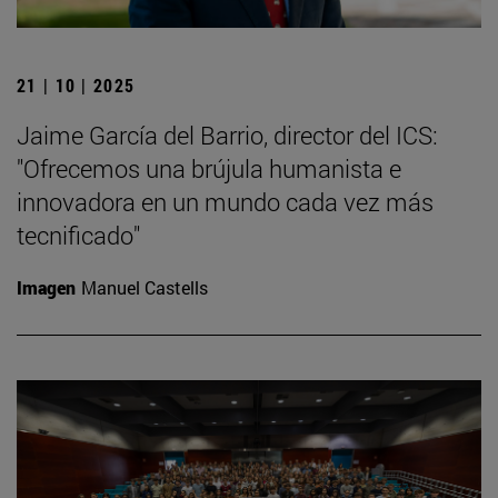
21 | 10 | 2025
Jaime García del Barrio, director del ICS:
"Ofrecemos una brújula humanista e
innovadora en un mundo cada vez más
tecnificado"
Imagen
Manuel Castells