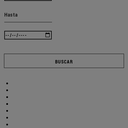
Hasta
BUSCAR