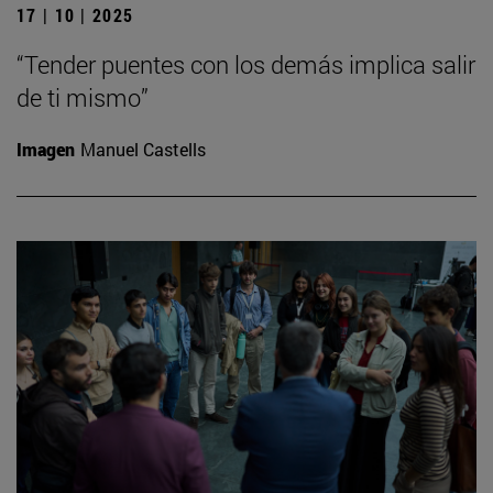
17 | 10 | 2025
“Tender puentes con los demás implica salir
de ti mismo”
Imagen
Manuel Castells