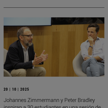
20 | 10 | 2025
Johannes Zimmermann y Peter Bradley
inspiran a 30 estudiantes en una sesión de