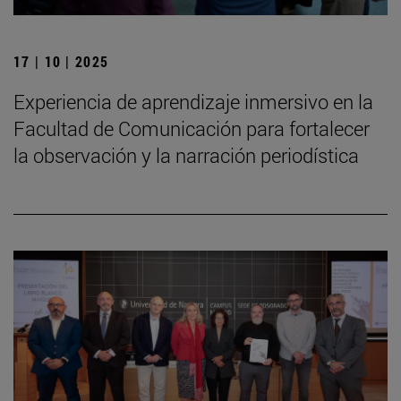
17 | 10 | 2025
Experiencia de aprendizaje inmersivo en la
Facultad de Comunicación para fortalecer
la observación y la narración periodística