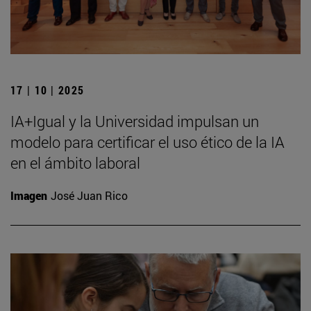
17 | 10 | 2025
IA+Igual y la Universidad impulsan un
modelo para certificar el uso ético de la IA
en el ámbito laboral
Imagen
José Juan Rico