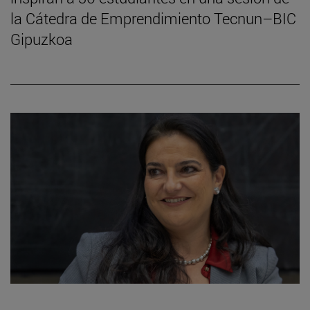
la Cátedra de Emprendimiento Tecnun–BIC
Gipuzkoa