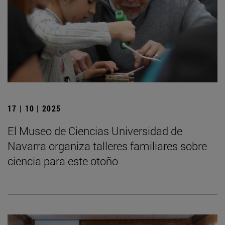
17 | 10 | 2025
El Museo de Ciencias Universidad de
Navarra organiza talleres familiares sobre
ciencia para este otoño