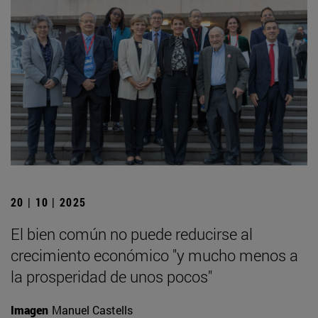
20 | 10 | 2025
El bien común no puede reducirse al
crecimiento económico "y mucho menos a
la prosperidad de unos pocos"
Imagen
Manuel Castells