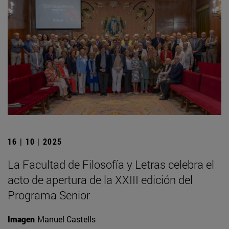
16 | 10 | 2025
La Facultad de Filosofía y Letras celebra el
acto de apertura de la XXIII edición del
Programa Senior
Imagen
Manuel Castells