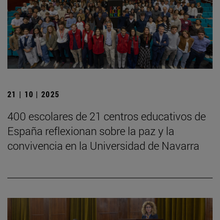
21 | 10 | 2025
400 escolares de 21 centros educativos de
España reflexionan sobre la paz y la
convivencia en la Universidad de Navarra