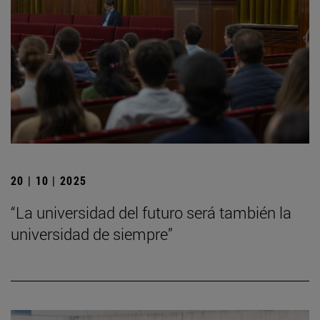
20 | 10 | 2025
“La universidad del futuro será también la
universidad de siempre”