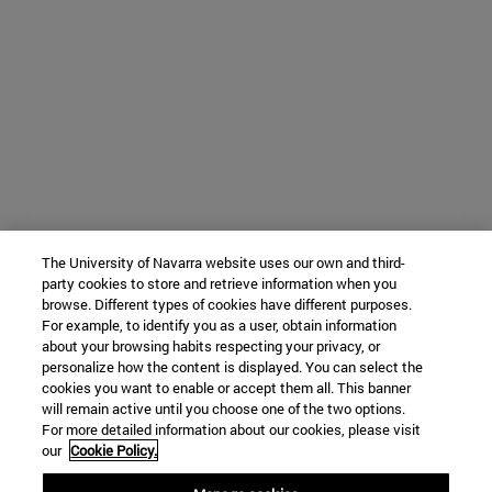
The University of Navarra website uses our own and third-
party cookies to store and retrieve information when you
browse. Different types of cookies have different purposes.
For example, to identify you as a user, obtain information
about your browsing habits respecting your privacy, or
personalize how the content is displayed. You can select the
cookies you want to enable or accept them all. This banner
will remain active until you choose one of the two options.
For more detailed information about our cookies, please visit
our
Cookie Policy.