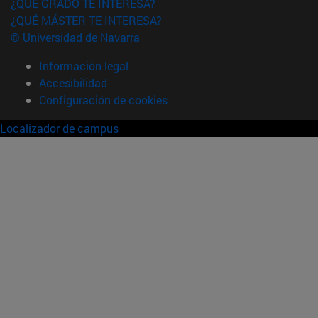
¿QUÉ GRADO TE INTERESA?
¿QUÉ MÁSTER TE INTERESA?
© Universidad de Navarra
Información legal
Accesibilidad
Configuración de cookies
Localizador de campus