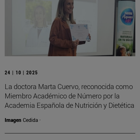
24 | 10 | 2025
La doctora Marta Cuervo, reconocida como
Miembro Académico de Número por la
Academia Española de Nutrición y Dietética
Imagen
Cedida ·