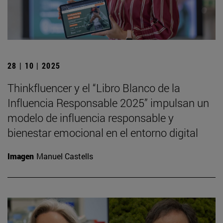
28 | 10 | 2025
Thinkfluencer y el “Libro Blanco de la
Influencia Responsable 2025” impulsan un
modelo de influencia responsable y
bienestar emocional en el entorno digital
Imagen
Manuel Castells