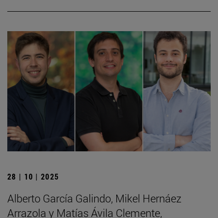
28 | 10 | 2025
Alberto García Galindo, Mikel Hernáez
Arrazola y Matías Ávila Clemente,