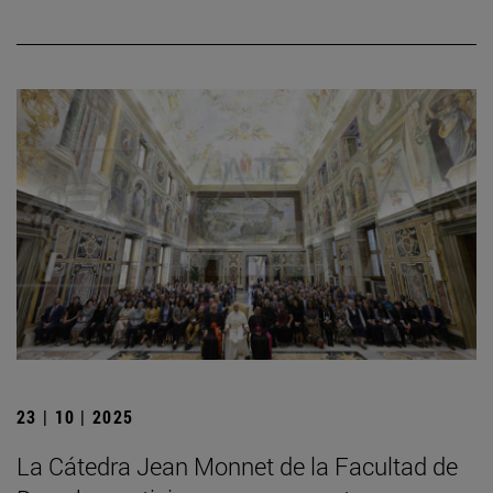
23 | 10 | 2025
La Cátedra Jean Monnet de la Facultad de