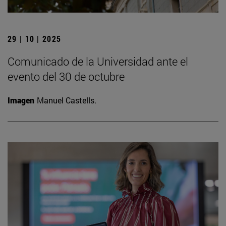
29 | 10 | 2025
Comunicado de la Universidad ante el
evento del 30 de octubre
Imagen
Manuel Castells.