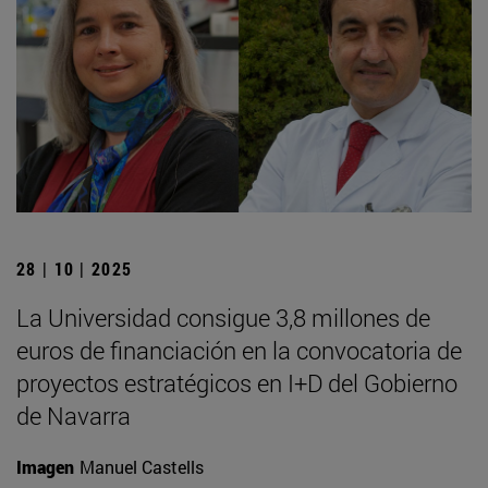
28 | 10 | 2025
La Universidad consigue 3,8 millones de
euros de financiación en la convocatoria de
proyectos estratégicos en I+D del Gobierno
de Navarra
Imagen
Manuel Castells