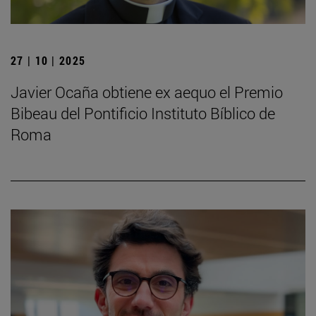
27 | 10 | 2025
Javier Ocaña obtiene ex aequo el Premio
Bibeau del Pontificio Instituto Bíblico de
Roma