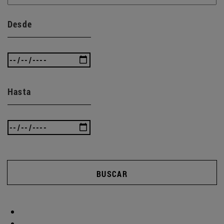
Desde
Hasta
BUSCAR