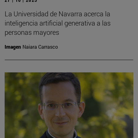
La Universidad de Navarra acerca la
inteligencia artificial generativa a las
personas mayores
Imagen
Naiara Carrasco