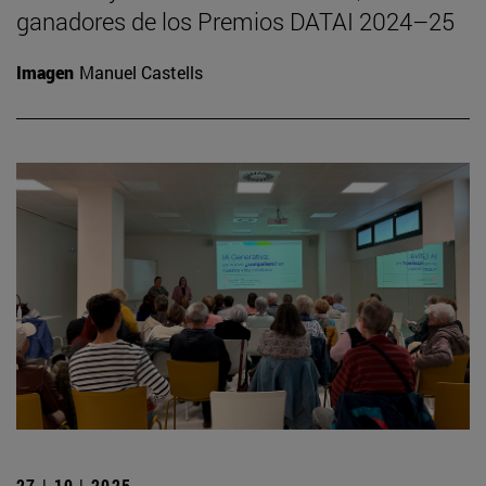
ganadores de los Premios DATAI 2024–25
Imagen
Manuel Castells
27 | 10 | 2025