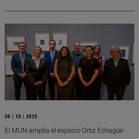
30 | 10 | 2025
El MUN amplía el espacio Ortiz Echagüe