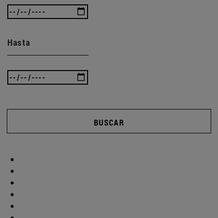
Hasta
BUSCAR