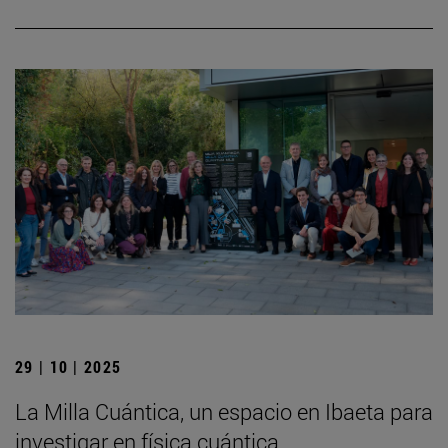
29 | 10 | 2025
La Milla Cuántica, un espacio en Ibaeta para
investigar en física cuántica