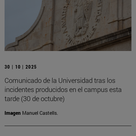
30 | 10 | 2025
Comunicado de la Universidad tras los
incidentes producidos en el campus esta
tarde (30 de octubre)
Imagen
Manuel Castells.