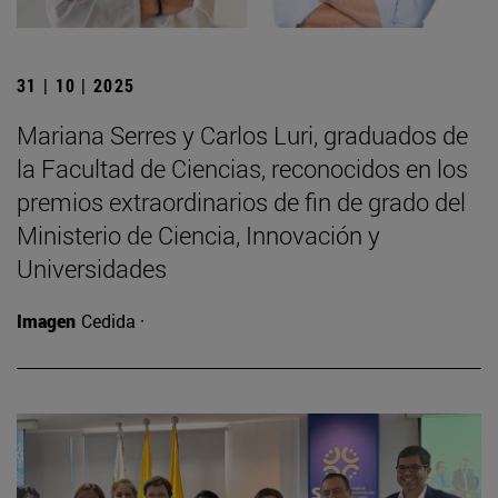
31 | 10 | 2025
Mariana Serres y Carlos Luri, graduados de
la Facultad de Ciencias, reconocidos en los
premios extraordinarios de fin de grado del
Ministerio de Ciencia, Innovación y
Universidades
Imagen
Cedida ·