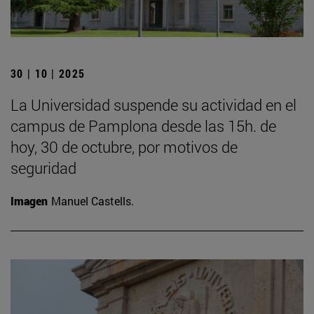
30 | 10 | 2025
La Universidad suspende su actividad en el
campus de Pamplona desde las 15h. de
hoy, 30 de octubre, por motivos de
seguridad
Imagen
Manuel Castells.