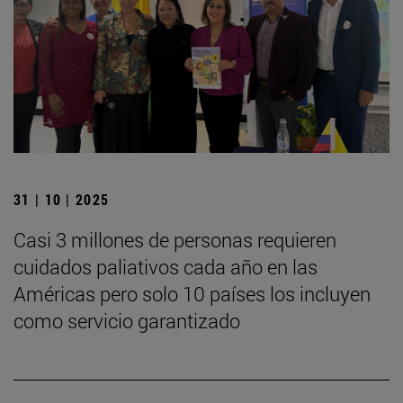
31 | 10 | 2025
Casi 3 millones de personas requieren
cuidados paliativos cada año en las
Américas pero solo 10 países los incluyen
como servicio garantizado