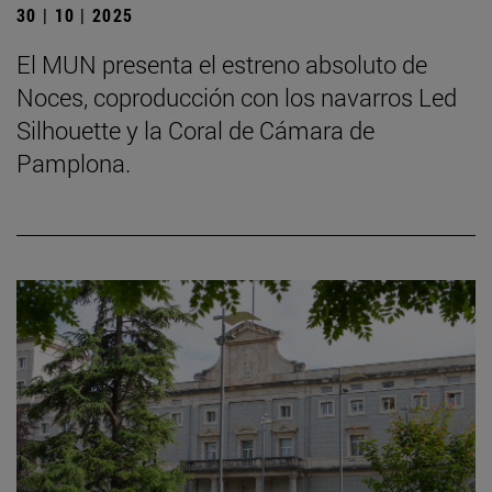
30 | 10 | 2025
El MUN presenta el estreno absoluto de
Noces, coproducción con los navarros Led
Silhouette y la Coral de Cámara de
Pamplona.