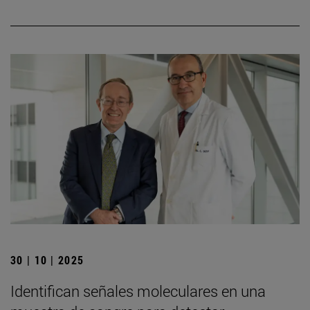
30 | 10 | 2025
Identifican señales moleculares en una