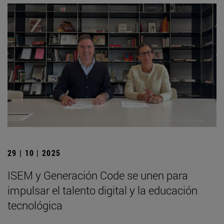
29 | 10 | 2025
ISEM y Generación Code se unen para
impulsar el talento digital y la educación
tecnológica