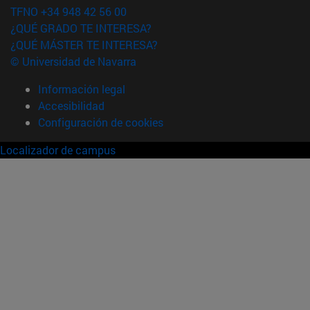
TFNO +34 948 42 56 00
¿QUÉ GRADO TE INTERESA?
¿QUÉ MÁSTER TE INTERESA?
© Universidad de Navarra
Información legal
Accesibilidad
Configuración de cookies
Localizador de campus