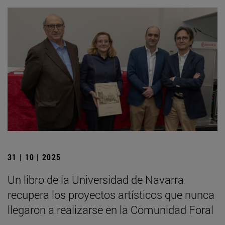
31 | 10 | 2025
Un libro de la Universidad de Navarra
recupera los proyectos artísticos que nunca
llegaron a realizarse en la Comunidad Foral