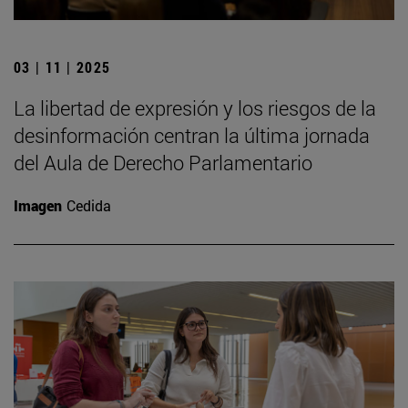
03 | 11 | 2025
La libertad de expresión y los riesgos de la
desinformación centran la última jornada
del Aula de Derecho Parlamentario
Imagen
Cedida