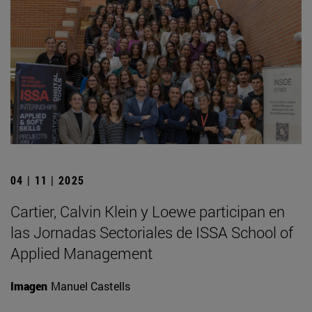
04 | 11 | 2025
Cartier, Calvin Klein y Loewe participan en
las Jornadas Sectoriales de ISSA School of
Applied Management
Imagen
Manuel Castells