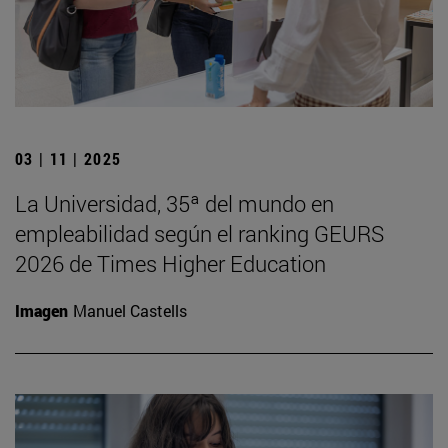
03 | 11 | 2025
La Universidad, 35ª del mundo en
empleabilidad según el ranking GEURS
2026 de Times Higher Education
Imagen
Manuel Castells