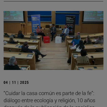
04 | 11 | 2025
“Cuidar la casa común es parte de la fe”:
diálogo entre ecología y religión, 10 años