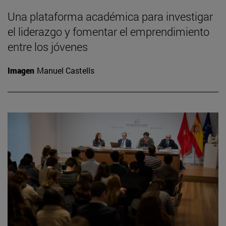
Una plataforma académica para investigar
el liderazgo y fomentar el emprendimiento
entre los jóvenes
Imagen
Manuel Castells