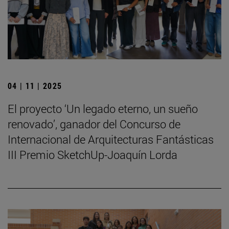
04 | 11 | 2025
El proyecto ‘Un legado eterno, un sueño
renovado’, ganador del Concurso de
Internacional de Arquitecturas Fantásticas
III Premio SketchUp-Joaquín Lorda