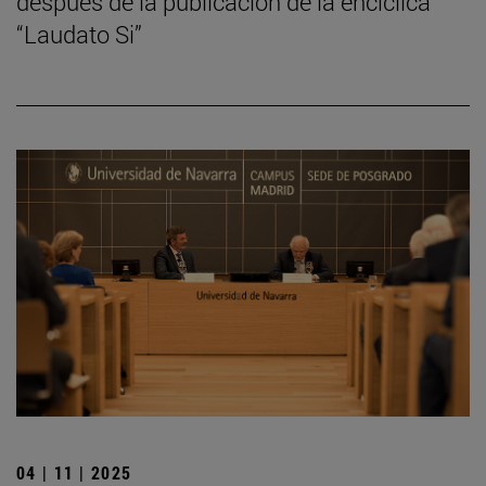
después de la publicación de la encíclica
“Laudato Si”
04 | 11 | 2025