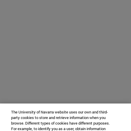
The University of Navarra website uses our own and third-
party cookies to store and retrieve information when you
browse. Different types of cookies have different purposes.
For example, to identify you as a user, obtain information