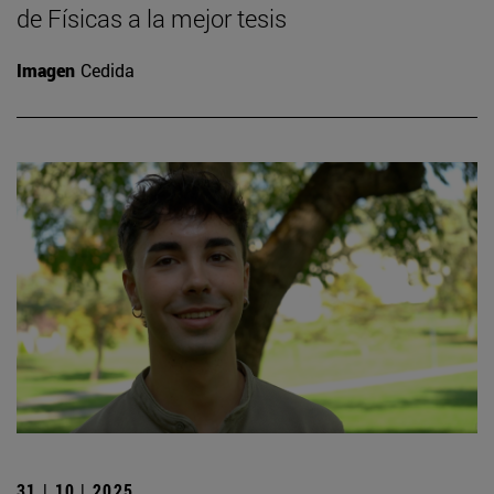
de Físicas a la mejor tesis
Imagen
Cedida
31 | 10 | 2025