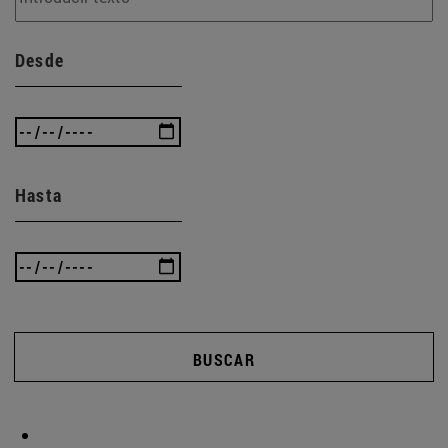
Desde
Hasta
BUSCAR