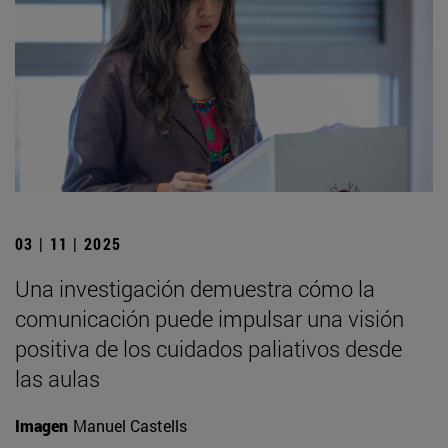
03 | 11 | 2025
Una investigación demuestra cómo la
comunicación puede impulsar una visión
positiva de los cuidados paliativos desde
las aulas
Imagen
Manuel Castells