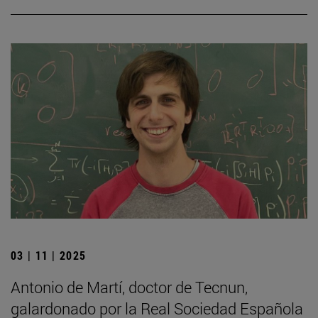
03 | 11 | 2025
Antonio de Martí, doctor de Tecnun,
galardonado por la Real Sociedad Española