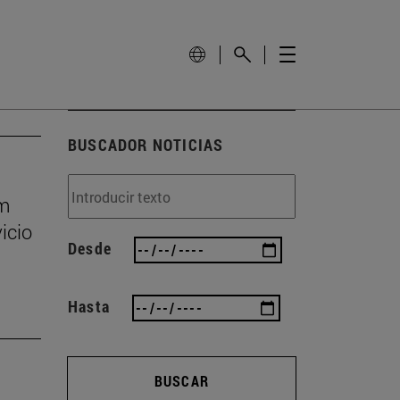
BUSCADOR NOTICIAS
um
icio
Desde
Hasta
BUSCAR