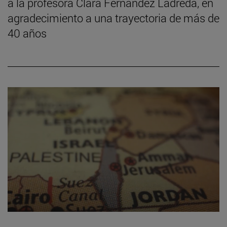
a la profesora Clara Fernández Ladreda, en
agradecimiento a una trayectoria de más de
40 años