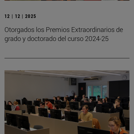
12 | 12 | 2025
Otorgados los Premios Extraordinarios de
grado y doctorado del curso 2024-25