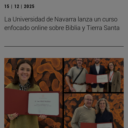
15 | 12 | 2025
La Universidad de Navarra lanza un curso
enfocado online sobre Biblia y Tierra Santa