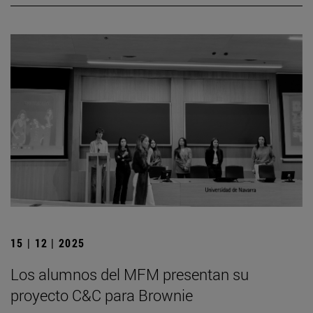
15 | 12 | 2025
Los alumnos del MFM presentan su
proyecto C&C para Brownie