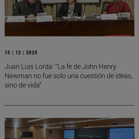
15 | 12 | 2025
Juan Luis Lorda: “La fe de John Henry
Newman no fue solo una cuestión de ideas,
sino de vida”