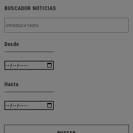
BUSCADOR NOTICIAS
Desde
Hasta
BUSCAR