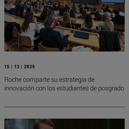
15 | 12 | 2025
Roche comparte su estrategia de
innovación con los estudiantes de posgrado