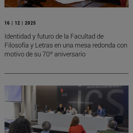
16 | 12 | 2025
Identidad y futuro de la Facultad de
Filosofía y Letras en una mesa redonda con
motivo de su 70º aniversario