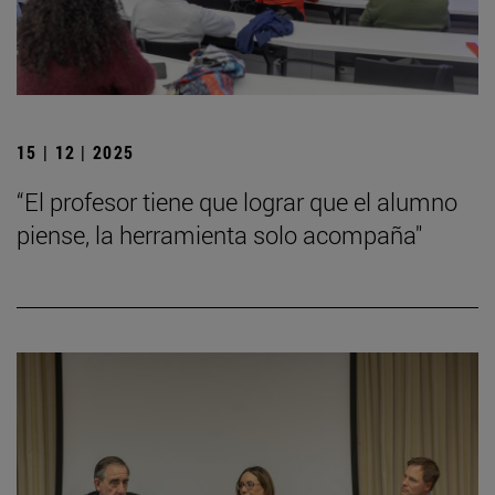
15 | 12 | 2025
“El profesor tiene que lograr que el alumno
piense, la herramienta solo acompaña"