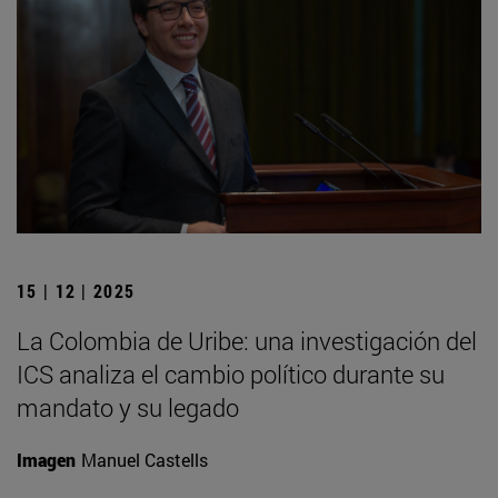
15 | 12 | 2025
La Colombia de Uribe: una investigación del
ICS analiza el cambio político durante su
mandato y su legado
Imagen
Manuel Castells