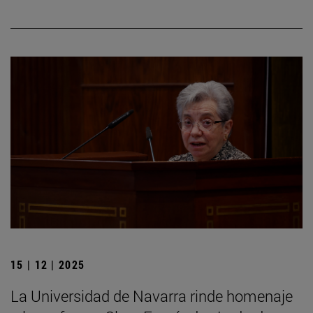
15 | 12 | 2025
La Universidad de Navarra rinde homenaje